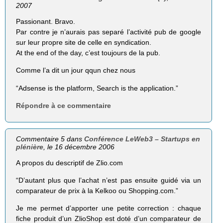
2007
Passionant. Bravo.
Par contre je n’aurais pas separé l’activité pub de google
sur leur propre site de celle en syndication.
At the end of the day, c’est toujours de la pub.
Comme l’a dit un jour qqun chez nous
“Adsense is the platform, Search is the application.”
Répondre à ce commentaire
Commentaire 5 dans
Conférence LeWeb3 – Startups en
plénière
, le 16 décembre 2006
A propos du descriptif de Zlio.com
“D’autant plus que l’achat n’est pas ensuite guidé via un
comparateur de prix à la Kelkoo ou Shopping.com.”
Je me permet d’apporter une petite correction : chaque
fiche produit d’un ZlioShop est doté d’un comparateur de