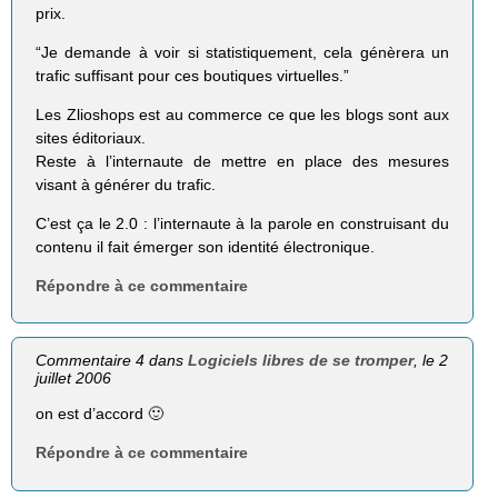
prix.
“Je demande à voir si statistiquement, cela génèrera un
trafic suffisant pour ces boutiques virtuelles.”
Les Zlioshops est au commerce ce que les blogs sont aux
sites éditoriaux.
Reste à l’internaute de mettre en place des mesures
visant à générer du trafic.
C’est ça le 2.0 : l’internaute à la parole en construisant du
contenu il fait émerger son identité électronique.
Répondre à ce commentaire
Commentaire 4 dans
Logiciels libres de se tromper
, le 2
juillet 2006
on est d’accord 🙂
Répondre à ce commentaire