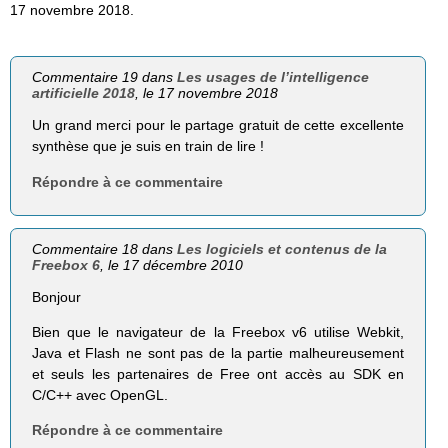
17 novembre 2018.
Commentaire 19 dans
Les usages de l’intelligence
artificielle 2018
, le 17 novembre 2018
Un grand merci pour le partage gratuit de cette excellente
synthèse que je suis en train de lire !
Répondre à ce commentaire
Commentaire 18 dans
Les logiciels et contenus de la
Freebox 6
, le 17 décembre 2010
Bonjour
Bien que le navigateur de la Freebox v6 utilise Webkit,
Java et Flash ne sont pas de la partie malheureusement
et seuls les partenaires de Free ont accès au SDK en
C/C++ avec OpenGL.
Répondre à ce commentaire