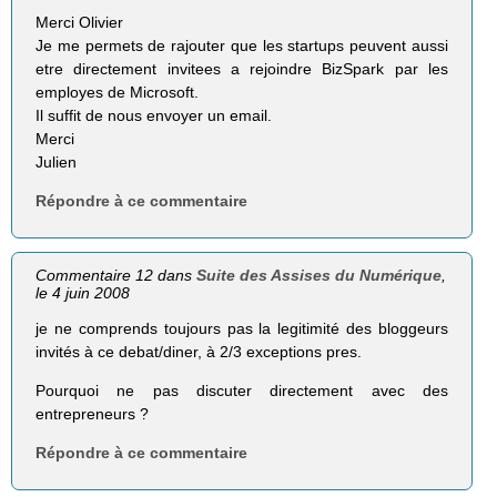
Merci Olivier
Je me permets de rajouter que les startups peuvent aussi
etre directement invitees a rejoindre BizSpark par les
employes de Microsoft.
Il suffit de nous envoyer un email.
Merci
Julien
Répondre à ce commentaire
Commentaire 12 dans
Suite des Assises du Numérique
,
le 4 juin 2008
je ne comprends toujours pas la legitimité des bloggeurs
invités à ce debat/diner, à 2/3 exceptions pres.
Pourquoi ne pas discuter directement avec des
entrepreneurs ?
Répondre à ce commentaire