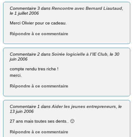
Commentaire 3 dans
Rencontre avec Bernard Liautaud
,
le 1 juillet 2006
Merci Olivier pour ce cadeau.
Répondre à ce commentaire
Commentaire 2 dans
Soirée logicielle à l’IE Club
, le 30
juin 2006
compte rendu tres riche !
merci.
Répondre à ce commentaire
Commentaire 1 dans
Aider les jeunes entrepreneurs
, le
13 juin 2006
27 ans mais toutes ses dents.. 🙂
Répondre à ce commentaire