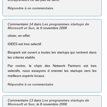
Répondre à ce commentaire
Commentaire 14 dans
Les programmes startups de
Microsoft et Sun
, le 9 novembre 2008
olivier, en effet:
IDEES est tres selectif.
Bizspark est ouvert a toutes les startups qui rentrent dans
les criteres etablis.
Par contre, le chpix des Network Partners est tres
selectifs, nous essayons d orienter les startups vers les
meilleurs experts locaux.
Répondre à ce commentaire
Commentaire 13 dans
Les programmes startups de
Microsoft et Sun
, le 8 novembre 2008