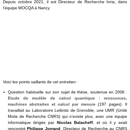
Depuis octobre 2021, il est Directeur de Recherche Inria, dans
l’équipe MOCQA à Nancy.
Voici les points saillants de cet entretien :
Question habituelle sur son sujet de thèse, soutenue en 2006 :
Etude de modèle de calcul quantique : ressources,
machines abstraites et calcul par mesure
(197 pages). Il
travaillait au Laboratoire Leibnitz de Grenoble, une UMR (Unité
Mixte de Recherche CNRS) qui n’existe plus, avec une équipe
informatique dirigée par
Nicolas Balacheff
, et où il y avait
rencontré
Philippe Jorrand
, Directeur de Recherche au CNRS