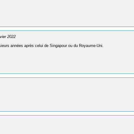
nvier 2022
plusieurs années après celui de Singapour ou du Royaume-Uni.