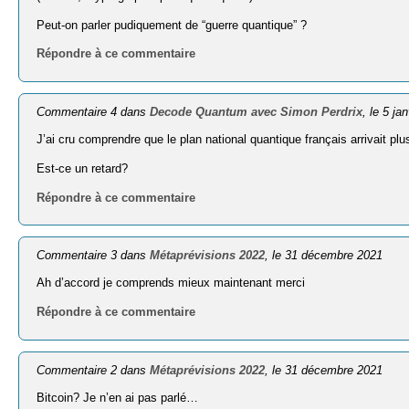
Peut-on parler pudiquement de “guerre quantique” ?
Répondre à ce commentaire
Commentaire 4 dans
Decode Quantum avec Simon Perdrix
, le 5 ja
J’ai cru comprendre que le plan national quantique français arrivait 
Est-ce un retard?
Répondre à ce commentaire
Commentaire 3 dans
Métaprévisions 2022
, le 31 décembre 2021
Ah d’accord je comprends mieux maintenant merci
Répondre à ce commentaire
Commentaire 2 dans
Métaprévisions 2022
, le 31 décembre 2021
Bitcoin? Je n’en ai pas parlé…