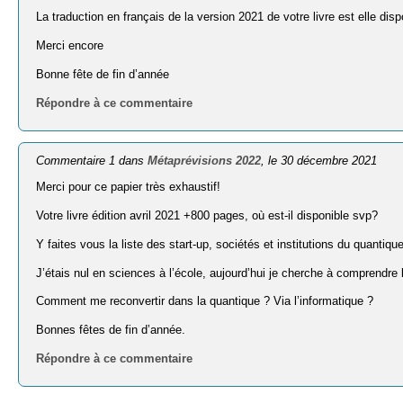
La traduction en français de la version 2021 de votre livre est elle disp
Merci encore
Bonne fête de fin d’année
Répondre à ce commentaire
Commentaire 1 dans
Métaprévisions 2022
, le 30 décembre 2021
Merci pour ce papier très exhaustif!
Votre livre édition avril 2021 +800 pages, où est-il disponible svp?
Y faites vous la liste des start-up, sociétés et institutions du quantiqu
J’étais nul en sciences à l’école, aujourd’hui je cherche à comprendre 
Comment me reconvertir dans la quantique ? Via l’informatique ?
Bonnes fêtes de fin d’année.
Répondre à ce commentaire