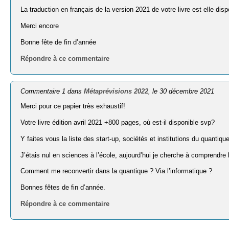
La traduction en français de la version 2021 de votre livre est elle disp
Merci encore
Bonne fête de fin d’année
Répondre à ce commentaire
Commentaire 1 dans
Métaprévisions 2022
, le 30 décembre 2021
Merci pour ce papier très exhaustif!
Votre livre édition avril 2021 +800 pages, où est-il disponible svp?
Y faites vous la liste des start-up, sociétés et institutions du quantiqu
J’étais nul en sciences à l’école, aujourd’hui je cherche à comprendre 
Comment me reconvertir dans la quantique ? Via l’informatique ?
Bonnes fêtes de fin d’année.
Répondre à ce commentaire