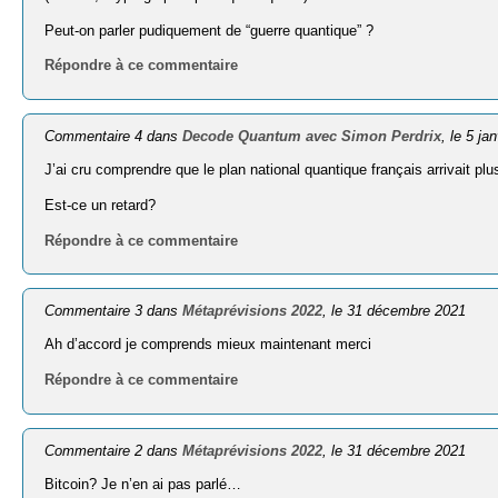
Peut-on parler pudiquement de “guerre quantique” ?
Répondre à ce commentaire
Commentaire 4 dans
Decode Quantum avec Simon Perdrix
, le 5 ja
J’ai cru comprendre que le plan national quantique français arrivait 
Est-ce un retard?
Répondre à ce commentaire
Commentaire 3 dans
Métaprévisions 2022
, le 31 décembre 2021
Ah d’accord je comprends mieux maintenant merci
Répondre à ce commentaire
Commentaire 2 dans
Métaprévisions 2022
, le 31 décembre 2021
Bitcoin? Je n’en ai pas parlé…