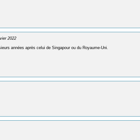
nvier 2022
plusieurs années après celui de Singapour ou du Royaume-Uni.