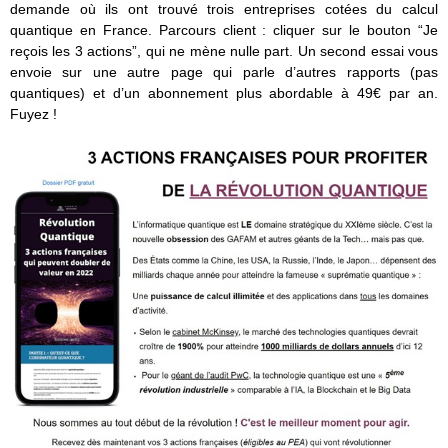
demande où ils ont trouvé trois entreprises cotées du calcul
quantique en France. Parcours client : cliquer sur le bouton “Je
reçois les 3 actions”, qui ne mène nulle part. Un second essai vous
envoie sur une autre page qui parle d’autres rapports (pas
quantiques) et d’un abonnement plus abordable à 49€ par an.
Fuyez !