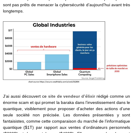
sont pas prêts de menacer la cybersécurité d’aujourd’hui avant très
longtemps.
J’ai aussi découvert ce
site de vendeur d’élixir
rédigé comme un
énorme scam et qui promet la baraka dans l’investissement dans le
quantique, visiblement pour proposer d’acheter des actions d’une
seule société non précisée. Les données présentées y sont
fantaisistes, comme cette comparaison du marché de l’informatique
quantique ($1T) par rapport aux ventes d’ordinateurs personnels