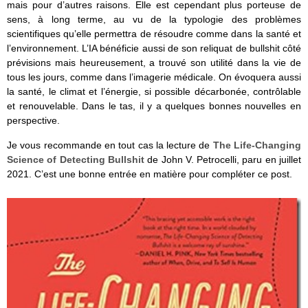
mais pour d’autres raisons. Elle est cependant plus porteuse de
sens, à long terme, au vu de la typologie des problèmes
scientifiques qu’elle permettra de résoudre comme dans la santé et
l’environnement. L’IA bénéficie aussi de son reliquat de bullshit côté
prévisions mais heureusement, a trouvé son utilité dans la vie de
tous les jours, comme dans l’imagerie médicale. On évoquera aussi
la santé, le climat et l’énergie, si possible décarbonée, contrôlable
et renouvelable. Dans le tas, il y a quelques bonnes nouvelles en
perspective.
Je vous recommande en tout cas la lecture de
The Life-Changing
Science of Detecting Bullshit
de John V. Petrocelli, paru en juillet
2021. C’est une bonne entrée en matière pour compléter ce post.