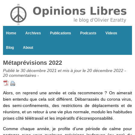
Home
Archives
Publications
Podcasts
Videos
Blog
About
Métaprévisions 2022
Publié le 30 décembre 2021 et mis à jour le 20 décembre 2022 -
20 commentaires
-
Alors, on reprend une année et cela recommence ? On aimerait
bien entendu que cela soit différent. Débarrassés du corona virus,
des semi-confinements, des restrictions de déplacements et de
réunions, et un retour à une vie plus normale, modulo les habitudes
prises côté télétravail et les impératifs d’écoresponsabilité.
Comme chaque année, je profite d’une période de calme pour