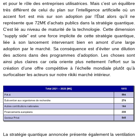
et pour le rôle des entreprises utilisatrices. Mais c’est un équilibre
très différent de celui du plan sur l’intelligence artificielle où un
accent fort est mis sur son adoption par l’État alors qu’il ne
représente que 72M€ d’achats publics dans la stratégie quantique.
C’est lié au niveau de maturité de la technologie. Cette dimension
“supply side” est une force implicite de cette stratégie quantique,
liée à son lancement intervenant bien en amont d’une large
adoption par le marché. Sa conséquence est d’éviter une dilution
des actions dans des programmes d’adoption. Les choses sont
ainsi plus claires car cela oriente plus nettement l’effort sur la
création d’une offre compétitive à l’échelle mondiale plutôt qu’à
surfocaliser les acteurs sur notre rikiki marché intérieur.
La stratégie quantique annoncée présente également la ventilation