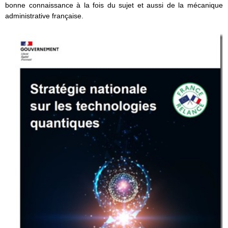
bonne connaissance à la fois du sujet et aussi de la mécanique
administrative française.