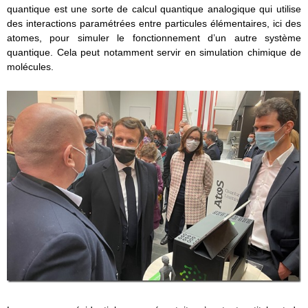
quantique est une sorte de calcul quantique analogique qui utilise
des interactions paramétrées entre particules élémentaires, ici des
atomes, pour simuler le fonctionnement d’un autre système
quantique. Cela peut notamment servir en simulation chimique de
molécules.