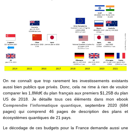
On ne connaît que trop rarement les investissements existants
aussi bien publics que privés. Donc, cela ne rime à rien de vouloir
comparer les 1,8Md€ du plan français aux premiers $1,25B du plan
US de 2018. Je détaille tous ces éléments dans mon ebook
Comprendre l’informatique quantique
, septembre 2020 (684
pages) qui comprend 46 pages de description des plans et
écosystèmes quantiques de 21 pays.
Le décodage de ces budgets pour la France demande aussi une