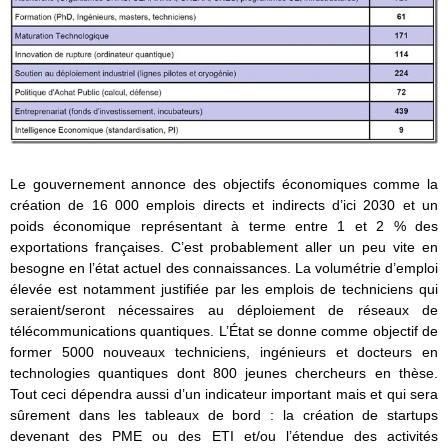
Le gouvernement annonce des objectifs économiques comme la
création de 16 000 emplois directs et indirects d’ici 2030 et un
poids économique représentant à terme entre 1 et 2 % des
exportations françaises. C’est probablement aller un peu vite en
besogne en l’état actuel des connaissances. La volumétrie d’emploi
élevée est notamment justifiée par les emplois de techniciens qui
seraient/seront nécessaires au déploiement de réseaux de
télécommunications quantiques. L’État se donne comme objectif de
former 5000 nouveaux techniciens, ingénieurs et docteurs en
technologies quantiques dont 800 jeunes chercheurs en thèse.
Tout ceci dépendra aussi d’un indicateur important mais et qui sera
sûrement dans les tableaux de bord : la création de startups
devenant des PME ou des ETI et/ou l’étendue des activités