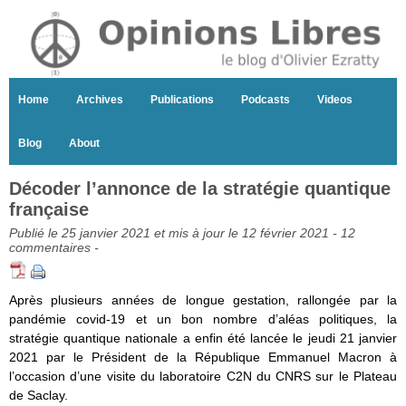
Home
Archives
Publications
Podcasts
Videos
Blog
About
Décoder l’annonce de la stratégie quantique
française
Publié le 25 janvier 2021 et mis à jour le 12 février 2021 -
12
commentaires
-
Après plusieurs années de longue gestation, rallongée par la
pandémie covid-19 et un bon nombre d’aléas politiques, la
stratégie quantique nationale a enfin été lancée le jeudi 21 janvier
2021 par le Président de la République Emmanuel Macron à
l’occasion d’une visite du laboratoire C2N du CNRS sur le Plateau
de Saclay.