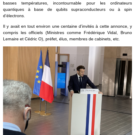
basses températures, incontournable pour les ordinateurs
quantiques à base de qubits supraconducteurs ou à spin
d’électrons.
Il y avait en tout environ une centaine d’invités à cette annonce, y
compris les officiels (Ministres comme Frédérique Vidal, Bruno
Lemaire et Cédric O), préfet, élus, membres de cabinets, etc.