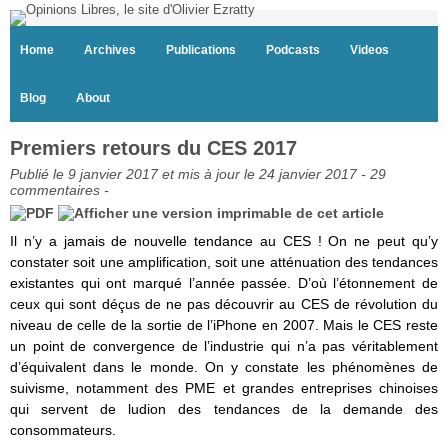
Home
Archives
Publications
Podcasts
Videos
Blog
About
Premiers retours du CES 2017
Publié le 9 janvier 2017 et mis à jour le 24 janvier 2017 -
29
commentaires
-
Il n’y a jamais de nouvelle tendance au CES ! On ne peut qu’y
constater soit une amplification, soit une atténuation des tendances
existantes qui ont marqué l’année passée. D’où l’étonnement de
ceux qui sont déçus de ne pas découvrir au CES de révolution du
niveau de celle de la sortie de l’iPhone en 2007. Mais le CES reste
un point de convergence de l’industrie qui n’a pas véritablement
d’équivalent dans le monde. On y constate les phénomènes de
suivisme, notamment des PME et grandes entreprises chinoises
qui servent de ludion des tendances de la demande des
consommateurs.