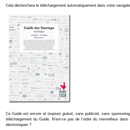
Cela déclenchera le téléchargement automatiquement dans votre navigate
Ce Guide est encore et toujours gratuit, sans publicité, sans sponsor
téléchargement du Guide. N’est-ce pas de l’ordre du merveilleux dans 
électroniques ?