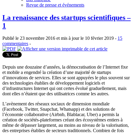
Revue de presse et événements
La renaissance des startups scientifiques –
1
Publié le 23 novembre 2016 et mis à jour le 10 février 2019 -
15
commentaires
-
Depuis une douzaine d’années, la démocratisation de l’Internet fixe
et mobile a engendré la création d’une majorité de startups
d’innovations de services. Elles se sont appuyées le plus souvent sur
des technologies établies de développement logiciels et
d’infrastructures Internet qui ont certes évolué graduellement, mais
dont elles n’étaient que des utilisatrices comme les autres.
L’avènement des réseaux sociaux de dimension mondiale
(Facebook, Twitter, Snapchat, Whatsapp) et des solutions de
l’économie collaborative (Airbnb, Blablacar, Uber) a permis la
création de sociétés-plateformes créant des écosystèmes entiers à
même de dépasser largement, au moins au niveau de la valorisation,
des entreprises établies de secteurs traditionnels. Combien de fois