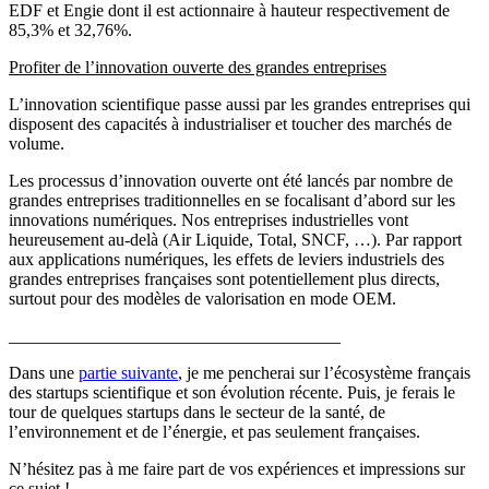
EDF et Engie dont il est actionnaire à hauteur respectivement de
85,3% et 32,76%.
Profiter de l’innovation ouverte des grandes entreprises
L’innovation scientifique passe aussi par les grandes entreprises qui
disposent des capacités à industrialiser et toucher des marchés de
volume.
Les processus d’innovation ouverte ont été lancés par nombre de
grandes entreprises traditionnelles en se focalisant d’abord sur les
innovations numériques. Nos entreprises industrielles vont
heureusement au-delà (Air Liquide, Total, SNCF, …). Par rapport
aux applications numériques, les effets de leviers industriels des
grandes entreprises françaises sont potentiellement plus directs,
surtout pour des modèles de valorisation en mode OEM.
______________________________________
Dans une
partie suivante
, je me pencherai sur l’écosystème français
des startups scientifique et son évolution récente. Puis, je ferais le
tour de quelques startups dans le secteur de la santé, de
l’environnement et de l’énergie, et pas seulement françaises.
N’hésitez pas à me faire part de vos expériences et impressions sur
ce sujet !