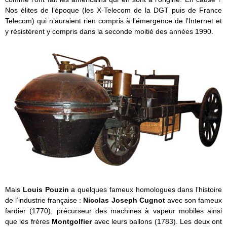
Nos élites de l’époque (les X-Telecom de la DGT puis de France
Telecom) qui n’auraient rien compris à l’émergence de l’Internet et
y résistèrent y compris dans la seconde moitié des années 1990.
Mais
Louis Pouzin
a quelques fameux homologues dans l’histoire
de l’industrie française :
Nicolas Joseph Cugnot
avec son fameux
fardier (1770), précurseur des machines à vapeur mobiles ainsi
que les frères
Montgolfier
avec leurs ballons (1783). Les deux ont