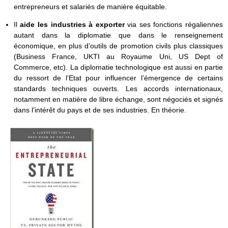
entrepreneurs et salariés de manière équitable.
Il
aide les industries à exporter
via ses fonctions régaliennes
autant dans la diplomatie que dans le renseignement
économique, en plus d’outils de promotion civils plus classiques
(Business France, UKTI au Royaume Uni, US Dept of
Commerce, etc). La diplomatie technologique est aussi en partie
du ressort de l’Etat pour influencer l’émergence de certains
standards techniques ouverts. Les accords internationaux,
notamment en matière de libre échange, sont négociés et signés
dans l’intérêt du pays et de ses industries. En théorie.