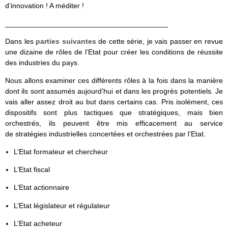
d’innovation ! A méditer !
________________________________________
Dans les
parties suivantes
de cette série, je vais passer en revue
une dizaine de rôles de l’Etat pour créer les conditions de réussite
des industries du pays.
Nous allons examiner ces différents rôles à la fois dans la manière
dont ils sont assumés aujourd’hui et dans les progrès potentiels. Je
vais aller assez droit au but dans certains cas. Pris isolément, ces
dispositifs sont plus tactiques que stratégiques, mais bien
orchestrés, ils peuvent être mis efficacement au service
de stratégies industrielles concertées et orchestrées par l’Etat.
L’Etat formateur et chercheur
L’Etat fiscal
L’Etat actionnaire
L’Etat législateur et régulateur
L’Etat acheteur