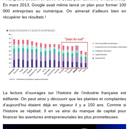
En mars 2013, Google avait même lancé un plan pour former 100
000 entreprises au numérique. On aimerait d’ailleurs bien en
récupérer les résultats !
La lecture d’ouvrages sur l’histoire de l’industrie française est
édifiante. On peut ainsi y découvrir que les plaintes et complaintes
d’aujourd’hui étaient déjà en vigueur il y a 150 ans. Comme si
l’histoire se répétait. Il en va ainsi du manque de capital pour
financer les aventures entrepreneuriales les plus prometteuses.