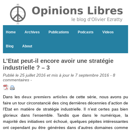
Home
Archives
Publications
Podcasts
Videos
Blog
About
L’Etat peut-il encore avoir une stratégie
industrielle ? – 3
Publié le 25 juillet 2016 et mis à jour le 7 septembre 2016 -
8
commentaires
-
Dans les
deux premiers articles
de cette série, nous avons pu
faire un tour circonstancié des cinq dernières décennies d’action de
l’Etat en matière de stratégie industrielle. Il n’est certes pas bien
glorieux dans l’ensemble. Tandis que dans le numérique, la
majorité des initiatives ont échoué, quelques pépites intéressantes
ont cependant pu être générées dans d’autres domaines comme