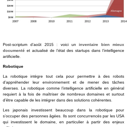
Post-scriptum d’août 2015 : voici un
inventaire bien mieux
documenté
et actualisé de l’état des startups dans l’intelligence
artificielle.
Robotique
La robotique
intègre tout cela pour permettre à des robots
d’appréhender leur environnement et de mener des tâches
diverses.
La robotique comme l’intelligence artificielle en général
requiert à la fois de maîtriser de nombreux domaines et surtout
d’être capable de les intégrer dans des solutions cohérentes.
Les japonais investissent beaucoup dans la robotique pour
s’occuper des personnes âgées. Ils sont concurrencés par les USA
qui investissent le domaine, en particulier à partir des enjeux