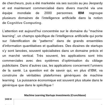
de chercheurs, puis a été marketée via ses succès au jeu Jeopardy
et est maintenant commercialisé dans divers marché via une
équipe mondiale de 2000 personnes.
IBM
regroupe
plusieurs domaines de l’intelligence artificielle dans la notion
de
Cognitive Computing
.
L’attention est aujourd’hui concentrée sur le domaine du “machine
learning”, un champs spécifique de l’intelligence artificielle qui porte
sur l’identification de “patterns” dans de grands ensembles
d’information quantitatives et qualitatives. Des dizaines de startups
s’y sont lancées, souvent spécialisées dans un domaine précis et
un marché vertical. Très souvent, les applications sont très
commerciales avec des systèmes d’optimisation du ciblage
publicitaire. Dans d’autres cas, les applications concernent l’univers
de la santé. La question est de savoir qui, en plus d’IBM, va
construire de véritables plateformes génériques de machine
learning. La puissance économique est souvent plus située dans le
générique que dans le spécifique !