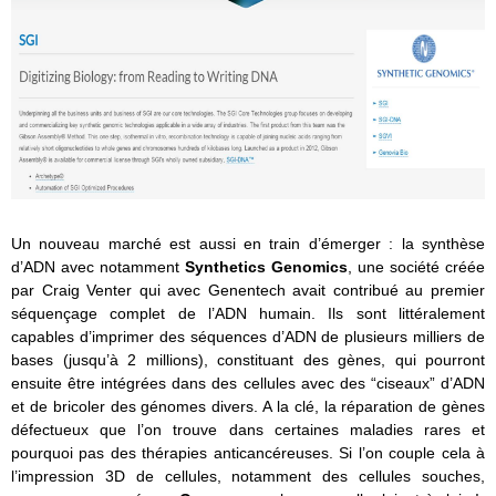
Un nouveau marché est aussi en train d’émerger : la synthèse
d’ADN avec notamment
Synthetics Genomics
, une société créée
par Craig Venter qui avec Genentech avait contribué au premier
séquençage complet de l’ADN humain. Ils sont littéralement
capables d’imprimer des séquences d’ADN de plusieurs milliers de
bases (jusqu’à 2 millions), constituant des gènes, qui pourront
ensuite être intégrées dans des cellules avec des “ciseaux” d’ADN
et de bricoler des génomes divers. A la clé, la réparation de gènes
défectueux que l’on trouve dans certaines maladies rares et
pourquoi pas des thérapies anticancéreuses. Si l’on couple cela à
l’impression 3D de cellules, notamment des cellules souches,