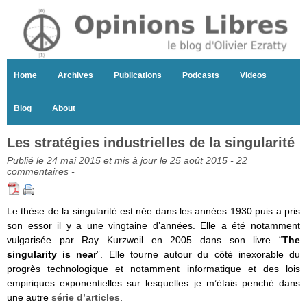
Home
Archives
Publications
Podcasts
Videos
Blog
About
Les stratégies industrielles de la singularité
Publié le 24 mai 2015 et mis à jour le 25 août 2015 -
22
commentaires
-
Le thèse de la singularité est née dans les années 1930 puis a pris
son essor il y a une vingtaine d’années. Elle a été notamment
vulgarisée par Ray Kurzweil en 2005 dans son livre “
The
singularity is near
”. Elle tourne autour du côté inexorable du
progrès technologique et notamment informatique et des lois
empiriques exponentielles sur lesquelles je m’étais penché dans
une autre
série d’articles
.