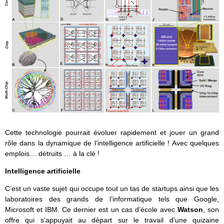
Cette technologie pourrait évoluer rapidement et jouer un grand
rôle dans la dynamique de l’intelligence artificielle ! Avec quelques
emplois… détruits … à la clé !
Intelligence artificielle
C’est un vaste sujet qui occupe tout un tas de startups ainsi que les
laboratoires des grands de l’informatique tels que Google,
Microsoft et IBM. Ce dernier est un cas d’école avec
Watson
, son
offre qui s’appuyait au départ sur le travail d’une quizaine