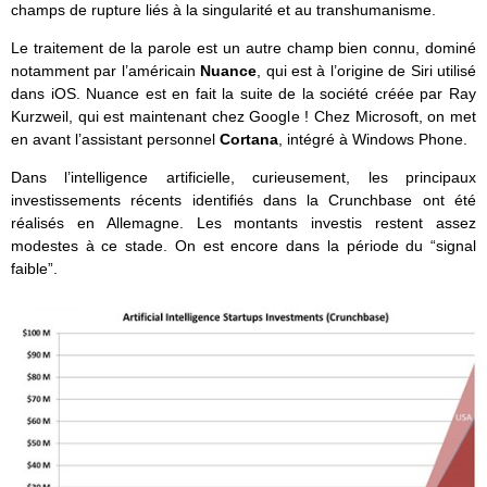
champs de rupture liés à la singularité et au transhumanisme.
Le traitement de la parole est un autre champ bien connu, dominé
notamment par l’américain
Nuance
, qui est à l’origine de Siri utilisé
dans iOS. Nuance est en fait la suite de la société créée par Ray
Kurzweil, qui est maintenant chez Google ! Chez Microsoft, on met
en avant l’assistant personnel
Cortana
, intégré à Windows Phone.
Dans l’intelligence artificielle, curieusement, les principaux
investissements récents identifiés dans la Crunchbase ont été
réalisés en Allemagne. Les montants investis restent assez
modestes à ce stade. On est encore dans la période du “signal
faible”.