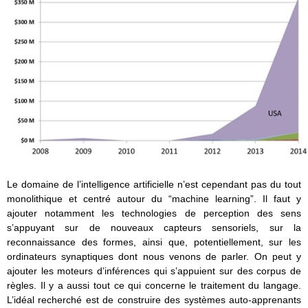
Le domaine de l’intelligence artificielle n’est cependant pas du tout
monolithique et centré autour du “machine learning”. Il faut y
ajouter notamment les technologies de perception des sens
s’appuyant sur de nouveaux capteurs sensoriels, sur la
reconnaissance des formes, ainsi que, potentiellement, sur les
ordinateurs synaptiques dont nous venons de parler. On peut y
ajouter les moteurs d’inférences qui s’appuient sur des corpus de
règles. Il y a aussi tout ce qui concerne le traitement du langage.
L’idéal recherché est de construire des systèmes auto-apprenants