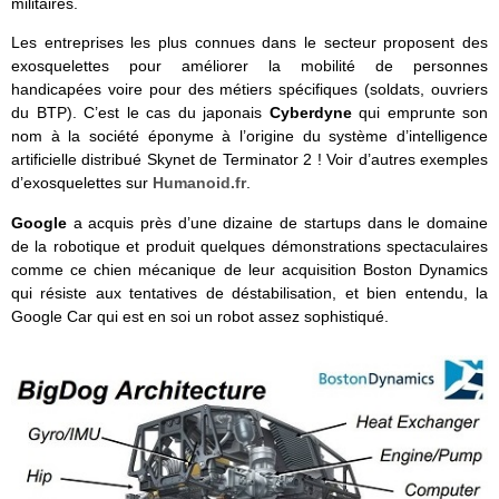
militaires.
Les entreprises les plus connues dans le secteur proposent des
exosquelettes pour améliorer la mobilité de personnes
handicapées voire pour des métiers spécifiques (soldats, ouvriers
du BTP). C’est le cas du japonais
Cyberdyne
qui emprunte son
nom à la société éponyme à l’origine du système d’intelligence
artificielle distribué Skynet de Terminator 2 ! Voir d’autres exemples
d’exosquelettes sur
Humanoid.fr
.
Google
a acquis près d’une dizaine de startups dans le domaine
de la robotique et produit quelques démonstrations spectaculaires
comme ce chien mécanique de leur acquisition Boston Dynamics
qui résiste aux tentatives de déstabilisation, et bien entendu, la
Google Car qui est en soi un robot assez sophistiqué.