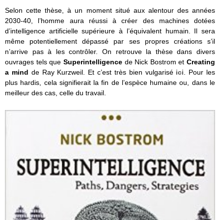
Selon cette thèse, à un moment situé aux alentour des années
2030-40, l’homme aura réussi à créer des machines dotées
d’intelligence artificielle supérieure à l’équivalent humain. Il sera
même potentiellement dépassé par ses propres créations s’il
n’arrive pas à les contrôler. On retrouve la thèse dans divers
ouvrages tels que
Superintelligence
de Nick Bostrom et
Creating
a mind
de Ray Kurzweil. Et c’est très bien vulgarisé
ici
. Pour les
plus hardis, cela signifierait la fin de l’espèce humaine ou, dans le
meilleur des cas, celle du travail.