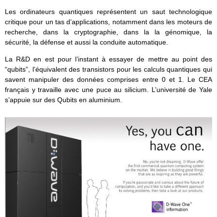
Les ordinateurs quantiques représentent un saut technologique
critique pour un tas d’applications, notamment dans les moteurs de
recherche, dans la cryptographie, dans la la génomique, la
sécurité, la défense et aussi la conduite automatique.
La R&D en est pour l’instant à essayer de mettre au point des
“qubits”, l’équivalent des transistors pour les calculs quantiques qui
savent manipuler des données comprises entre 0 et 1. Le CEA
français y travaille avec une puce au silicium. L’université de Yale
s’appuie sur des Qubits en aluminium.