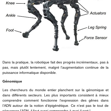
Dans la pratique, la robotique fait des progrès incrémentaux, pas à
pas, mais plutôt lentement, malgré l’augmentation continue de la
puissance informatique disponible.
Génomique
Les chercheurs du monde entier planchent sur la génomique et
dans différents secteurs. Les plus importants consistent à mieux
comprendre comment fonctionne l’expression des gênes dans
l’ADN autour de la notion d’épigénétique. Ce n’est pas le tout de
séquencer l’ADN, il faut aussi comprendre à quoi il sert !