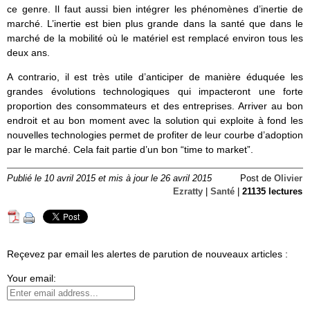
ce genre. Il faut aussi bien intégrer les phénomènes d’inertie de
marché. L’inertie est bien plus grande dans la santé que dans le
marché de la mobilité où le matériel est remplacé environ tous les
deux ans.
A contrario, il est très utile d’anticiper de manière éduquée les
grandes évolutions technologiques qui impacteront une forte
proportion des consommateurs et des entreprises. Arriver au bon
endroit et au bon moment avec la solution qui exploite à fond les
nouvelles technologies permet de profiter de leur courbe d’adoption
par le marché. Cela fait partie d’un bon “time to market”.
Publié le 10 avril 2015 et mis à jour le 26 avril 2015
Post de
Olivier
Ezratty
|
Santé
|
21135 lectures
Reçevez par email les alertes de parution de nouveaux articles :
Your email: