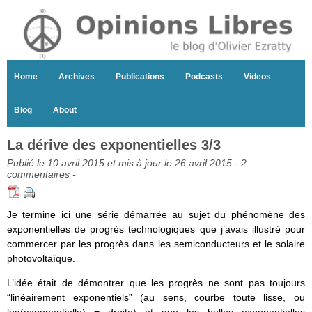
Home
Archives
Publications
Podcasts
Videos
Blog
About
La dérive des exponentielles 3/3
Publié le 10 avril 2015 et mis à jour le 26 avril 2015 -
2
commentaires
-
Je termine ici une série démarrée au sujet du phénomène des
exponentielles de progrès technologiques que j’avais illustré pour
commercer par les progrès dans les semiconducteurs et le solaire
photovoltaïque.
L’idée était de démontrer que les progrès ne sont pas toujours
“linéairement exponentiels” (au sens, courbe toute lisse, ou