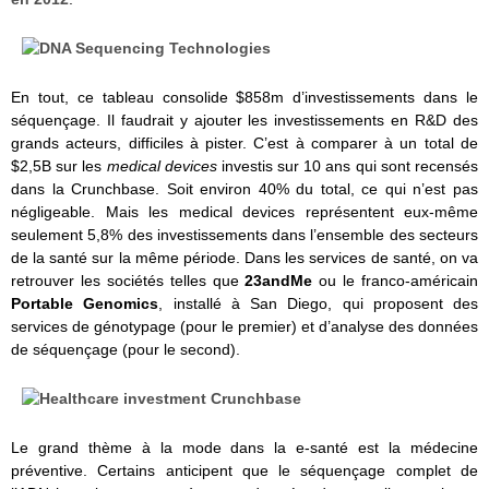
En tout, ce tableau consolide $858m d’investissements dans le
séquençage. Il faudrait y ajouter les investissements en R&D des
grands acteurs, difficiles à pister. C’est à comparer à un total de
$2,5B sur les
medical devices
investis sur 10 ans qui sont recensés
dans la Crunchbase. Soit environ 40% du total, ce qui n’est pas
négligeable. Mais les medical devices représentent eux-même
seulement 5,8% des investissements dans l’ensemble des secteurs
de la santé sur la même période. Dans les services de santé, on va
retrouver les sociétés telles que
23andMe
ou le franco-américain
Portable Genomics
, installé à San Diego,
qui proposent des
services de génotypage (pour le premier) et d’analyse des données
de séquençage (pour le second).
Le grand thème à la mode dans la e-santé est la médecine
préventive. Certains anticipent que le séquençage complet de