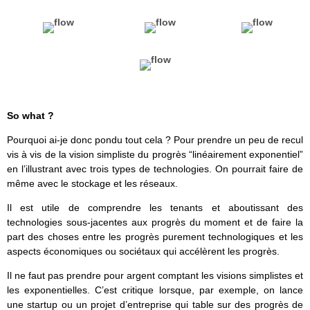
So what ?
Pourquoi ai-je donc pondu tout cela ? Pour prendre un peu de recul
vis à vis de la vision simpliste du progrès “linéairement exponentiel”
en l’illustrant avec trois types de technologies. On pourrait faire de
même avec le stockage et les réseaux.
Il est utile de comprendre les tenants et aboutissant des
technologies sous-jacentes aux progrès du moment et de faire la
part des choses entre les progrès purement technologiques et les
aspects économiques ou sociétaux qui accélèrent les progrès.
Il ne faut pas prendre pour argent comptant les visions simplistes et
les exponentielles. C’est critique lorsque, par exemple, on lance
une startup ou un projet d’entreprise qui table sur des progrès de