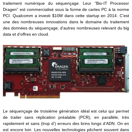
traitement numérique du séquençage. Leur “Bio-IT Processor
Dragen” est commercialisé sous la forme de cartes PC à la norme
PCI. Qualcomm a investi $10M dans cette startup en 2014. C’est
une des nombreuses innovations dans le domaine du traitement
des données du séquençage, d’autres nombreuses relevant du big
data et d’offres en cloud.
Le séquençage de troisième génération idéal est celui qui permet
de traiter sans réplication préalable (PCR), en parallèle, très
rapidement et sans (trop d’) erreurs des brins longs d’ADN. On en
est encore loin. Les nouvelles technologies pêchent souvent dans