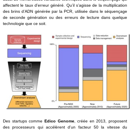
affectent le taux d’erreur généré. Qu’il s’agisse de la multiplication
des brins d’ADN générée par la PCR, utilisée dans le séquençage
de seconde génération ou des erreurs de lecture dans quelque
technologie que ce soit.
Des startups comme
Edico Genome
, créée en 2013, proposent
des processeurs qui accélèrent d’un facteur 50 la vitesse du