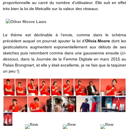
proportionnelle au carré du nombre d’utilisateur. Elle suit en effet
très bien la loi de Metcalfe sur la valeur des réseaux.
Le thème est déclinable à l’envie, comme dans le schéma
précédent auquel on pourrait ajouter la loi d’
Olivia Moore
dont les
gesticulations augmentent exponentiellement aux débuts de ses
sketches puis retombent comme dans une gaussienne ensuite (
ci-
dessous
, dans la Journée de la Femme Digitale en mars 2015 au
Palais Brongniart, et elle y était excellente, je ne fais que la taquiner
un peu !).