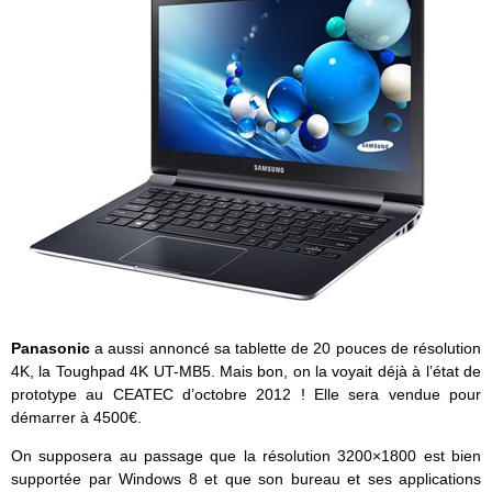
Panasonic
a aussi annoncé sa tablette de 20 pouces de résolution
4K, la Toughpad 4K UT-MB5. Mais bon, on la voyait déjà à l’état de
prototype au CEATEC d’octobre 2012 ! Elle sera vendue pour
démarrer à 4500€.
On supposera au passage que la résolution 3200×1800 est bien
supportée par Windows 8 et que son bureau et ses applications