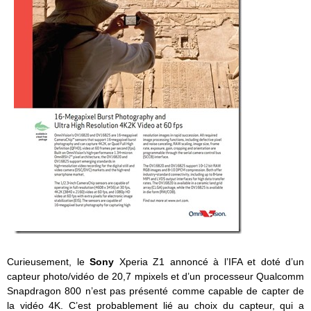
Curieusement, le
Sony
Xperia Z1 annoncé à l’IFA et doté d’un
capteur photo/vidéo de 20,7 mpixels et d’un processeur Qualcomm
Snapdragon 800 n’est pas présenté comme capable de capter de
la vidéo 4K. C’est probablement lié au choix du capteur, qui a