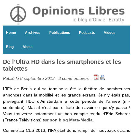
Home
Archives
Publications
Podcasts
Videos
Blog
About
De l’Ultra HD dans les smartphones et les
tablettes
Publié le 8 septembre 2013 -
3 commentaires
-
L’IFA de Berlin qui se termine a été le théâtre de nombreuses
annonces dans la mobilité et les grands écrans. Je n’y étais pas,
privilégiant l’IBC d’Amsterdam à cette période de l’année (mi-
septembre). Mais il n’est pas difficile de savoir ce qui s’y passe !
Vous trouverez notamment un bon compte-rendu d’Eric Scherer
(France Télévisions) sur
son blog Meta-Media
.
Comme au CES 2013, l’IFA était donc rempli de nouveaux écrans