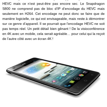
HEVC mais ce n’est peut-être pas encore sec. Le Snapdragon
S800 ne comprend pas de bloc d’IP d’encodage du HEVC mais
seulement en H264. Cet encodage ne peut donc se faire que de
manière logicielle, ce qui est envisageable, mais reste à démontrer
sur ce genre d’appareil. Il se pourrait que l’encodage HEVC ne soit
pas temps réel. Un petit détail bien gênant ! De la visioconférence
en 4K avec un mobile, cela serait agréable… pour celui qui la reçoit
de l’autre côté avec un écran 4K !