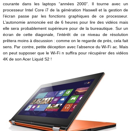
courante dans les laptops “années 2000”. Il tourne avec un
processeur Intel Core i7 de la génération Haswell et la gestion de
l’écran passe par les fonctions graphiques de ce processeur.
L’autonomie annoncée est de 6 heures pour lire des vidéos mais
elle sera probablement supérieure pour de la bureautique. Sur un
écran de cette diagonale, l’intérêt de ce niveau de résolution
prêtera moins à discussion : comme on le regarde de près, cela fait
sens. Par contre, petite déception avec l’absence du Wi-Fi ac. Mais
on peut supposer que le Wi-Fi n suffira pour récupérer des vidéos
4K de son Acer Liquid S2 !