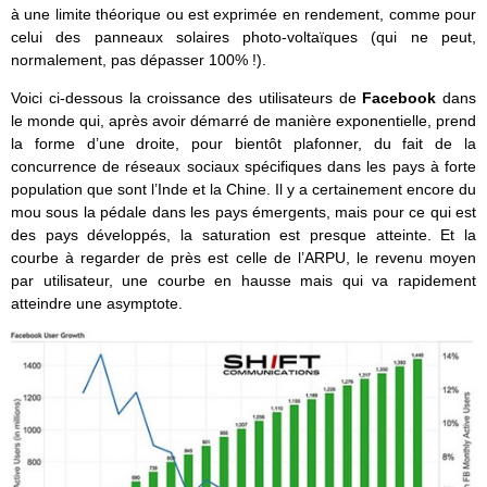
à une limite théorique ou est exprimée en rendement, comme pour
celui des panneaux solaires photo-voltaïques (qui ne peut,
normalement, pas dépasser 100% !).
Voici ci-dessous la croissance des utilisateurs de
Facebook
dans
le monde qui, après avoir démarré de manière exponentielle, prend
la forme d’une droite, pour bientôt plafonner, du fait de la
concurrence de réseaux sociaux spécifiques dans les pays à forte
population que sont l’Inde et la Chine. Il y a certainement encore du
mou sous la pédale dans les pays émergents, mais pour ce qui est
des pays développés, la saturation est presque atteinte. Et la
courbe à regarder de près est celle de l’ARPU, le revenu moyen
par utilisateur, une courbe en hausse mais qui va rapidement
atteindre une asymptote.