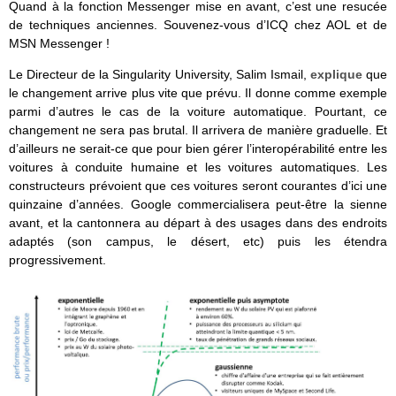
Quand à la fonction Messenger mise en avant, c’est une resucée
de techniques anciennes. Souvenez-vous d’ICQ chez AOL et de
MSN Messenger !
Le Directeur de la Singularity University, Salim Ismail,
explique
que
le changement arrive plus vite que prévu. Il donne comme exemple
parmi d’autres le cas de la voiture automatique. Pourtant, ce
changement ne sera pas brutal. Il arrivera de manière graduelle. Et
d’ailleurs ne serait-ce que pour bien gérer l’interopérabilité entre les
voitures à conduite humaine et les voitures automatiques. Les
constructeurs prévoient que ces voitures seront courantes d’ici une
quinzaine d’années. Google commercialisera peut-être la sienne
avant, et la cantonnera au départ à des usages dans des endroits
adaptés (son campus, le désert, etc) puis les étendra
progressivement.