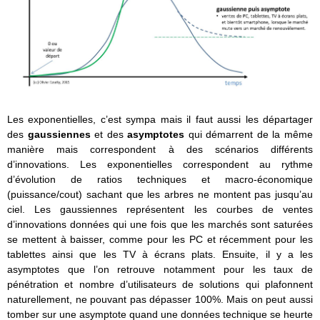
Les exponentielles, c’est sympa mais il faut aussi les départager
des
gaussiennes
et des
asymptotes
qui démarrent de la même
manière mais correspondent à des scénarios différents
d’innovations. Les exponentielles correspondent au rythme
d’évolution de ratios techniques et macro-économique
(puissance/cout) sachant que les arbres ne montent pas jusqu’au
ciel. Les gaussiennes représentent les courbes de ventes
d’innovations données qui une fois que les marchés sont saturées
se mettent à baisser, comme pour les PC et récemment pour les
tablettes ainsi que les TV à écrans plats. Ensuite, il y a les
asymptotes que l’on retrouve notamment pour les taux de
pénétration et nombre d’utilisateurs de solutions qui plafonnent
naturellement, ne pouvant pas dépasser 100%. Mais on peut aussi
tomber sur une asymptote quand une données technique se heurte