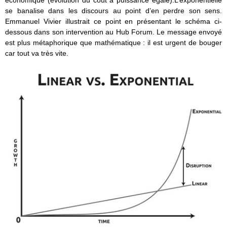
se banalise dans les discours au point d’en perdre son sens.
Emmanuel Vivier illustrait ce point en présentant le schéma ci-
dessous dans son intervention au Hub Forum. Le message envoyé
est plus métaphorique que mathématique : il est urgent de bouger
car tout va très vite.