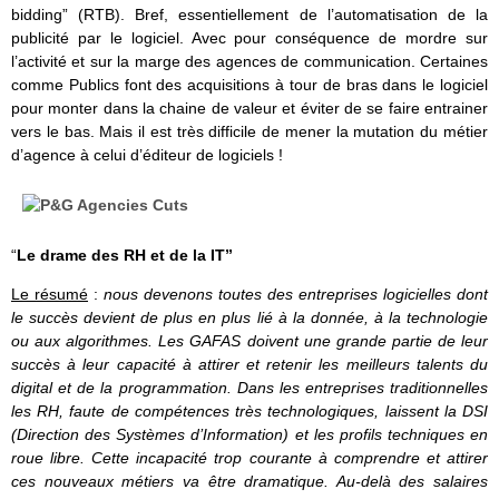
bidding” (RTB). Bref, essentiellement de l’automatisation de la
publicité par le logiciel. Avec pour conséquence de mordre sur
l’activité et sur la marge des agences de communication. Certaines
comme Publics font des acquisitions à tour de bras dans le logiciel
pour monter dans la chaine de valeur et éviter de se faire entrainer
vers le bas. Mais il est très difficile de mener la mutation du métier
d’agence à celui d’éditeur de logiciels !
“
Le drame des RH et de la IT”
Le résumé
:
nous devenons toutes des entreprises logicielles dont
le succès devient de plus en plus lié à la donnée, à la technologie
ou aux algorithmes. Les GAFAS doivent une grande partie de leur
succès à leur capacité à attirer et retenir les meilleurs talents du
digital et de la programmation. Dans les entreprises traditionnelles
les RH, faute de compétences très technologiques, laissent la DSI
(Direction des Systèmes d’Information) et les profils techniques en
roue libre. Cette incapacité trop courante à comprendre et attirer
ces nouveaux métiers va être dramatique. Au-delà des salaires