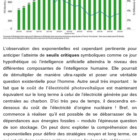
L’observation des exponentielles est cependant pertinente pour
anticiper l’atteinte de
seuils critiques
symboliques comme ce jour
hypothétique où l’intelligence artificielle atteindra le niveau des
différentes composantes de l’intelligence humaine. Elle pourrait
de démultiplier de manière ultra-rapide et poser une véritable
question existentielle pour l’homme. Autre seuil très important : le
fait que le
coût de l’électricité photovoltaïque
est maintenant
équivalent sur le long terme à celui de l’électricité générée par des
centrales au charbon. D’ici très peu de temps, il descendra en-
dessous du coût de l’électricité d’origine nucléaire ! Bref, on
commence à réaliser qu’il est possible de se débarrasser de la
dépendances aux énergies fossiles – modulo l’épineuse question
de son stockage. On peut donc exploiter la compréhension des
exponentielles pour définir des stratégies moyen et long terme, ce