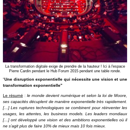
La transformation digitale exige de prendre de la hauteur ! Ici à l'espace
Pierre Cardin pendant le Hub Forum 2015 pendant une table ronde.
“
Une disruption exponentielle qui nécessite une vision et une
transformation exponentielle”
Le résumé
:
le monde devient numérique et selon la loi de Moore,
ses capacités décuplent de manière exponentielle très rapidement.
[…] Les ruptures technologiques se combinent pour réinventer les
usages, les attentes, les business models. Les leaders mondiaux
[…] ont développé une vision et des ambitions exponentielles où il
ne s’agit plus de faire 10% de mieux mais 10 fois mieux.