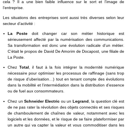
cela ? Il a une bien faible influence sur le sort et l’image de
l’entreprise.
Les situations des entreprises sont aussi très diverses selon leur
secteur d’activité :
La Poste
doit changer car son métier historique est
sérieusement affecté par la numérisation des communications.
Sa transformation est donc une évolution radicale d’un métier.
C’était le propos de David De Amorim de Docapost, une filiale de
La Poste.
Chez
Total
, il faut à la fois intégrer la modernité numérique
nécessaire pour optimiser les processus de raffinage (sans trop
de risque d’uberisation…) tout en tenant compte des évolutions
dans la mobilité et l’intermédiation dans la distribution d’essence
ou de fuel aux consommateurs.
Chez un
Schneider Electric
ou un
Legrand
, la question clé est
de ne pas rater la révolution des objets connectés et ses risques
de chamboulement de chaînes de valeur, notamment avec les
logiciels et les données, et le risque de se faire plateformiser par
un autre qui va capter la valeur et vous commoditiser dans les