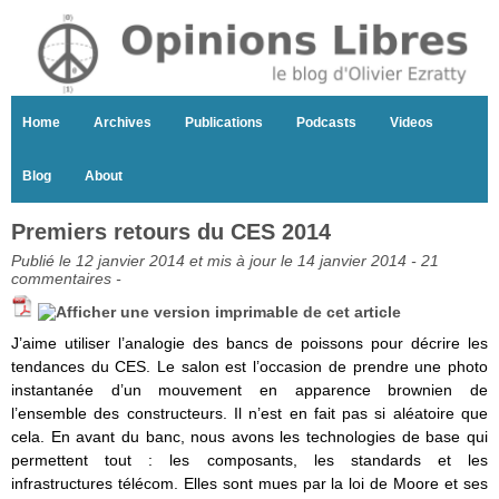
Home
Archives
Publications
Podcasts
Videos
Blog
About
Premiers retours du CES 2014
Publié le 12 janvier 2014 et mis à jour le 14 janvier 2014 -
21
commentaires
-
J’aime utiliser l’analogie des bancs de poissons pour décrire les
tendances du CES. Le salon est l’occasion de prendre une photo
instantanée d’un mouvement en apparence brownien de
l’ensemble des constructeurs. Il n’est en fait pas si aléatoire que
cela. En avant du banc, nous avons les technologies de base qui
permettent tout : les composants, les standards et les
infrastructures télécom. Elles sont mues par la loi de Moore et ses