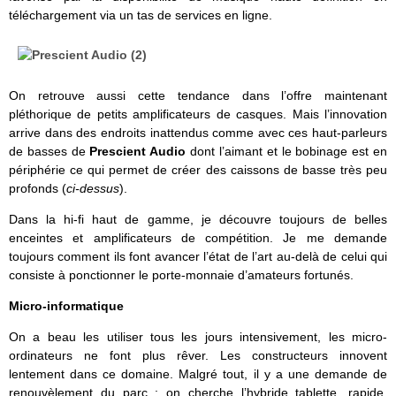
téléchargement via un tas de services en ligne.
On retrouve aussi cette tendance dans l’offre maintenant
pléthorique de petits amplificateurs de casques. Mais l’innovation
arrive dans des endroits inattendus comme avec ces haut-parleurs
de basses de
Prescient Audio
dont l’aimant et le bobinage est en
périphérie ce qui permet de créer des caissons de basse très peu
profonds (
ci-dessus
).
Dans la hi-fi haut de gamme, je découvre toujours de belles
enceintes et amplificateurs de compétition. Je me demande
toujours comment ils font avancer l’état de l’art au-delà de celui qui
consiste à ponctionner le porte-monnaie d’amateurs fortunés.
Micro-informatique
On a beau les utiliser tous les jours intensivement, les micro-
ordinateurs ne font plus rêver. Les constructeurs innovent
lentement dans ce domaine. Malgré tout, il y a une demande de
renouvèlement du parc : on cherche l’hybride tablette, rapide,