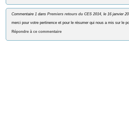
Commentaire 1 dans
Premiers retours du CES 2014
, le 16 janvier 2
merci pour votre pertinence et pour le résumer qui nous a mis sur le po
Répondre à ce commentaire