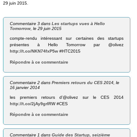
29 juin 2015.
Commentaire 3 dans
Les startups vues à Hello
Tomorrow
, le 29 juin 2015
compte-rendu intéressant sur certaines des startups
présentes à Hello Tomorrow par @olivez
http://t.co/NKN74fxP5w
#HTC2015
Répondre à ce commentaire
Commentaire 2 dans
Premiers retours du CES 2014
, le
16 janvier 2014
les premiers retours d’@olivez sur le CES 2014
http://t.co/2jAy9grIRW
#CES
Répondre à ce commentaire
Commentaire 1 dans
Guide des Startup, seizième