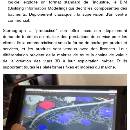
logiciel exploite un format standard de l’industrie, le BIM
(Building Information Modelling) qui décrit les composantes des
bâtiments. Déploiement classique : la supervision d’un centre
commercial.
Stereograph a “productisé” son offre mais son déploiement
demande toutefois de réaliser des prestations de service pour les
clients. Ils la commercialisent sous la forme de packages produit et
services, et les produits sont vendus avec des licences. Leur
différentiation provient de la maitrise de toute la chaine de valeur
de la création des vues 3D à leur exploitation métier. Et ils
supportent toutes les plateformes fixes et mobiles du marché.