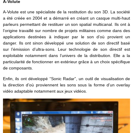
A-Volute
A-Volute est une spécialiste de la restitution du son 3D. La société
a été créée en 2004 et a démarré en créant un casque multi-haut
parleurs permettant de restituer un son spatial multicanal. Ils ont à
l’origine travaillé sur nombre de projets militaires comme dans des
applications destinées à indiquer par le son d’où provient un
danger. Ils ont sinon développé une solution de son directif basé
sur l’émission d’ultra-sons. Leur technologie de son directif est
exploitable notamment dans l’univers de la distribution. Elle a la
particularité de fonctionner en extérieur grâce à un choix spécifique
de composants.
Enfin, ils ont développé “Sonic Radar”, un outil de visualisation de
la direction d’où proviennent les sons sous la forme d’un overlay
vidéo adaptable notamment aux jeux vidéos.