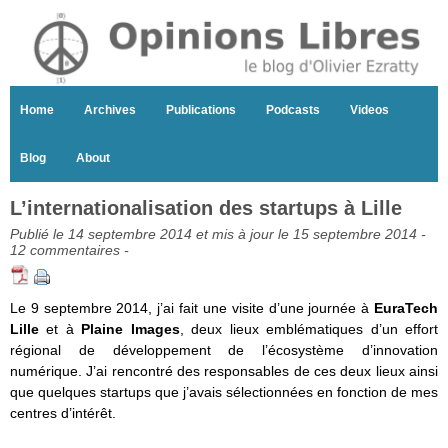
Home
Archives
Publications
Podcasts
Videos
Blog
About
L’internationalisation des startups à Lille
Publié le 14 septembre 2014 et mis à jour le 15 septembre 2014 -
12 commentaires
-
Le 9 septembre 2014, j’ai fait une visite d’une journée à
EuraTech
Lille
et à
Plaine Images
, deux lieux emblématiques d’un effort
régional de développement de l’écosystème d’innovation
numérique. J’ai rencontré des responsables de ces deux lieux ainsi
que quelques startups que j’avais sélectionnées en fonction de mes
centres d’intérêt.