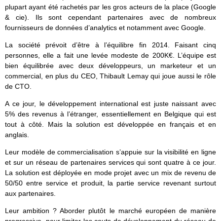
plupart ayant été rachetés par les gros acteurs de la place (Google
& cie). Ils sont cependant partenaires avec de nombreux
fournisseurs de données d’analytics et notamment avec Google.
La société prévoit d’être à l’équilibre fin 2014. Faisant cinq
personnes, elle a fait une levée modeste de 200K€. L’équipe est
bien équilibrée avec deux développeurs, un marketeur et un
commercial, en plus du CEO, Thibault Lemay qui joue aussi le rôle
de CTO.
A ce jour, le développement international est juste naissant avec
5% des revenus à l’étranger, essentiellement en Belgique qui est
tout à côté. Mais la solution est développée en français et en
anglais.
Leur modèle de commercialisation s’appuie sur la visibilité en ligne
et sur un réseau de partenaires services qui sont quatre à ce jour.
La solution est déployée en mode projet avec un mix de revenu de
50/50 entre service et produit, la partie service revenant surtout
aux partenaires.
Leur ambition ? Aborder plutôt le marché européen de manière