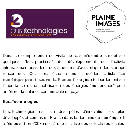
Dans ce compte-rendu de visite, je vais m’étendre surtout sur
quelques “best-practices” de développement de l’activité
internationale aussi bien des structures d’accueil que des startups
rencontrées. Cela fera écho à mon précédent article “
Le
numérique peut-il sauver la France ?
” où j’insiste lourdement sur
l’importance d’une mobilisation des énergies “numériques” pour
améliorer la balance commerciale du pays.
EuraTechnologies
EuraTechnologies est l’un des pôles d’innovation les plus
développés et connus en France dans le domaine du numérique. Il
a été ouvert en 2009 suite à une initiative des collectivités locales,