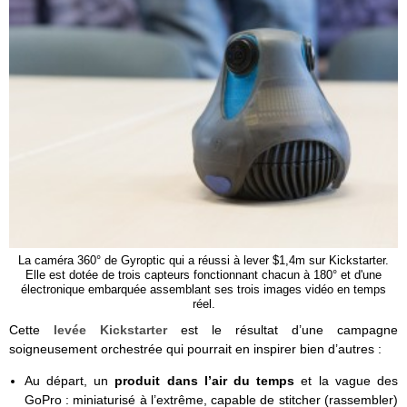
La caméra 360° de Gyroptic qui a réussi à lever $1,4m sur Kickstarter.
Elle est dotée de trois capteurs fonctionnant chacun à 180° et d'une
électronique embarquée assemblant ses trois images vidéo en temps
réel.
Cette
levée Kickstarter
est le résultat d’une campagne
soigneusement orchestrée qui pourrait en inspirer bien d’autres :
Au départ, un
produit dans l’air du temps
et la vague des
GoPro : miniaturisé à l’extrême, capable de stitcher (rassembler)