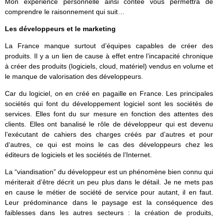
Mon expérience personnelle ainsi contée vous permettra de
comprendre le raisonnement qui suit…
Les développeurs et le marketing
La France manque surtout d’équipes capables de créer des
produits. Il y a un lien de cause à effet entre l’incapacité chronique
à créer des produits (logiciels, cloud, matériel) vendus en volume et
le manque de valorisation des développeurs.
Car du logiciel, on en créé en pagaille en France. Les principales
sociétés qui font du développement logiciel sont les sociétés de
services. Elles font du sur mesure en fonction des attentes des
clients. Elles ont banalisé le rôle de développeur qui est devenu
l’exécutant de cahiers des charges créés par d’autres et pour
d‘autres, ce qui est moins le cas des développeurs chez les
éditeurs de logiciels et les sociétés de l’Internet.
La “viandisation” du développeur est un phénomène bien connu qui
mériterait d’être décrit un peu plus dans le détail. Je ne mets pas
en cause le métier de société de service pour autant, il en faut.
Leur prédominance dans le paysage est la conséquence des
faiblesses dans les autres secteurs : la création de produits,