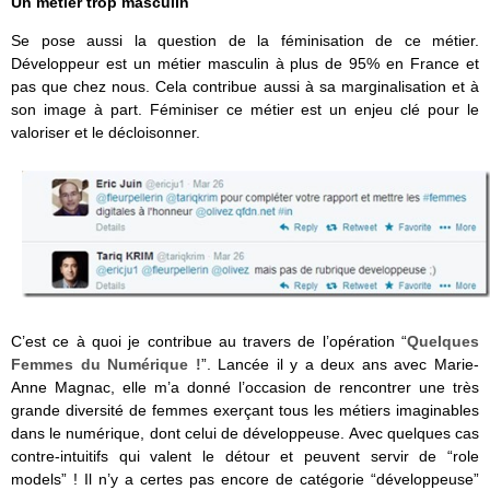
Un métier trop masculin
Se pose aussi la question de la féminisation de ce métier.
Développeur est un métier masculin à plus de 95% en France et
pas que chez nous. Cela contribue aussi à sa marginalisation et à
son image à part. Féminiser ce métier est un enjeu clé pour le
valoriser et le décloisonner.
C’est ce à quoi je contribue au travers de l’opération “
Quelques
Femmes du Numérique !
”. Lancée il y a deux ans avec Marie-
Anne Magnac, elle m’a donné l’occasion de rencontrer une très
grande diversité de femmes exerçant tous les métiers imaginables
dans le numérique, dont celui de développeuse. Avec quelques cas
contre-intuitifs qui valent le détour et peuvent servir de “role
models” ! Il n’y a certes pas encore de catégorie “développeuse”