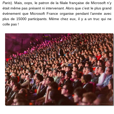
Paris
). Mais, oops, le patron de la filiale française de Microsoft n’y
était même pas présent ni intervenant. Alors que c’est le plus grand
événement que Microsoft France organise pendant l’année avec
plus de 15000 participants. Même chez eux, il y a un truc qui ne
colle pas !