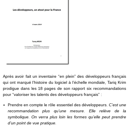
Après avoir fait un inventaire “en plein” des développeurs français
qui ont marqué l’histoire du logiciel à l’échelle mondiale, Tariq Krim
prodigue dans les 18 pages de son rapport six recommandations
pour “valoriser les talents des développeurs français” :
Prendre en compte le rôle essentiel des développeurs.
C’est une
recommandation plus qu’une mesure. Elle relève de la
symbolique.
On verra plus loin les formes qu’elle peut prendre
d’un point de vue pratique.