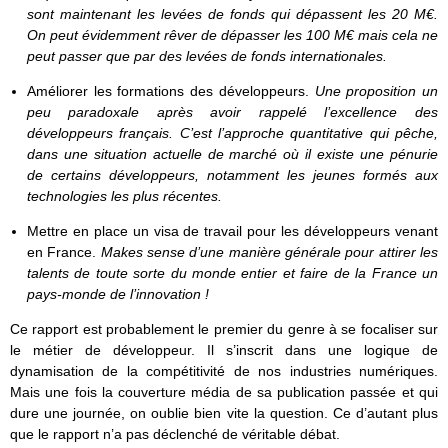
sont maintenant les levées de fonds qui dépassent les 20 M€.
On peut évidemment rêver de dépasser les 100 M€ mais cela ne
peut passer que par des levées de fonds internationales.
Améliorer les formations des développeurs.
Une proposition un
peu paradoxale après avoir rappelé l’excellence des
développeurs français. C’est l’approche quantitative qui pêche,
dans une situation actuelle de marché où il existe une pénurie
de certains développeurs, notamment les jeunes formés aux
technologies les plus récentes.
Mettre en place un visa de travail pour les développeurs venant
en France.
Makes sense d’une manière générale pour attirer les
talents de toute sorte du monde entier et faire de la France un
pays-monde de l’innovation !
Ce rapport est probablement le premier du genre à se focaliser sur
le métier de développeur. Il s’inscrit dans une logique de
dynamisation de la compétitivité de nos industries numériques.
Mais une fois la couverture média de sa publication passée et qui
dure une journée, on oublie bien vite la question. Ce d’autant plus
que le rapport n’a pas déclenché de véritable débat.