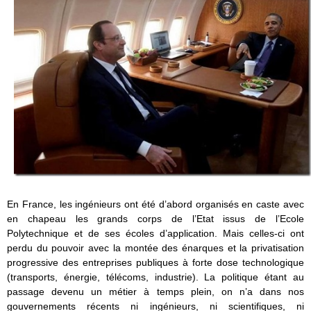
En France, les ingénieurs ont été d’abord organisés en caste avec
en chapeau les grands corps de l’Etat issus de l’Ecole
Polytechnique et de ses écoles d’application. Mais celles-ci ont
perdu du pouvoir avec la montée des énarques et la privatisation
progressive des entreprises publiques à forte dose technologique
(transports, énergie, télécoms, industrie). La politique étant au
passage devenu un métier à temps plein, on n’a dans nos
gouvernements récents ni ingénieurs, ni scientifiques, ni