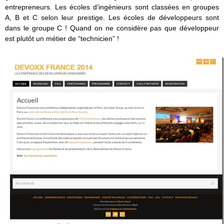
entrepreneurs. Les écoles d’ingénieurs sont classées en groupes
A, B et C selon leur prestige. Les écoles de développeurs sont
dans le groupe C ! Quand on ne considère pas que développeur
est plutôt un métier de “technicien” !