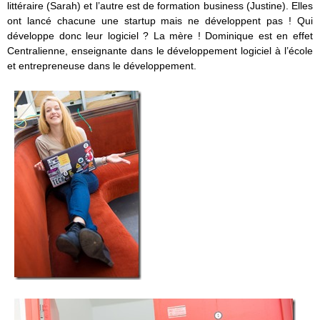
littéraire (Sarah) et l’autre est de formation business (Justine). Elles
ont lancé chacune une startup mais ne développent pas ! Qui
développe donc leur logiciel ? La mère ! Dominique est en effet
Centralienne, enseignante dans le développement logiciel à l’école
et entrepreneuse dans le développement.