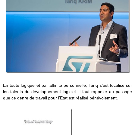
En toute logique et par affinité personnelle, Tariq s’est focalisé sur
les talents du développement logiciel. Il faut rappeler au passage
que ce genre de travail pour l’Etat est réalisé bénévolement.