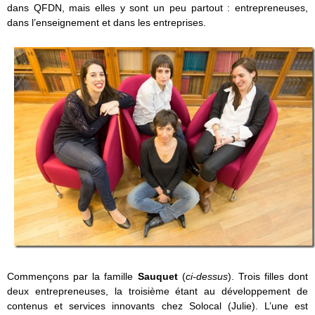
dans QFDN, mais elles y sont un peu partout : entrepreneuses,
dans l’enseignement et dans les entreprises.
Commençons par la famille
Sauquet
(
ci-dessus
). Trois filles dont
deux entrepreneuses, la troisième étant au développement de
contenus et services innovants chez Solocal (Julie). L’une est