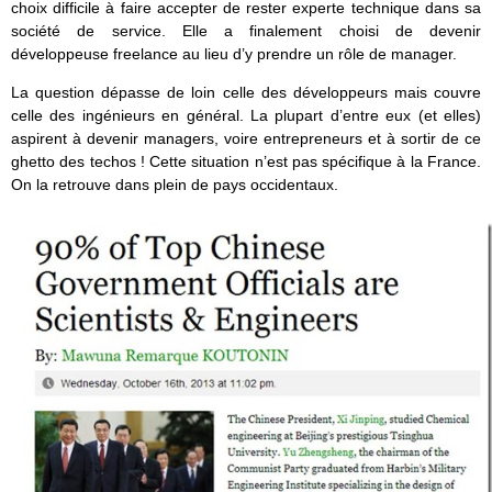
choix difficile à faire accepter de rester experte technique dans sa
société de service. Elle a finalement choisi de devenir
développeuse freelance au lieu d’y prendre un rôle de manager.
La question dépasse de loin celle des développeurs mais couvre
celle des ingénieurs en général. La plupart d’entre eux (et elles)
aspirent à devenir managers, voire entrepreneurs et à sortir de ce
ghetto des techos ! Cette situation n’est pas spécifique à la France.
On la retrouve dans plein de pays occidentaux.