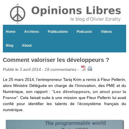
Home
Archives
Publications
Podcasts
Videos
Blog
About
Comment valoriser les développeurs ?
Publié le 3 avril 2014 -
19 commentaires
-
Le 25 mars 2014, l’entrepreneur Tariq Krim a remis à Fleur Pellerin,
alors Ministre Déléguée en charge de l’Innovation, des PME et du
Numérique, son rapport : “
Les développeurs, un atout pour la
France
”. Cela faisait suite à une mission que Fleur Pellerin lui avait
confié pour identifier les talents de l’écosystème français du
numérique.