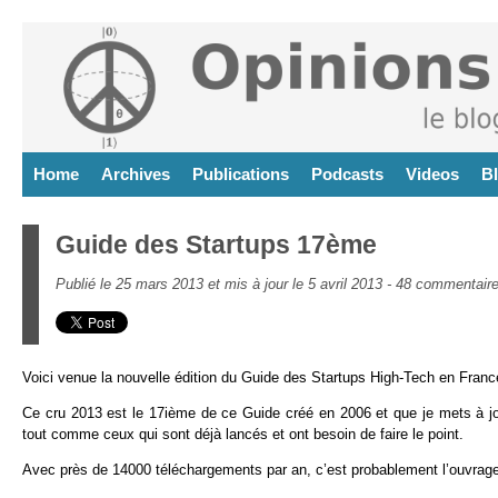
Home
Archives
Publications
Podcasts
Videos
B
Guide des Startups 17ème
Publié le 25 mars 2013 et mis à jour le 5 avril 2013 -
48 commentair
Voici venue la nouvelle édition du Guide des Startups High-Tech en Franc
Ce cru 2013 est le 17ième de ce Guide créé en 2006 et que je mets à jo
tout comme ceux qui sont déjà lancés et ont besoin de faire le point.
Avec près de 14000 téléchargements par an, c’est probablement l’ouvrage 