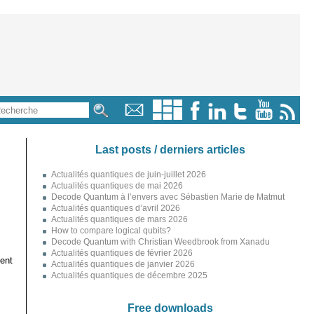
Last posts / derniers articles
Actualités quantiques de juin-juillet 2026
Actualités quantiques de mai 2026
Decode Quantum à l’envers avec Sébastien Marie de Matmut
Actualités quantiques d’avril 2026
Actualités quantiques de mars 2026
How to compare logical qubits?
Decode Quantum with Christian Weedbrook from Xanadu
Actualités quantiques de février 2026
ent
Actualités quantiques de janvier 2026
Actualités quantiques de décembre 2025
Free downloads