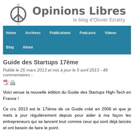
Home
Archives
Publications
Podcasts
Videos
Blog
About
Guide des Startups 17ème
Publié le 25 mars 2013 et mis à jour le 5 avril 2013 -
48
commentaires
-
Voici venue la nouvelle édition du Guide des Startups High-Tech en
France !
Ce cru 2013 est le 17ième de ce Guide créé en 2006 et que je
mets à jour régulièrement depuis pour aider à ma façon les
entrepreneurs qui se lancent tout comme ceux qui sont déjà lancés
et ont besoin de faire le point.