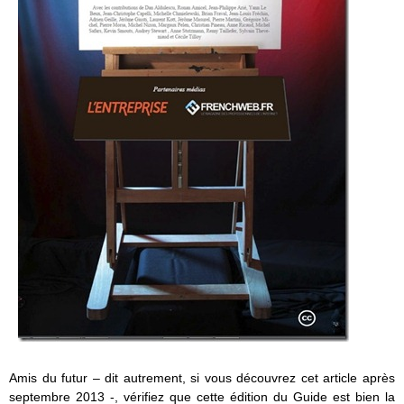
Amis du futur – dit autrement, si vous découvrez cet article après
septembre 2013 -, vérifiez que cette édition du Guide est bien la