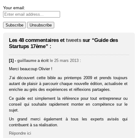
Your email:
Les 48 commentaires et
tweets
sur “Guide des
Startups 17ème” :
[1] -
guillaume
a écrit
le 25 mars 2013
:
Merci beaucoup Olivier !
J’ai découvert cette bible au printemps 2009 et prends toujours
autant de plaisir à parcourir chaque nouvelle édition, actualisée et
enrichie au grès des expériences et réflexions partagées.
Ce guide est simplement la référence pour tout entrepreneur ou
conseil qui souhaite rapidement monter en compétence sur le
sujet.
Un grand merci également à tous les experts avisés qui
contribuent à sa réalisation.
Répondre ici