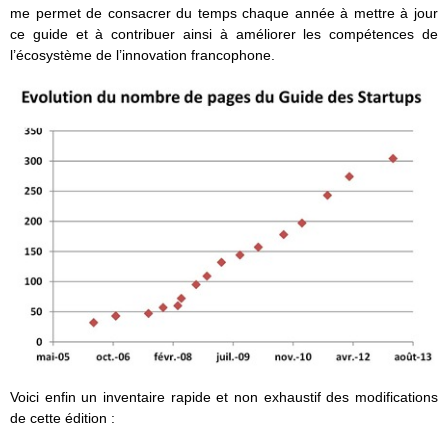
me permet de consacrer du temps chaque année à mettre à jour
ce guide et à contribuer ainsi à améliorer les compétences de
l’écosystème de l’innovation francophone.
Voici enfin un inventaire rapide et non exhaustif des modifications
de cette édition :