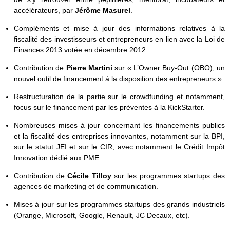
accélérateurs, par
Jérôme Masurel
.
Compléments et mise à jour des informations relatives à la
fiscalité des investisseurs et entrepreneurs en lien avec la Loi de
Finances 2013 votée en décembre 2012.
Contribution de
Pierre Martini
sur « L’Owner Buy-Out (OBO), un
nouvel outil de financement à la disposition des entrepreneurs ».
Restructuration de la partie sur le crowdfunding et notamment,
focus sur le financement par les préventes à la KickStarter.
Nombreuses mises à jour concernant les financements publics
et la fiscalité des entreprises innovantes, notamment sur la BPI,
sur le statut JEI et sur le CIR, avec notamment le Crédit Impôt
Innovation dédié aux PME.
Contribution de
Cécile Tilloy
sur les programmes startups des
agences de marketing et de communication.
Mises à jour sur les programmes startups des grands industriels
(Orange, Microsoft, Google, Renault, JC Decaux, etc).