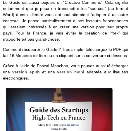
Le Guide est aussi toujours en “Creative Commons”. Cela signifie
notamment que je peux en transmettre les “sources” (au format
Word) à ceux d’entre vous qui souhaiteraient l’adapter à un autre
contexte. Je pense particulièrement à nos lecteurs francophones
qui seraient intéressés à en créer une version pour leur propre
pays. Pour la France, je vais éviter la création de “fork” qui
n’apporterait pas grand-chose.
Comment récupérer le Guide ? Très simple, téléchargez le PDF qui
fait 16 Mo
avec ce lien
ou en cliquant sur la couverture ci-dessous.
Grâce à l’aide de Pascal Manchon, vous pouvez aussi télécharger
une
version epub
et une
version mobi
adaptée aux liseuses
électroniques.