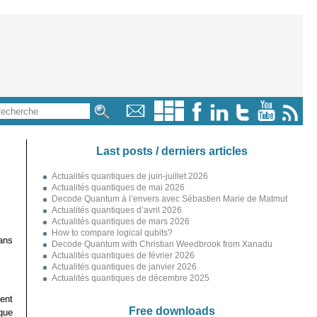
Last posts / derniers articles
Actualités quantiques de juin-juillet 2026
Actualités quantiques de mai 2026
Decode Quantum à l’envers avec Sébastien Marie de Matmut
Actualités quantiques d’avril 2026
Actualités quantiques de mars 2026
How to compare logical qubits?
ans
Decode Quantum with Christian Weedbrook from Xanadu
Actualités quantiques de février 2026
Actualités quantiques de janvier 2026
Actualités quantiques de décembre 2025
ent
Free downloads
que