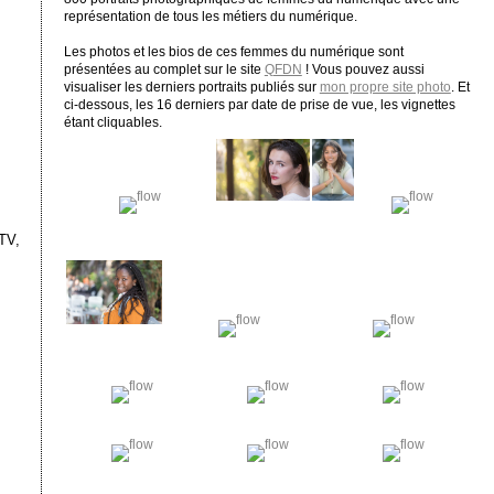
représentation de tous les métiers du numérique.
Les photos et les bios de ces femmes du numérique sont
présentées au complet sur le site
QFDN
! Vous pouvez aussi
visualiser les derniers portraits publiés sur
mon propre site photo
. Et
ci-dessous, les 16 derniers par date de prise de vue, les vignettes
étant cliquables.
TV,