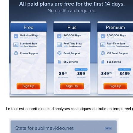
Le tout est assorti d’outils d’analyses statistiques du trafic en temps réel 