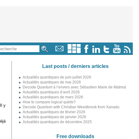
Last posts / derniers articles
Actualités quantiques de juin-juillet 2026
Actualités quantiques de mai 2026
Decode Quantum à l’envers avec Sébastien Marie de Matmut
Actualités quantiques d’avril 2026
Actualités quantiques de mars 2026
How to compare logical qubits?
Il y
Decode Quantum with Christian Weedbrook from Xanadu
Actualités quantiques de février 2026
Actualités quantiques de janvier 2026
déjà
Actualités quantiques de décembre 2025
Free downloads