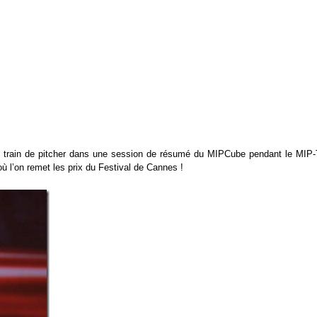
train de pitcher dans une session de résumé du MIPCube pendant le MIP-
ù l’on remet les prix du Festival de Cannes !