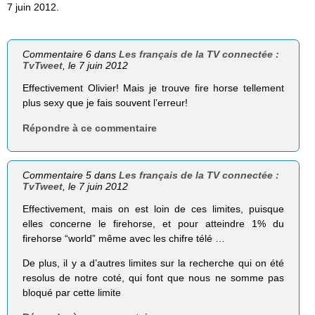
7 juin 2012.
Commentaire 6 dans
Les français de la TV connectée :
TvTweet
, le 7 juin 2012
Effectivement Olivier! Mais je trouve fire horse tellement
plus sexy que je fais souvent l’erreur!
Répondre à ce commentaire
Commentaire 5 dans
Les français de la TV connectée :
TvTweet
, le 7 juin 2012
Effectivement, mais on est loin de ces limites, puisque
elles concerne le firehorse, et pour atteindre 1% du
firehorse “world” même avec les chifre télé …
De plus, il y a d’autres limites sur la recherche qui on été
resolus de notre coté, qui font que nous ne somme pas
bloqué par cette limite