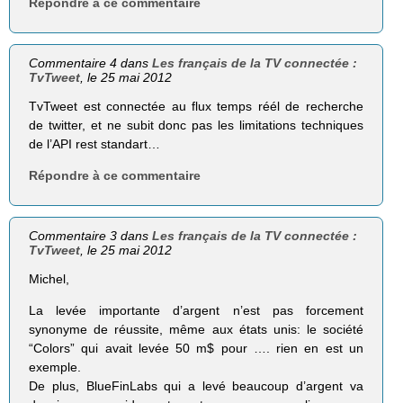
Répondre à ce commentaire
Commentaire 4 dans
Les français de la TV connectée :
TvTweet
, le 25 mai 2012
TvTweet est connectée au flux temps réél de recherche
de twitter, et ne subit donc pas les limitations techniques
de l’API rest standart…
Répondre à ce commentaire
Commentaire 3 dans
Les français de la TV connectée :
TvTweet
, le 25 mai 2012
Michel,
La levée importante d’argent n’est pas forcement
synonyme de réussite, même aux états unis: le société
“Colors” qui avait levée 50 m$ pour …. rien en est un
exemple.
De plus, BlueFinLabs qui a levé beaucoup d’argent va