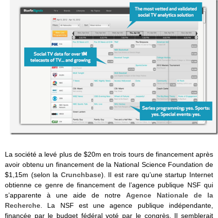
La société a levé plus de $20m en trois tours de financement après
avoir obtenu un financement de la National Science Foundation de
$1,15m (selon la
Crunchbase
). Il est rare qu’une startup Internet
obtienne ce genre de financement de l’agence publique NSF qui
s’apparente à une aide de notre
Agence Nationale de la
Recherche
. La NSF est une agence publique indépendante,
financée par le budget fédéral voté par le congrès. Il semblerait