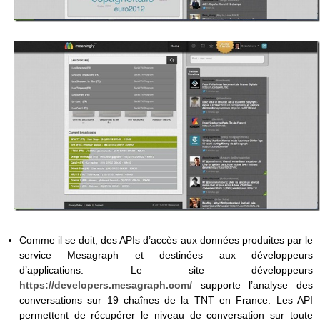
Comme il se doit, des APIs d’accès aux données produites par le
service Mesagraph et destinées aux développeurs
d’applications. Le site développeurs
https://developers.mesagraph.com/
supporte l’analyse des
conversations sur 19 chaînes de la TNT en France. Les API
permettent de récupérer le niveau de conversation sur toute