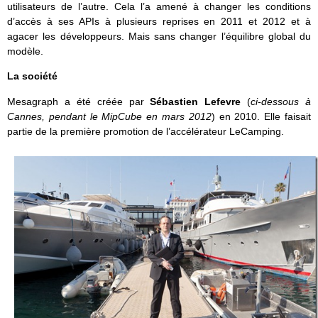
utilisateurs de l’autre. Cela l’a amené à changer les conditions
d’accès à ses APIs à plusieurs reprises en 2011 et 2012 et à
agacer les développeurs. Mais sans changer l’équilibre global du
modèle.
La société
Mesagraph a été créée par
Sébastien Lefevre
(
ci-dessous à
Cannes, pendant le MipCube en mars 2012
) en 2010. Elle faisait
partie de la première promotion de l’accélérateur LeCamping.