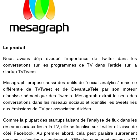
Le produit
Nous avions déjà évoqué l’importance de Twitter dans les
conversations sur les programmes de TV dans l’article sur la
startup
TvTweet
.
Mesagraph propose aussi des outils de “social analytics” mais se
différentie de TvTweet et de DevantLaTele par son moteur
d’analyse sémantique des Tweets. Mesagraph extrait le sens des
conversations dans les réseaux sociaux et identifie les tweets liés
aux émissions de TV par association d’idées.
Comme la plupart des startups faisant de l’analyse de flux dans les
réseaux sociaux liés à la TV, elle se focalise sur Twitter et laisse de
côté Facebook. Au premier abord, cela peut paraitre surprenant
mais cela s’explique simplement : 85% des conversations sur la TV