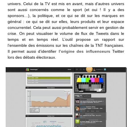
univers. Celui de la TV est mis en avant, mais d’autres univers
sont aussi concernés comme le sport (et oui ! Il y a des
sponsors…), la politique, et ce qui se dit sur les marques en
général : ce
qui se dit sur elles, leurs produits et leur espace
concurrentiel. Cela peut aussi probablement servir en gestion de
crise.
On peut visualiser le volume de flux de Tweets dans le
temps et en temps réel. L’outil propose un r
apport sur
l’ensemble des émissions sur les chaînes de la TNT françaises.
Il permet aussi d’identifier
l’origine des influenceurs
Twitter
lors des débats électoraux.