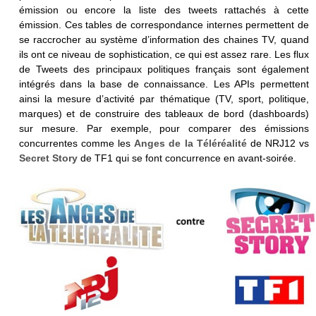
émission ou encore la liste des tweets rattachés à cette
émission. Ces tables de correspondance internes permettent de
se raccrocher au système d’information des chaines TV, quand
ils ont ce niveau de sophistication, ce qui est assez rare. Les flux
de Tweets des principaux politiques français sont également
intégrés dans la base de connaissance. Les APIs permettent
ainsi la mesure d’activité par thématique (TV, sport, politique,
marques) et de construire des tableaux de bord (dashboards)
sur mesure. Par exemple, pour comparer des émissions
concurrentes comme les
Anges de la Téléréalité
de NRJ12 vs
Secret Story
de TF1 qui se font concurrence en avant-soirée.