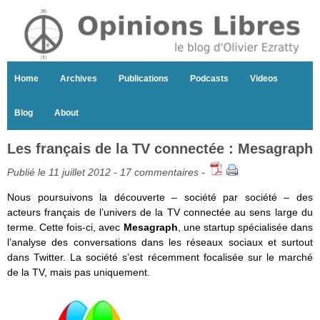
Home
Archives
Publications
Podcasts
Videos
Blog
About
Les français de la TV connectée : Mesagraph
Publié le 11 juillet 2012 -
17 commentaires
-
Nous poursuivons la découverte – société par société – des
acteurs français de l’univers de la TV connectée au sens large du
terme. Cette fois-ci, avec
Mesagraph
, une startup spécialisée dans
l’analyse des conversations dans les réseaux sociaux et surtout
dans Twitter. La société s’est récemment focalisée sur le marché
de la TV, mais pas uniquement.