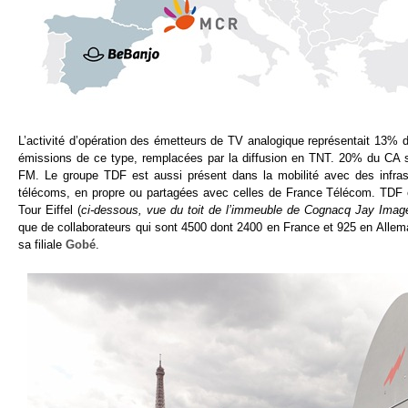
L’activité d’opération des émetteurs de TV analogique représentait 13%
émissions de ce type, remplacées par la diffusion en TNT. 20% du CA so
FM. Le groupe TDF est aussi présent dans la mobilité avec des infras
télécoms, en propre ou partagées avec celles de France Télécom. TDF 
Tour Eiffel (
ci-dessous, vue du toit de l’immeuble de Cognacq Jay Imag
que de collaborateurs qui sont 4500 dont 2400 en France et 925 en Allem
sa filiale
Gobé
.