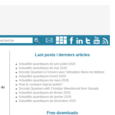
Last posts / derniers articles
Actualités quantiques de juin-juillet 2026
Actualités quantiques de mai 2026
Decode Quantum à l’envers avec Sébastien Marie de Matmut
Actualités quantiques d’avril 2026
Actualités quantiques de mars 2026
How to compare logical qubits?
 du
Decode Quantum with Christian Weedbrook from Xanadu
Actualités quantiques de février 2026
Actualités quantiques de janvier 2026
Actualités quantiques de décembre 2025
Free downloads