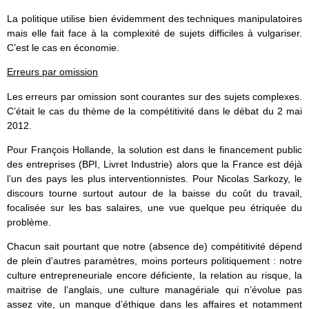
La politique utilise bien évidemment des techniques manipulatoires
mais elle fait face à la complexité de sujets difficiles à vulgariser.
C’est le cas en économie.
Erreurs par omission
Les erreurs par omission sont courantes sur des sujets complexes.
C’était le cas du thème de la compétitivité dans le débat du 2 mai
2012.
Pour François Hollande, la solution est dans le financement public
des entreprises (BPI, Livret Industrie) alors que la France est déjà
l’un des pays les plus interventionnistes. Pour Nicolas Sarkozy, le
discours tourne surtout autour de la baisse du coût du travail,
focalisée sur les bas salaires, une vue quelque peu étriquée du
problème.
Chacun sait pourtant que notre (absence de) compétitivité dépend
de plein d’autres paramètres, moins porteurs politiquement : notre
culture entrepreneuriale encore déficiente, la relation au risque, la
maitrise de l’anglais, une culture managériale qui n’évolue pas
assez vite, un manque d’éthique dans les affaires et notamment