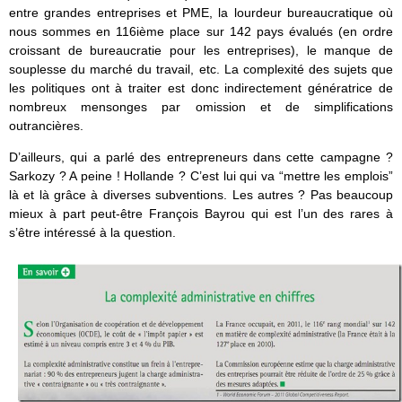
entre grandes entreprises et PME, la lourdeur bureaucratique où
nous sommes en 116ième place sur 142 pays évalués (en ordre
croissant de bureaucratie pour les entreprises), le manque de
souplesse du marché du travail, etc. La complexité des sujets que
les politiques ont à traiter est donc indirectement génératrice de
nombreux mensonges par omission et de simplifications
outrancières.
D’ailleurs, qui a parlé des entrepreneurs dans cette campagne ?
Sarkozy ? A peine ! Hollande ? C’est lui qui va “mettre les emplois”
là et là grâce à diverses subventions. Les autres ? Pas beaucoup
mieux à part peut-être François Bayrou qui est l’un des rares à
s’être intéressé à la question.