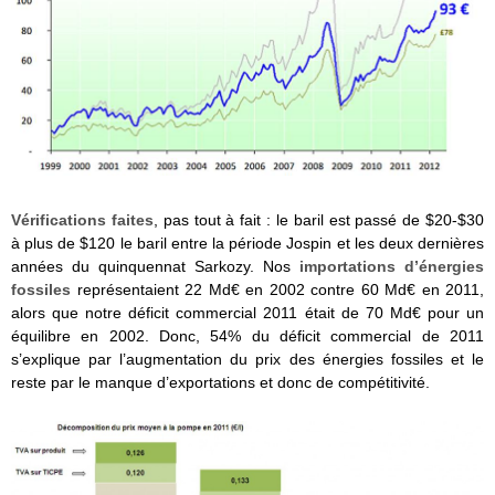
Vérifications faites
, pas tout à fait : le baril est passé de $20-$30
à plus de $120 le baril entre la période Jospin et les deux dernières
années du quinquennat Sarkozy. Nos
importations d’énergies
fossiles
représentaient 22 Md€ en 2002 contre 60 Md€ en 2011,
alors que notre déficit commercial 2011 était de 70 Md€ pour un
équilibre en 2002. Donc, 54% du déficit commercial de 2011
s’explique par l’augmentation du prix des énergies fossiles et le
reste par le manque d’exportations et donc de compétitivité.