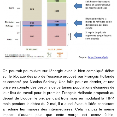
On pourrait poursuivre sur l’énergie avec le bien compliqué débat
sur le blocage des prix de l’essence proposé par François Hollande
et contesté par Nicolas Sarkozy. Une folie pour ce dernier, et une
prise en compte des besoins de certaines populations éloignées de
leur lieu de travail pour le premier. François Hollande proposait au
départ de bloquer le prix pendant trois mois en modulant la TIPP,
mais pendant le débat du 2 mai, il a aussi évoqué l’idée consistant
à réduire les marges des intermédiaires. Cela n’a pas le même
impact, d’autant plus que cette marge est assez faible,