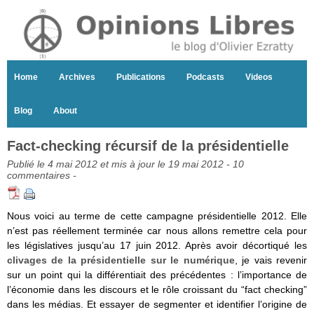
Home
Archives
Publications
Podcasts
Videos
Blog
About
Fact-checking récursif de la présidentielle
Publié le 4 mai 2012 et mis à jour le 19 mai 2012 -
10
commentaires
-
Nous voici au terme de cette campagne présidentielle 2012. Elle
n’est pas réellement terminée car nous allons remettre cela pour
les législatives jusqu’au 17 juin 2012. Après avoir décortiqué les
clivages de la présidentielle sur le numérique
, je vais revenir
sur un point qui la différentiait des précédentes : l’importance de
l’économie dans les discours et le rôle croissant du “fact checking”
dans les médias. Et essayer de segmenter et identifier l’origine de