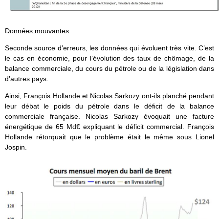
Données mouvantes
Seconde source d’erreurs, les données qui évoluent très vite. C’est
le cas en économie, pour l’évolution des taux de chômage, de la
balance commerciale, du cours du pétrole ou de la législation dans
d’autres pays.
Ainsi, François Hollande et Nicolas Sarkozy ont-ils planché pendant
leur débat le poids du pétrole dans le déficit de la balance
commerciale française. Nicolas Sarkozy évoquait une facture
énergétique de 65 Md€ expliquant le déficit commercial. François
Hollande rétorquait que le problème était le même sous Lionel
Jospin.