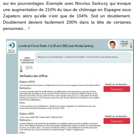
sur les pourcentages. Exemple avec
Nicolas Sarkozy
qui évoque
une augmentation de 210% du taux de chômage en Espagne sous
Zapatero alors qu’elle n’est que de 104%. Soit un doublement.
Doublement devient facilement 200% dans la tête de certaines
personnes… !