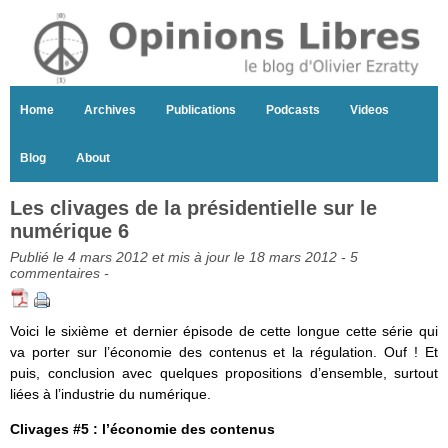
Home
Archives
Publications
Podcasts
Videos
Blog
About
Les clivages de la présidentielle sur le
numérique 6
Publié le 4 mars 2012 et mis à jour le 18 mars 2012 -
5
commentaires
-
Voici le sixième et dernier épisode de cette longue cette série qui
va porter sur l’économie des contenus et la régulation. Ouf ! Et
puis, conclusion avec quelques propositions d’ensemble, surtout
liées à l’industrie du numérique.
Clivages #5 : l’économie des contenus