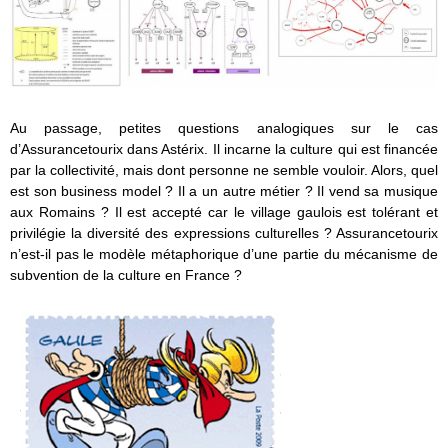
Au passage, petites questions analogiques sur le cas
d’Assurancetourix dans Astérix. Il incarne la culture qui est financée
par la collectivité, mais dont personne ne semble vouloir. Alors, quel
est son business model ? Il a un autre métier ? Il vend sa musique
aux Romains ? Il est accepté car le village gaulois est tolérant et
privilégie la diversité des expressions culturelles ? Assurancetourix
n’est-il pas le modèle métaphorique d’une partie du mécanisme de
subvention de la culture en France ?