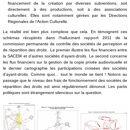
financement de la création par diverses subventions, soit
directement à des productions, soit à des associations
culturelles. Elles sont notamment gérées par les Directions
Régionales de l’Action Culturelle.
La réalité est bien plus complexe que cela. En témoignent ces
schémas récupérés dans l’hallucinant
rapport 2011
de la
commission permanente de contrôle des sociétés de perception et
de répartition des droits. Le premier illustre les flux financiers entre
la SACEM et d’autres sociétés d’ayant-droits. Le second concerne
les flux financiers sur la gestion de la copie privée audiovisuelle et
le dernier cartographie les participations croisées des sociétés
d’ayant-droits. Comme quoi… tout le monde se tient ! Notons au
passage que le niveau des frais de fonctionnement des sociétés de
répartition des droits est ainsi régulièrement dénoncé. Les partis
politiques sont étrangement silencieux sur la question.