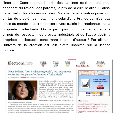
l’Internet. Comme pour le prix des cantines scolaires qui peut
dépendre du revenu des parents, le prix de la culture allait lui aussi
varier selon les classes sociales. Mais la dépénalisation pose tout
un tas de problèmes, notamment celui d’une France qui n’est pas
seule au monde et doit respecter divers traités internationaux sur la
propriété intellectuelle. On ne peut pas d’un côté demander aux
chinois de respecter nos brevets industriels et de l’autre abolir la
propriété intellectuelle concernant le droit d’auteur ! Par ailleurs,
l’univers de la création est loin d’être unanime sur la licence
globale.