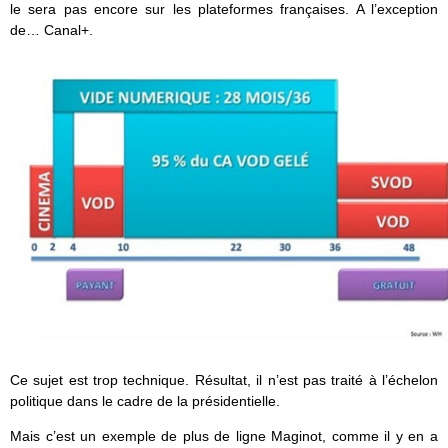
le sera pas encore sur les plateformes françaises. A l’exception
de… Canal+.
Ce sujet est trop technique. Résultat, il n’est pas traité à l’échelon
politique dans le cadre de la présidentielle.
Mais c’est un exemple de plus de ligne Maginot, comme il y en a