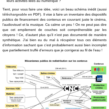
leurs activités liées au numérique ?
Tient, pour vous faire une idée, voici un beau schéma inédit (aussi
téléchargeable en PDF
). Il vise à faire un inventaire des dispositifs
publics de financement des contenus en couvrant juste le cinéma,
l’audiovisuel et la musique. Ca calme un peu ! On ne peut pas dire
que cet empilement de couches soit compréhensible par les
citoyens ! Ce, d’autant plus qu’il n’est pas documenté de manière
synthétique. J’ai bien eu du mal à récupérer tous ces éléments
d’information sachant que c’est probablement aussi bien incomplet
que partiellement truffé d’erreurs que je corrigerai au fil de l’eau !