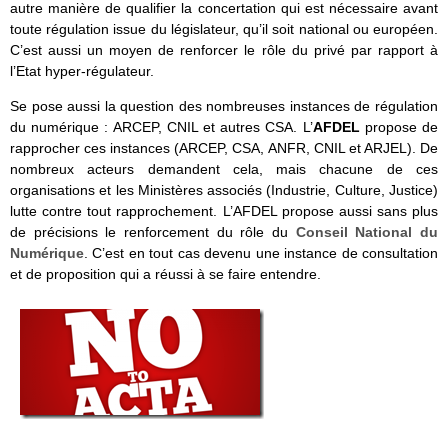
autre manière de qualifier la concertation qui est nécessaire avant
toute régulation issue du législateur, qu’il soit national ou européen.
C’est aussi un moyen de renforcer le rôle du privé par rapport à
l’Etat hyper-régulateur.
Se pose aussi la question des nombreuses instances de régulation
du numérique : ARCEP, CNIL et autres CSA. L’
AFDEL
propose de
rapprocher ces instances (ARCEP, CSA, ANFR, CNIL et ARJEL). De
nombreux acteurs demandent cela, mais chacune de ces
organisations et les Ministères associés (Industrie, Culture, Justice)
lutte contre tout rapprochement. L’AFDEL propose aussi sans plus
de précisions le renforcement du rôle du
Conseil National du
Numérique
. C’est en tout cas devenu une instance de consultation
et de proposition qui a réussi à se faire entendre.