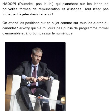
HADOPI
(l’autorité, pas la loi) qui planchent sur les idées de
nouvelles formes de rémunération et d’usages. Tout n’est pas
forcément à jeter dans cette loi !
On attend les positions sur ce sujet comme sur tous les autres du
candidat Sarkozy qui n’a toujours pas publié de programme formel
d’ensemble et à fortiori pas sur le numérique.