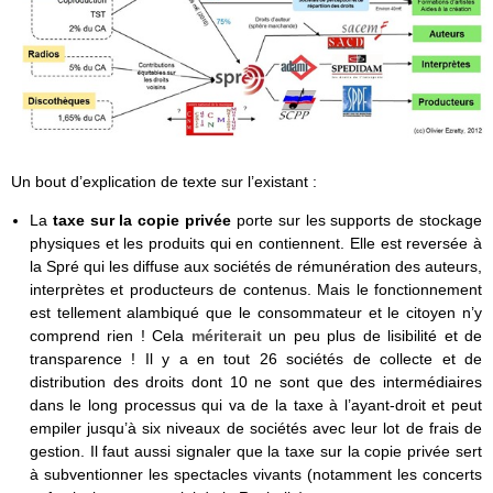
Un bout d’explication de texte sur l’existant :
La
taxe sur la copie privée
porte sur les supports de stockage
physiques et les produits qui en contiennent. Elle est reversée à
la Spré qui les diffuse aux sociétés de rémunération des auteurs,
interprètes et producteurs de contenus. Mais le fonctionnement
est tellement alambiqué que le consommateur et le citoyen n’y
comprend rien ! Cela
mériterait
un peu plus de lisibilité et de
transparence ! Il y a en tout 26 sociétés de collecte et de
distribution des droits dont 10 ne sont que des intermédiaires
dans le long processus qui va de la taxe à l’ayant-droit et peut
empiler jusqu’à six niveaux de sociétés avec leur lot de frais de
gestion. Il faut aussi signaler que la taxe sur la copie privée sert
à subventionner les spectacles vivants (notamment les concerts