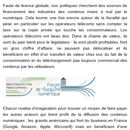
Faute de licence globale, nos politiques cherchent des sources de
financement des industries des contenus mises à mal par le
numérique. Cela tourne une fois encore autour de la fiscalité qui
pèse en particulier sur les opérateurs télécoms sans compter la
taxe sur la copie privée qui touche les consommateurs. Les
opérateurs télécoms ont beau dos. Dans la chaine de valeur, ils
sont du pain bénit pour le législateur : ils sont plutôt profitables, font
un gros chiffre d’affaire, ne peuvent pas délocaliser et ils
bénéficient en effet d’un transfert de valeur chez eux du fait de la
consommation et du téléchargement pas toujours commercial des
contenus par les utilisateurs.
Chacun rivalise d’imagination pour trouver un moyen de faire payer
les autres acteurs qui tirent profit de la diffusion des contenus
numériques : les grands américains qui font du business en France
(Google, Amazon, Apple, Microsoft) mais en bénéficiant d’une