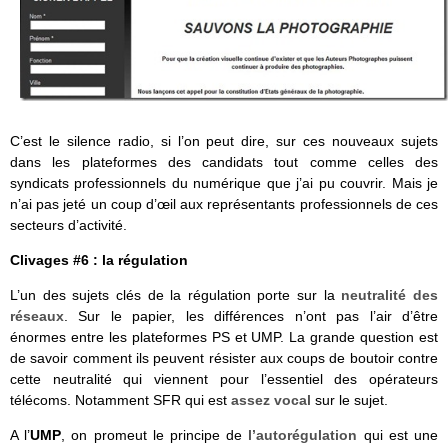
C’est le silence radio, si l’on peut dire, sur ces nouveaux sujets
dans les plateformes des candidats tout comme celles des
syndicats professionnels du numérique que j’ai pu couvrir. Mais je
n’ai pas jeté un coup d’œil aux représentants professionnels de ces
secteurs d’activité.
Clivages #6 : la régulation
L’un des sujets clés de la régulation porte sur la
neutralité des
réseaux
. Sur le papier, les différences n’ont pas l’air d’être
énormes entre les plateformes PS et UMP. La grande question est
de savoir comment ils peuvent résister aux coups de boutoir contre
cette neutralité qui viennent pour l’essentiel des opérateurs
télécoms. Notamment SFR qui est
assez vocal
sur le sujet.
A l’
UMP
, on promeut le principe de
l’autorégulation
qui est une