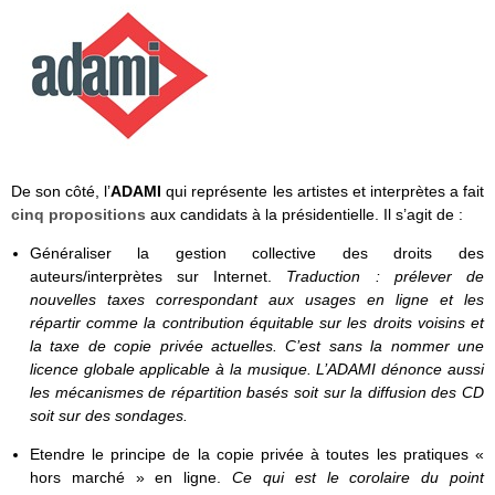
De son côté, l’
ADAMI
qui représente les artistes et interprètes a fait
cinq propositions
aux candidats à la présidentielle. Il s’agit de :
Généraliser la gestion collective des droits des
auteurs/interprètes sur Internet.
Traduction : prélever de
nouvelles taxes correspondant aux usages en ligne et les
répartir comme la contribution équitable sur les droits voisins et
la taxe de copie privée actuelles. C’est sans la nommer une
licence globale applicable à la musique. L’ADAMI dénonce aussi
les mécanismes de répartition basés soit sur la diffusion des CD
soit sur des sondages.
Etendre le principe de la copie privée à toutes les pratiques «
hors marché » en ligne.
Ce qui est le corolaire du point