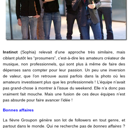
Instinct
(Sophia) relevait d’une approche très similaire, mais
ciblant plutôt les “prosumers”, c’est-à-dire les amateurs créateur de
musique, non professionnels, qui sont plus à même de faire des
dépenses sans compter pour leur passion. Un peu une inversion
de valeur, que l’on retrouve aussi parfois dans la photo où les
amateurs investissent plus que les professionnels ! L’équipe n’avait
pas grand-chose à montrer à l’issue du weekend. Elle n’a donc pas
vraiment fait mouche. Mais une fusion de ces deux équipes n’est
pas absurde pour faire avancer l’idée !
Bonnes affaires
La fièvre Groupon génère son lot de followers en tout genre, et
partout dans le monde. Qui ne recherche pas de
bonnes affaires
?