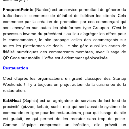
FrequentPoints
(Nantes) est un service permettant de générer du
trafic dans le commerce de détail et de fidéliser les clients. Cela
commence par la création de promotion par ces commerçant qui
sont envoyées sur toutes les plateformes type Groupon. C’est le
processus inverse du précédent : au lieu d’agréger les offres pour
le consommateur, le site propage celles des commerçants sur
toutes les plateformes de deals. Le site gère aussi les cartes de
fidélité numériques des commerçants membres, avec l’usage de
QR Code sur mobile. L’offre est évidemment géolocalisée.
Restauration
C’est d’après les organisateurs un grand classique des Startup
Weekends ! Il y a toujours un projet autour de la cuisine ou de la
restauration.
Eat&Neat
(Sophia) est un agrégateur de services de fast food de
proximité (pizzas, kebab, sushi, etc) qui sert aussi de système de
commande en ligne pour les restaurateurs, pour qui l’usage du site
est gratuit, ce qui permet de les recruter sans trop de peine.
Comme l’équipe comprenait un brésilien, elle prévoit un