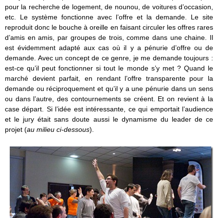
pour la recherche de logement, de nounou, de voitures d’occasion,
etc. Le système fonctionne avec l’offre et la demande. Le site
reproduit donc le bouche à oreille en faisant circuler les offres rares
d’amis en amis, par groupes de trois, comme dans une chaine. Il
est évidemment adapté aux cas où il y a pénurie d’offre ou de
demande. Avec un concept de ce genre, je me demande toujours :
est-ce qu’il peut fonctionner si tout le monde s’y met ? Quand le
marché devient parfait, en rendant l’offre transparente pour la
demande ou réciproquement et qu’il y a une pénurie dans un sens
ou dans l’autre, des contournements se créent. Et on revient à la
case départ. Si l’idée est intéressante, ce qui emportait l’audience
et le jury était sans doute aussi le dynamisme du leader de ce
projet (
au milieu ci-dessous
).