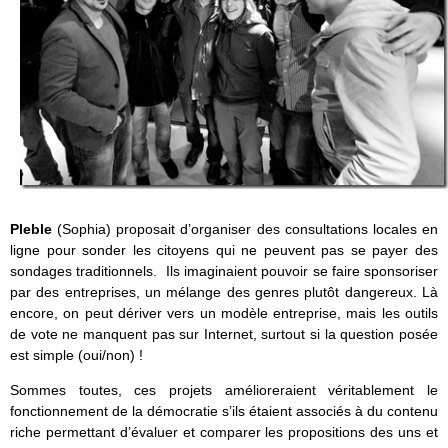
Pleble
(Sophia) proposait d’organiser des consultations locales en
ligne pour sonder les citoyens qui ne peuvent pas se payer des
sondages traditionnels. Ils imaginaient pouvoir se faire sponsoriser
par des entreprises, un mélange des genres plutôt dangereux. Là
encore, on peut dériver vers un modèle entreprise, mais les outils
de vote ne manquent pas sur Internet, surtout si la question posée
est simple (oui/non) !
Sommes toutes, ces projets amélioreraient véritablement le
fonctionnement de la démocratie s’ils étaient associés à du contenu
riche permettant d’évaluer et comparer les propositions des uns et