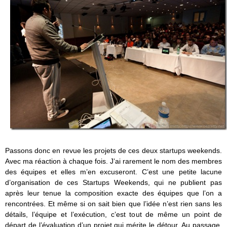
Passons donc en revue les projets de ces deux startups weekends.
Avec ma réaction à chaque fois. J’ai rarement le nom des membres
des équipes et elles m’en excuseront. C’est une petite lacune
d’organisation de ces Startups Weekends, qui ne publient pas
après leur tenue la composition exacte des équipes que l’on a
rencontrées. Et même si on sait bien que l’idée n’est rien sans les
détails, l’équipe et l’exécution, c’est tout de même un point de
départ de l’évaluation d’un projet qui mérite le détour. Au passage,