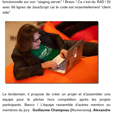
fonctionnelle sur son “staging server” ! Bravo ! Ca c’est du RAD ! Et
avec 66 lignes de JavaScript car le code est essentiellement “client
side”.
Le lendemain, il propose de créer un projet et d’assembler une
équipe pour le pitcher hors compétition après les projets
participants. Banco ! L’équipe rassemble d’autres mentors ou
membres du jury :
Guillaume Champeau (
Numerama
)
,
Alexandre