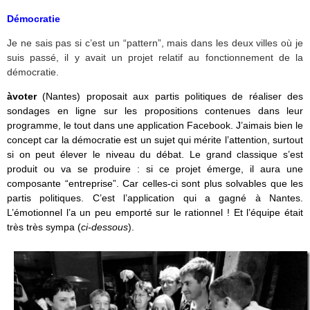
Démocratie
Je ne sais pas si c’est un “pattern”, mais dans les deux villes où je
suis passé, il y avait un projet relatif au fonctionnement de la
démocratie.
àvoter
(Nantes) proposait aux partis politiques de réaliser des
sondages en ligne sur les propositions contenues dans leur
programme, le tout dans une application Facebook. J’aimais bien le
concept car la démocratie est un sujet qui mérite l’attention, surtout
si on peut élever le niveau du débat. Le grand classique s’est
produit ou va se produire : si ce projet émerge, il aura une
composante “entreprise”. Car celles-ci sont plus solvables que les
partis politiques. C’est l’application qui a gagné à Nantes.
L’émotionnel l’a un peu emporté sur le rationnel ! Et l’équipe était
très très sympa (
ci-dessous
).