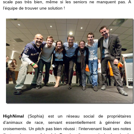
scale pas très bien, même si les seniors ne manquent pas. A
l’équipe de trouver une solution !
HighNimal
(Sophia) est un réseau social de propriétaires
d’animaux de race, servant essentiellement à générer des
croisements. Un pitch pas bien réussi : l’intervenant lisait ses notes