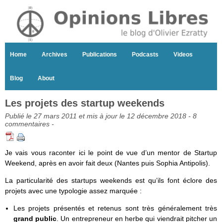
Home
Archives
Publications
Podcasts
Videos
Blog
About
Les projets des startup weekends
Publié le 27 mars 2011 et mis à jour le 12 décembre 2018 -
8
commentaires
-
Je vais vous raconter ici le point de vue d’un mentor de Startup
Weekend, après en avoir fait deux (Nantes puis Sophia Antipolis).
La particularité des startups weekends est qu’ils font éclore des
projets avec une typologie assez marquée :
Les projets présentés et retenus sont très généralement très
grand public
. Un entrepreneur en herbe qui viendrait pitcher un