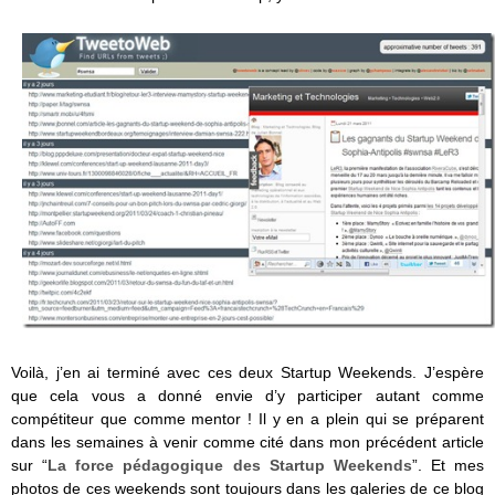
Voilà, j’en ai terminé avec ces deux Startup Weekends. J’espère
que cela vous a donné envie d’y participer autant comme
compétiteur que comme mentor ! Il y en a plein qui se préparent
dans les semaines à venir comme cité dans mon précédent article
sur “
La force pédagogique des Startup Weekends
”. Et mes
photos de ces weekends sont toujours dans les galeries de ce blog