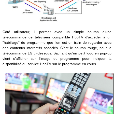
Côté utilisateur, il permet avec un simple bouton d’une
télécommande de téléviseur compatible HbbTV d’accéder à un
“habillage” du programme que l’on est en train de regarder avec
des contenus interactifs associés. C’est le bouton rouge, pour la
télécommande LG ci-dessous. Sachant qu’un petit logo en pop-up
vient s’afficher sur l’image du programme pour indiquer la
disponibilité du service HbbTV sur le programme en cours.