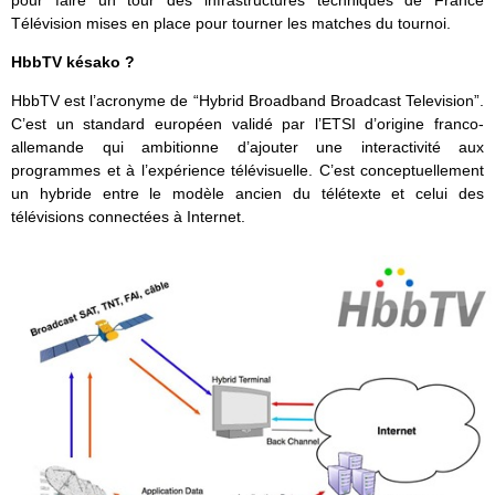
pour faire un tour des infrastructures techniques de France
Télévision mises en place pour tourner les matches du tournoi.
HbbTV késako ?
HbbTV est l’acronyme de “Hybrid Broadband Broadcast Television”.
C’est un standard européen validé par l’ETSI d’origine franco-
allemande qui ambitionne d’ajouter une interactivité aux
programmes et à l’expérience télévisuelle. C’est conceptuellement
un hybride entre le modèle ancien du télétexte et celui des
télévisions connectées à Internet.