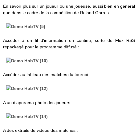
En savoir plus sur un joueur ou une joueuse, aussi bien en général
que dans le cadre de la compétition de Roland Garros :
Accéder à un fil d’information en continu, sorte de Flux RSS
repackagé pour le programme diffusé :
Accéder au tableau des matches du tournoi :
A un diaporama photo des joueurs :
A des extraits de vidéos des matches :