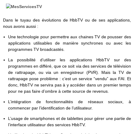
Dans le tuyau des évolutions de HbbTV ou de ses applications,
nous avons aussi :
Une technologie pour permettre aux chaines TV de pousser des
applications utilisables de manière synchrones ou avec les
programmes TV broadcastés.
La possibilité d’utiliser les applications HbbTV sur des
programmes en différé, que ce soit via des services de télévision
de rattrapage, ou via un enregistreur (PVR). Mais la TV de
rattrapage pose problème : c’est un service “vendu” aux FAI. Et
donc, HbbTV ne servira pas à y accéder dans un premier temps
pour ne pas faire d’ombre à cette source de revenus.
L’intégration de fonctionnalités de réseaux sociaux, à
commencer par l’identification de l’utilisateur.
L’usage de smartphones et de tablettes pour gérer une partie de
l’interface utilisateur des services HbbTV.