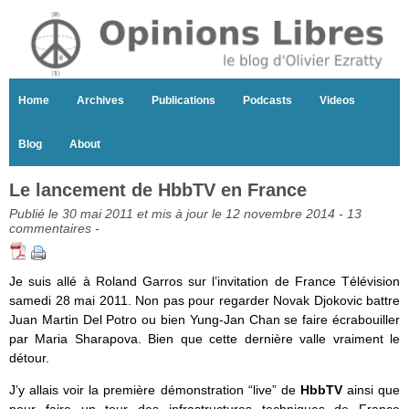
Home
Archives
Publications
Podcasts
Videos
Blog
About
Le lancement de HbbTV en France
Publié le 30 mai 2011 et mis à jour le 12 novembre 2014 -
13
commentaires
-
Je suis allé à Roland Garros sur l’invitation de France Télévision
samedi 28 mai 2011. Non pas pour regarder Novak Djokovic battre
Juan Martin Del Potro ou bien Yung-Jan Chan se faire écrabouiller
par Maria Sharapova. Bien que cette dernière valle vraiment le
détour.
J’y allais voir la première démonstration “live” de
HbbTV
ainsi que