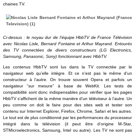
chaines TV.
Ci-dessus : le noyau dur de l’équipe HbbTV de France Télévision
avec Nicolas Lisle, Bernard Fontaine et Arthur Mayrand. Entourés
des TV connectées de divers constructeurs (LG Electronics,
Samsung, Panasonic, Sony) fonctionnant avec HbbTV.
Les contenus HbbTV sont lus dans la TV connectée par le
navigateur web qu’elle intègre. Et ce n’est pas le même d’un
constructeur à l’autre. On trouve souvent Opera et parfois un
navigateur “sur mesure” à base de WebKit. Les tests de
compatibilité sont donc indispensables pour vérifier que les pages
HbbTV s’affichent de la même manière d’un téléviseur à l’autre. Un
peu comme on doit le faire pour des sites web et tester son
contenu sur Internet Explorer, Firefox, Chrome, Safari et les autres.
Le tout est de plus conditionné par les performances du processeur
intégré dans la télévision (il peut être d’origine M-Star,
STMicroelectronics, Samsung, Intel ou autre). Les TV ne sont pas