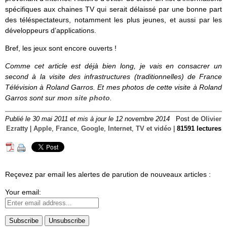
spécifiques aux chaines TV qui serait délaissé par une bonne part
des téléspectateurs, notamment les plus jeunes, et aussi par les
développeurs d’applications.
Bref, les jeux sont encore ouverts !
Comme cet article est déjà bien long, je vais en consacrer un
second à la visite des infrastructures (traditionnelles) de France
Télévision à Roland Garros. Et mes photos de cette visite à Roland
Garros sont sur
mon site photo
.
Publié le 30 mai 2011 et mis à jour le 12 novembre 2014
Post de
Olivier
Ezratty
|
Apple
,
France
,
Google
,
Internet
,
TV et vidéo
|
81591 lectures
Reçevez par email les alertes de parution de nouveaux articles :
Your email: