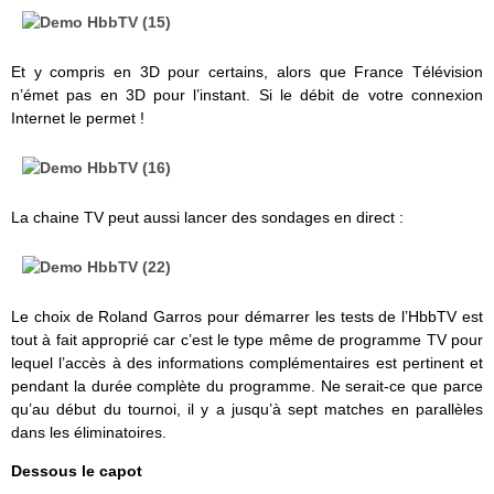
Et y compris en 3D pour certains, alors que France Télévision
n’émet pas en 3D pour l’instant. Si le débit de votre connexion
Internet le permet !
La chaine TV peut aussi lancer des sondages en direct :
Le choix de Roland Garros pour démarrer les tests de l’HbbTV est
tout à fait approprié car c’est le type même de programme TV pour
lequel l’accès à des informations complémentaires est pertinent et
pendant la durée complète du programme. Ne serait-ce que parce
qu’au début du tournoi, il y a jusqu’à sept matches en parallèles
dans les éliminatoires.
Dessous le capot