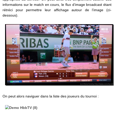
informations sur le match en cours, le flux d’image broadcast étant
rétréci pour permettre leur affichage autour de l’image (ci-
dessous).
On peut alors naviguer dans la liste des joueurs du tournoi :