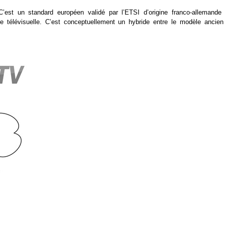
est un standard européen validé par l’ETSI d’origine franco-allemande 
ce télévisuelle. C’est conceptuellement un hybride entre le modèle ancien