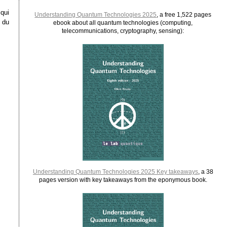
qui
Understanding Quantum Technologies 2025
, a free 1,522 pages
 du
ebook about all quantum technologies (computing,
telecommunications, cryptography, sensing):
Understanding Quantum Technologies 2025 Key takeaways
, a 38
pages version with key takeaways from the eponymous book.