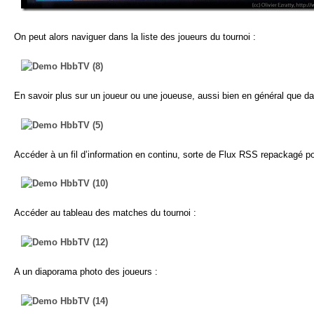
On peut alors naviguer dans la liste des joueurs du tournoi :
En savoir plus sur un joueur ou une joueuse, aussi bien en général que da
Accéder à un fil d’information en continu, sorte de Flux RSS repackagé p
Accéder au tableau des matches du tournoi :
A un diaporama photo des joueurs :