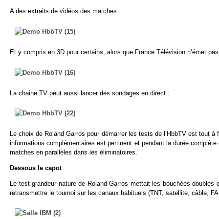
A des extraits de vidéos des matches :
Et y compris en 3D pour certains, alors que France Télévision n’émet pas e
La chaine TV peut aussi lancer des sondages en direct :
Le choix de Roland Garros pour démarrer les tests de l’HbbTV est tout à 
informations complémentaires est pertinent et pendant la durée complète 
matches en parallèles dans les éliminatoires.
Dessous le capot
Le test grandeur nature de Roland Garros mettait les bouchées double
retransmettre le tournoi sur les canaux habituels (TNT, satellite, câble, FAI