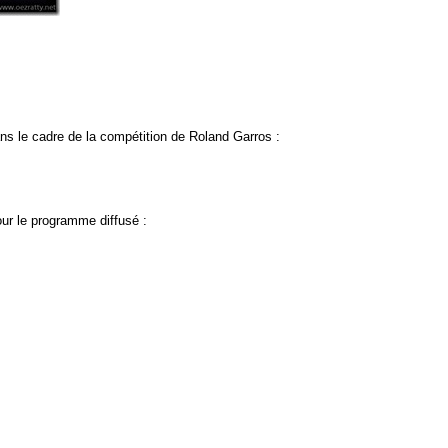
ns le cadre de la compétition de Roland Garros :
our le programme diffusé :