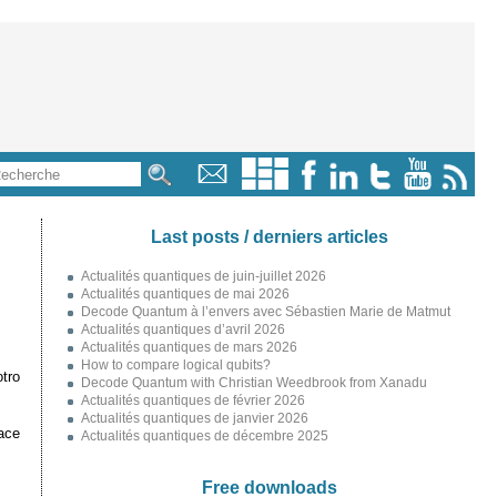
Last posts / derniers articles
Actualités quantiques de juin-juillet 2026
Actualités quantiques de mai 2026
Decode Quantum à l’envers avec Sébastien Marie de Matmut
Actualités quantiques d’avril 2026
Actualités quantiques de mars 2026
How to compare logical qubits?
tro
Decode Quantum with Christian Weedbrook from Xanadu
Actualités quantiques de février 2026
Actualités quantiques de janvier 2026
ace
Actualités quantiques de décembre 2025
Free downloads