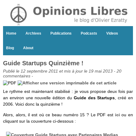
Home
Archives
Publications
Podcasts
Videos
Blog
About
Guide Startups Quinzième !
Publié le 12 septembre 2011 et mis à jour le 19 mai 2013 -
20
commentaires
-
Le rythme est maintenant stabilisé : je vous propose deux fois par
an environ une nouvelle édition du
Guide des Startups
, créé en
2006. Voici donc la quinzième !
Alors, alors, il est où ce beau numéro 15 ? Le PDF est
ici
ou en
cliquant sur la couverture ci-dessous :