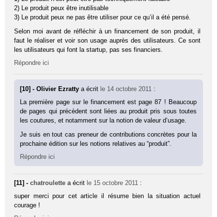
2) Le produit peux être inutilisable
3) Le produit peux ne pas être utiliser pour ce qu’il a été pensé.
Selon moi avant de réfléchir à un financement de son produit, il
faut le réaliser et voir son usage auprès des utilisateurs. Ce sont
les utilisateurs qui font la startup, pas ses financiers.
Répondre ici
[10] - Olivier Ezratty
a écrit
le 14 octobre 2011
:
La première page sur le financement est page 87 ! Beaucoup
de pages qui précèdent sont liées au produit pris sous toutes
les coutures, et notamment sur la notion de valeur d’usage.
Je suis en tout cas preneur de contributions concrètes pour la
prochaine édition sur les notions relatives au “produit”.
Répondre ici
[11] -
chatroulette
a écrit
le 15 octobre 2011
:
super merci pour cet article il résume bien la situation actuel
courage !