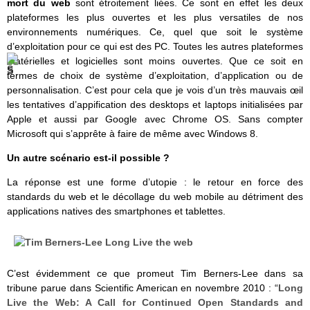
mort du web
sont étroitement liées. Ce sont en effet les deux
plateformes les plus ouvertes et les plus versatiles de nos
environnements numériques. Ce, quel que soit le système
d’exploitation pour ce qui est des PC. Toutes les autres plateformes
matérielles et logicielles sont moins ouvertes. Que ce soit en
termes de choix de système d’exploitation, d’application ou de
personnalisation. C’est pour cela que je vois d’un très mauvais œil
les tentatives d’appification des desktops et laptops initialisées par
Apple et aussi par Google avec Chrome OS. Sans compter
Microsoft qui s’apprête à faire de même avec Windows 8.
Un autre scénario est-il possible ?
La réponse est une forme d’utopie : le retour en force des
standards du web et le décollage du web mobile au détriment des
applications natives des smartphones et tablettes.
C’est évidemment ce que promeut Tim Berners-Lee dans sa
tribune parue dans Scientific American en novembre 2010 : “
Long
Live the Web: A Call for Continued Open Standards and