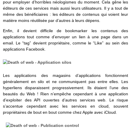
pour employer d’horribles néologismes du moment. Cela gêne les
éditeurs de ces services mais aussi leurs utilisateurs. Il y a tout de
même des bénéficiaires : les éditeurs de contenus qui voient leur
matière moins réutilisée par d’autres à leurs dépens.
Enfin, il devient difficile de bookmarker les contenus des
applications tout comme d’envoyer un lien à une page dans un
email. Le “tag” devient propriétaire, comme le “Like” au sein des
applications Facebook.
Les applications des magasins d’applications fonctionnent
généralement en silo et ne communiquent pas entre elles. Les
hyperliens disparaissent progressivement. Ils étaient l’une des
beautés du Web ! Rien n’empêche cependant à une application
d’exploiter des API ouvertes d’autres services web. Le risque
s’accentue cependant avec les services en cloud, souvent
propriétaires de bout en bout comme chez Apple avec iCloud.