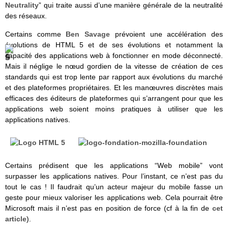
Neutrality
” qui traite aussi d’une manière générale de la neutralité
des réseaux.
Certains comme
Ben Savage
prévoient une accélération des
évolutions de HTML 5 et de ses évolutions et notamment la
capacité des applications web à fonctionner en mode déconnecté.
Mais il néglige le nœud gordien de la vitesse de création de ces
standards qui est trop lente par rapport aux évolutions du marché
et des plateformes propriétaires. Et les manœuvres discrètes mais
efficaces des éditeurs de plateformes qui s’arrangent pour que les
applications web soient moins pratiques à utiliser que les
applications natives.
Certains prédisent que les applications “Web mobile” vont
surpasser les applications natives. Pour l’instant, ce n’est pas du
tout le cas ! Il faudrait qu’un acteur majeur du mobile fasse un
geste pour mieux valoriser les applications web. Cela pourrait être
Microsoft mais il n’est pas en position de force (cf à la fin de
cet
article
).