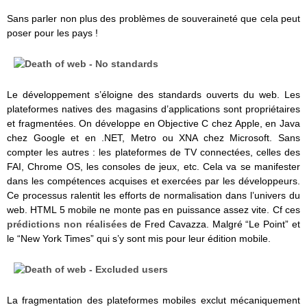
Sans parler non plus des problèmes de souveraineté que cela peut
poser pour les pays !
Le développement s’éloigne des standards ouverts du web. Les
plateformes natives des magasins d’applications sont propriétaires
et fragmentées. On développe en Objective C chez Apple, en Java
chez Google et en .NET, Metro ou XNA chez Microsoft. Sans
compter les autres : les plateformes de TV connectées, celles des
FAI, Chrome OS, les consoles de jeux, etc. Cela va se manifester
dans les compétences acquises et exercées par les développeurs.
Ce processus ralentit les efforts de normalisation dans l’univers du
web. HTML 5 mobile ne monte pas en puissance assez vite. Cf ces
prédictions non réalisées
de Fred Cavazza. Malgré “Le Point” et
le “New York Times” qui s’y sont mis pour leur édition mobile.
La fragmentation des plateformes mobiles exclut mécaniquement