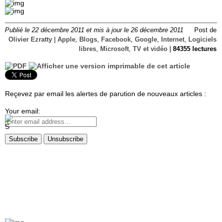
Publié le 22 décembre 2011 et mis à jour le 26 décembre 2011
Post de
Olivier Ezratty
|
Apple
,
Blogs
,
Facebook
,
Google
,
Internet
,
Logiciels
libres
,
Microsoft
,
TV et vidéo
|
84355 lectures
Reçevez par email les alertes de parution de nouveaux articles :
Your email: