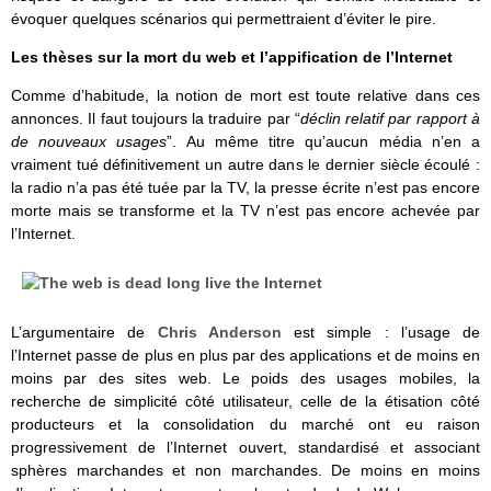
évoquer quelques scénarios qui permettraient d’éviter le pire.
Les thèses sur la mort du web et l’appification de l’Internet
Comme d’habitude, la notion de mort est toute relative dans ces
annonces. Il faut toujours la traduire par “
déclin relatif par rapport à
de nouveaux usages
”. Au même titre qu’aucun média n’en a
vraiment tué définitivement un autre dans le dernier siècle écoulé :
la radio n’a pas été tuée par la TV, la presse écrite n’est pas encore
morte mais se transforme et la TV n’est pas encore achevée par
l’Internet.
L’argumentaire de
Chris Anderson
est simple : l’usage de
l’Internet passe de plus en plus par des applications et de moins en
moins par des sites web. Le poids des usages mobiles, la
recherche de simplicité côté utilisateur, celle de la étisation côté
producteurs et la consolidation du marché ont eu raison
progressivement de l’Internet ouvert, standardisé et associant
sphères marchandes et non marchandes. De moins en moins