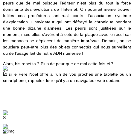
peurs que de mal puisque l’éditeur n’est plus du tout la force
dominante des évolutions de l’Internet. On pourrait même trouver
futiles ces procédures antitrust contre l’association système
d’exploitation + navigateur qui ont défrayé la chronique pendant
une bonne dizaine d’années. Les peurs sont justifiées sur le
moment, mais elles s’avèrent à côté de la plaque avec le recul car
les menaces se déplacent de manière imprévue. Demain, on se
souciera peut-être plus des objets connectés qui nous surveillent
ou de l’usage fait de notre ADN numérisé !
Alors, bis repetita ? Plus de peur que de mal cette fois-ci ?
Et si le Père Noël offre à l’un de vos proches une tablette ou un
smartphone, rappelez-leur qu’il y a un navigateur web dedans !