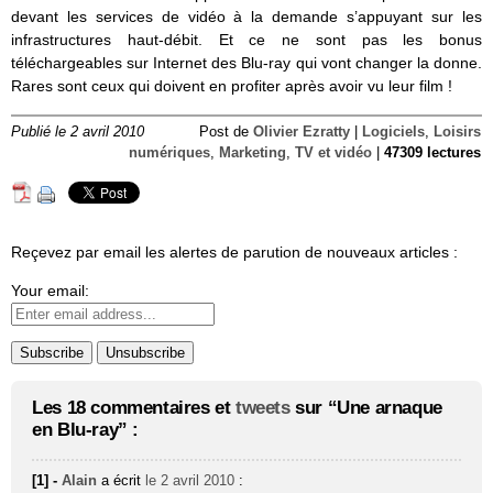
devant les services de vidéo à la demande s’appuyant sur les
infrastructures haut-débit. Et ce ne sont pas les bonus
téléchargeables sur Internet des Blu-ray qui vont changer la donne.
Rares sont ceux qui doivent en profiter après avoir vu leur film !
Publié le 2 avril 2010
Post de
Olivier Ezratty
|
Logiciels
,
Loisirs
numériques
,
Marketing
,
TV et vidéo
|
47309 lectures
Reçevez par email les alertes de parution de nouveaux articles :
Your email:
Les 18 commentaires et
tweets
sur “Une arnaque
en Blu-ray” :
[1] -
Alain
a écrit
le 2 avril 2010
: