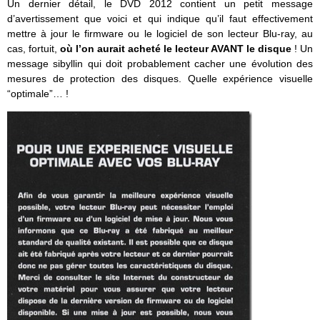
Un dernier détail, le DVD 2012 contient un petit message
d’avertissement que voici et qui indique qu’il faut effectivement
mettre à jour le firmware ou le logiciel de son lecteur Blu-ray, au
cas, fortuit,
où l’on aurait acheté le lecteur AVANT le disque
! Un
message sibyllin qui doit probablement cacher une évolution des
mesures de protection des disques. Quelle expérience visuelle
“optimale”… !