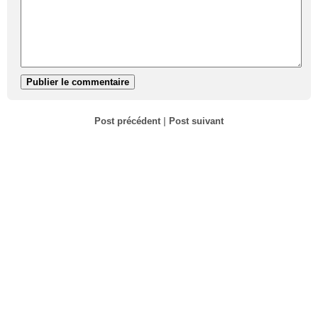
Post précédent
|
Post suivant