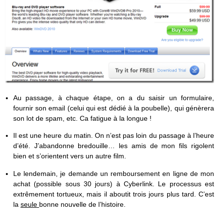
Au passage, à chaque étape, on a du saisir un formulaire,
fournir son email (celui qui est dédié à la poubelle), qui génèrera
son lot de spam, etc. Ca fatigue à la longue !
Il est une heure du matin. On n’est pas loin du passage à l’heure
d’été. J’abandonne bredouille… les amis de mon fils rigolent
bien et s’orientent vers un autre film.
Le lendemain, je demande un remboursement en ligne de mon
achat (possible sous 30 jours) à Cyberlink. Le processus est
extrêmement tortueux, mais il aboutit trois jours plus tard. C’est
la
seule
bonne nouvelle de l’histoire.