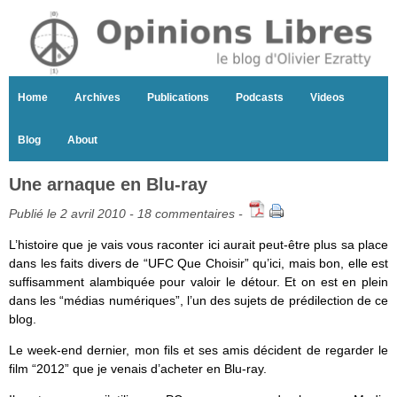
Home
Archives
Publications
Podcasts
Videos
Blog
About
Une arnaque en Blu-ray
Publié le 2 avril 2010 -
18 commentaires
-
L’histoire que je vais vous raconter ici aurait peut-être plus sa place
dans les faits divers de “UFC Que Choisir” qu’ici, mais bon, elle est
suffisamment alambiquée pour valoir le détour. Et on est en plein
dans les “médias numériques”, l’un des sujets de prédilection de ce
blog.
Le week-end dernier, mon fils et ses amis décident de regarder le
film “2012” que je venais d’acheter en Blu-ray.