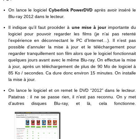
On lance le logiciel
Cyberlink PowerDVD
après avoir inséré le
Blu-ray 2012 dans le lecteur.
Il indique qu’il faut procéder à
une mise à jour
importante du
logiciel pour pouvoir regarder les films (je n’ai pas retenté
l’expérience en déconnectant le PC d’Internet…). Il n’est pas
possible d’annuler la mise à jour et le téléchargement pour
regarder tranquillement son film alors que le logiciel fonctionnait
quelques jours avant avec le même Blu-ray. On effectue la mise
à jour, après un téléchargement de plus de 90 Mo de logiciel à
85 Ko / secondes. Ca dure donc environ 15 minutes. On installe
la mise à jour.
On lance le logiciel et on remet le DVD “2012” dans le lecteur.
Patatras : il ne se passe rien, il n’est pas reconnu. On y met
d’autres disques Blu-ray, et là, cela fonctionne.