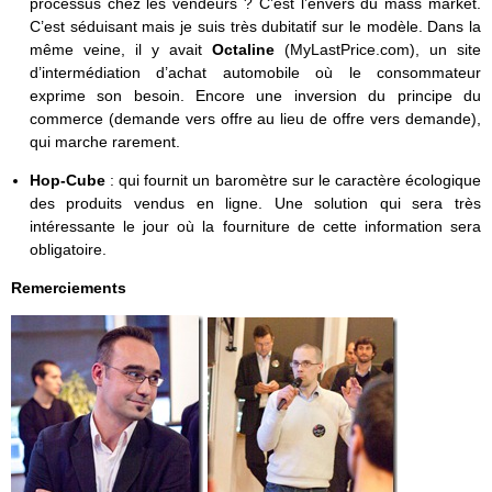
processus chez les vendeurs ? C’est l’envers du mass market.
C’est séduisant mais je suis très dubitatif sur le modèle. Dans la
même veine, il y avait
Octaline
(MyLastPrice.com), un site
d’intermédiation d’achat automobile où le consommateur
exprime son besoin. Encore une inversion du principe du
commerce (demande vers offre au lieu de offre vers demande),
qui marche rarement.
Hop-Cube
: qui fournit un baromètre sur le caractère écologique
des produits vendus en ligne. Une solution qui sera très
intéressante le jour où la fourniture de cette information sera
obligatoire.
Remerciements