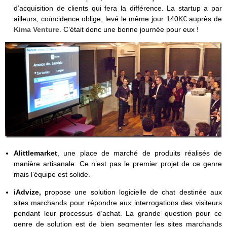
d’acquisition de clients qui fera la différence. La startup a par
ailleurs, coïncidence oblige, levé le même jour 140K€ auprès de
Kima Venture
. C’était donc une bonne journée pour eux !
Alittlemarket
, une place de marché de produits réalisés de
manière artisanale. Ce n’est pas le premier projet de ce genre
mais l’équipe est solide.
iAdvize,
propose une solution logicielle de chat destinée aux
sites marchands pour répondre aux interrogations des visiteurs
pendant leur processus d’achat. La grande question pour ce
genre de solution est de bien segmenter les sites marchands