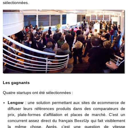
sélectionnées.
Les gagnants
Quatre startups ont été sélectionnées :
Lengow
: une solution permettant aux sites de ecommerce de
diffuser leurs références produits dans des comparateurs de
prix, plate-formes d’affiliation et places de marché. C’est un
concurrent assez direct du français
BeezUp
qui fait visiblement
la même chose. Après, c’est une question de vitesse