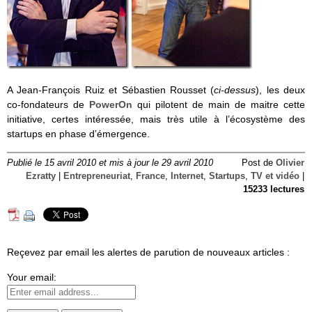
A Jean-François Ruiz et Sébastien Rousset (
ci-dessus
), les deux
co-fondateurs de
PowerOn
qui pilotent de main de maitre cette
initiative, certes intéressée, mais très utile à l’écosystème des
startups en phase d’émergence.
Publié le 15 avril 2010 et mis à jour le 29 avril 2010
Post de
Olivier
Ezratty
|
Entrepreneuriat
,
France
,
Internet
,
Startups
,
TV et vidéo
|
15233 lectures
Reçevez par email les alertes de parution de nouveaux articles :
Your email: