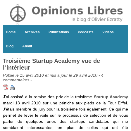
Home
Archives
Publications
Podcasts
Videos
Blog
About
Troisième Startup Academy vue de
l’intérieur
Publié le 15 avril 2010 et mis à jour le 29 avril 2010 -
4
commentaires
-
J’ai assisté à la remise des prix de la troisième
Startup Academy
mardi 13 avril 2010 sur une péniche aux pieds de la Tour Eiffel.
J’étais membre du jury pour la troisième fois également. Ce qui me
permet de lever le voile sur le processus de sélection et de vous
parler de quelques unes des startups candidates qui me
semblaient intéressantes, en plus de celles qui ont été