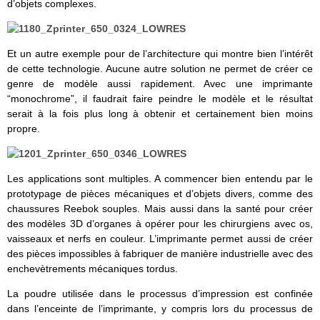
d’objets complexes.
Et un autre exemple pour de l’architecture qui montre bien l’intérêt
de cette technologie. Aucune autre solution ne permet de créer ce
genre de modèle aussi rapidement. Avec une imprimante
“monochrome”, il faudrait faire peindre le modèle et le résultat
serait à la fois plus long à obtenir et certainement bien moins
propre.
Les applications sont multiples. A commencer bien entendu par le
prototypage de pièces mécaniques et d’objets divers, comme des
chaussures Reebok souples. Mais aussi dans la santé pour créer
des modèles 3D d’organes à opérer pour les chirurgiens avec os,
vaisseaux et nerfs en couleur. L’imprimante permet aussi de créer
des pièces impossibles à fabriquer de manière industrielle avec des
enchevètrements mécaniques tordus.
La poudre utilisée dans le processus d’impression est confinée
dans l’enceinte de l’imprimante, y compris lors du processus de