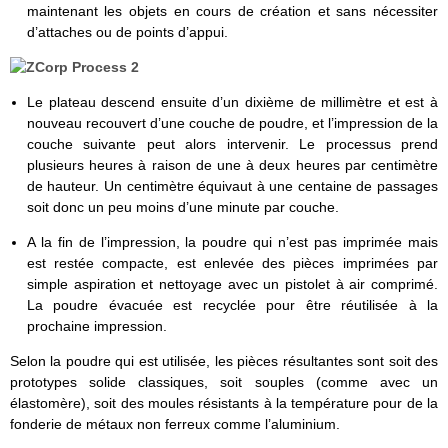
maintenant les objets en cours de création et sans nécessiter
d’attaches ou de points d’appui.
Le plateau descend ensuite d’un dixième de millimètre et est à
nouveau recouvert d’une couche de poudre, et l’impression de la
couche suivante peut alors intervenir. Le processus prend
plusieurs heures à raison de une à deux heures par centimètre
de hauteur. Un centimètre équivaut à une centaine de passages
soit donc un peu moins d’une minute par couche.
A la fin de l’impression, la poudre qui n’est pas imprimée mais
est restée compacte, est enlevée des pièces imprimées par
simple aspiration et nettoyage avec un pistolet à air comprimé.
La poudre évacuée est recyclée pour être réutilisée à la
prochaine impression.
Selon la poudre qui est utilisée, les pièces résultantes sont soit des
prototypes solide classiques, soit souples (comme avec un
élastomère), soit des moules résistants à la température pour de la
fonderie de métaux non ferreux comme l’aluminium.