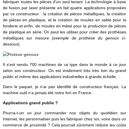
fabriquer toutes les pièces d’un seul tenant. La technologie à base
de fusion par laser présente en fait quatre applications proposées
par ce constructeur : la création de pièces métalliques, la création
de pièces en plastique, et la création de moules en sable pour la
fonderie et enfin, de moules en métal pour la production de pièces
de plastique en série. On peut les utiliser pour créer des prothèses
métalliques sur mesure (
exemple de prothèse du genoux ci-
dessous
).
Il s’est vendu 700 machines de ce type dans le monde à ce jour
selon son constructeur. On est évidement très très loin du grand
public et même des applications industrielles à grande échelle.
Dans le paquet, je n’ai pas identifié de constructeur français. La
machine outil n’a jamais été notre fort en France…
Applications grand public ?
Pourra-t-on un jour commander nos objets du quotidien sur
Internet, les personnaliser puis les fabriquer chez soi, voire dans un
commerce de proximité ? Cela pourrait sûrement réduire les coûts