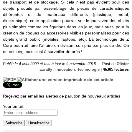
de transport et de stockage. Si cela n’est pas évident pour des
objets produits par assemblage de pièces de caractéristiques
différentes et de matériaux différents (plastique, métal,
électronique), cette application pourrait voir le jour avec des objets
plus simples comme les figurines dans les jeux, mais aussi pour la
création de coques ou accessoires visibles personnalisés pour des
objets grand public (mobiles, laptops, etc). La technologie de Z
Corp pourrait faire l’affaire en divisant son prix par plus de dix. On
en est loin, mais c’est à surveiller de près !
Publié le 4 avril 2009 et mis à jour le 9 novembre 2018
Post de
Olivier
Ezratty
|
Innovation
,
Technologie
|
46385 lectures
Reçevez par email les alertes de parution de nouveaux articles :
Your email: