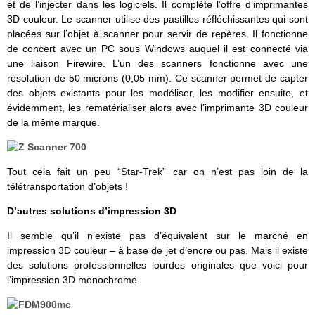
et de l’injecter dans les logiciels. Il complète l’offre d’imprimantes
3D couleur. Le scanner utilise des pastilles réfléchissantes qui sont
placées sur l’objet à scanner pour servir de repères. Il fonctionne
de concert avec un PC sous Windows auquel il est connecté via
une liaison Firewire. L’un des scanners fonctionne avec une
résolution de 50 microns (0,05 mm). Ce scanner permet de capter
des objets existants pour les modéliser, les modifier ensuite, et
évidemment, les rematérialiser alors avec l’imprimante 3D couleur
de la même marque.
Tout cela fait un peu “Star-Trek” car on n’est pas loin de la
télétransportation d’objets !
D’autres solutions d’impression 3D
Il semble qu’il n’existe pas d’équivalent sur le marché en
impression 3D couleur – à base de jet d’encre ou pas. Mais il existe
des solutions professionnelles lourdes originales que voici pour
l’impression 3D monochrome.