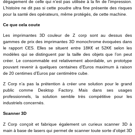
dégagement de celle qui n’est pas utilisée à la fin de l’impression.
L’histoire ne dit pas si cette poudre ultra fine présente des risques
pour la santé des opérateurs, même protégés, de cette machine.
Ce que cela coute
Les imprimantes 3D couleur de Z corp sont au dessus des
gammes de prix des imprimantes 3D monochrome évoquées dans
le rapport CES. Elles se situent entre 18K€ et 52K€ selon les
modèles qui se distinguent par la taille des objets que l’on peut
créer. Le consommable est relativement abordable, un prototype
pouvant revenir à quelques centaines d’Euros maximum à raison
de 20 centimes d’Euros par centimètre cube.
Z Corp n’a pas la prétention à créer une solution pour le grand
public comme Desktop Factory. Mais dans ses usages
professionnels, la solution semble très compétitive pour les
industriels concernés.
Scanner 3D
Z Corp conçoit et fabrique également un curieux scanner 3D à
main à base de lasers qui permet de scanner toute sorte d’objet 3D