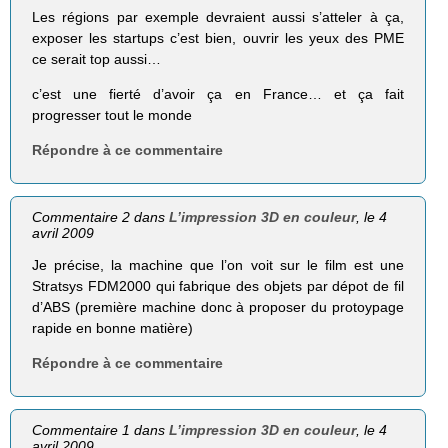
Les régions par exemple devraient aussi s’atteler à ça,
exposer les startups c’est bien, ouvrir les yeux des PME
ce serait top aussi…
c’est une fierté d’avoir ça en France… et ça fait
progresser tout le monde
Répondre à ce commentaire
Commentaire 2 dans
L’impression 3D en couleur
, le 4
avril 2009
Je précise, la machine que l’on voit sur le film est une
Stratsys FDM2000 qui fabrique des objets par dépot de fil
d’ABS (première machine donc à proposer du protoypage
rapide en bonne matière)
Répondre à ce commentaire
Commentaire 1 dans
L’impression 3D en couleur
, le 4
avril 2009