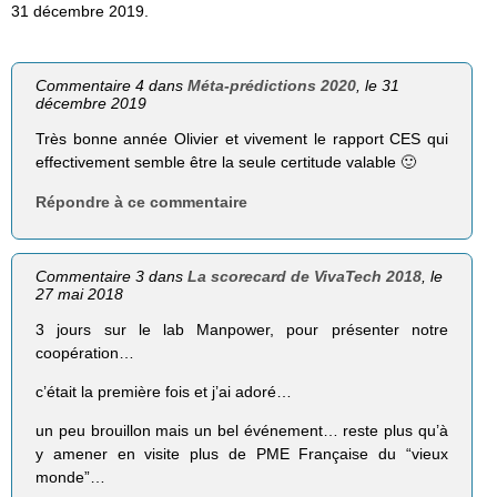
31 décembre 2019.
Commentaire 4 dans
Méta-prédictions 2020
, le 31
décembre 2019
Très bonne année Olivier et vivement le rapport CES qui
effectivement semble être la seule certitude valable 🙂
Répondre à ce commentaire
Commentaire 3 dans
La scorecard de VivaTech 2018
, le
27 mai 2018
3 jours sur le lab Manpower, pour présenter notre
coopération…
c’était la première fois et j’ai adoré…
un peu brouillon mais un bel événement… reste plus qu’à
y amener en visite plus de PME Française du “vieux
monde”…