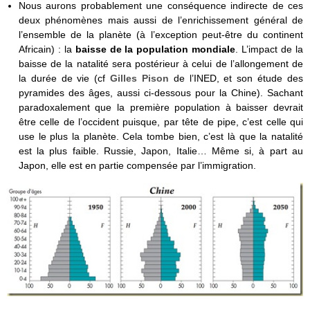
Nous aurons probablement une conséquence indirecte de ces
deux phénomènes mais aussi de l’enrichissement général de
l’ensemble de la planète (à l’exception peut-être du continent
Africain) : la
baisse de la population mondiale
. L’impact de la
baisse de la natalité sera postérieur à celui de l’allongement de
la durée de vie (cf
Gilles Pison
de l’INED, et son étude des
pyramides des âges, aussi ci-dessous pour la Chine). Sachant
paradoxalement que la première population à baisser devrait
être celle de l’occident puisque, par tête de pipe, c’est celle qui
use le plus la planète. Cela tombe bien, c’est là que la natalité
est la plus faible. Russie, Japon, Italie… Même si, à part au
Japon, elle est en partie compensée par l’immigration.