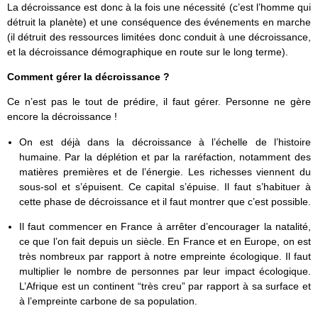
La décroissance est donc à la fois une nécessité (c’est l’homme qui
détruit la planète) et une conséquence des événements en marche
(il détruit des ressources limitées donc conduit à une décroissance,
et la décroissance démographique en route sur le long terme).
Comment gérer la décroissance ?
Ce n’est pas le tout de prédire, il faut gérer. Personne ne gère
encore la décroissance !
On est déjà dans la décroissance à l’échelle de l’histoire
humaine. Par la déplétion et par la raréfaction, notamment des
matières premières et de l’énergie. Les richesses viennent du
sous-sol et s’épuisent. Ce capital s’épuise. Il faut s’habituer à
cette phase de décroissance et il faut montrer que c’est possible.
Il faut commencer en France à arrêter d’encourager la natalité,
ce que l’on fait depuis un siècle. En France et en Europe, on est
très nombreux par rapport à notre empreinte écologique. Il faut
multiplier le nombre de personnes par leur impact écologique.
L’Afrique est un continent “très creu” par rapport à sa surface et
à l’empreinte carbone de sa population.