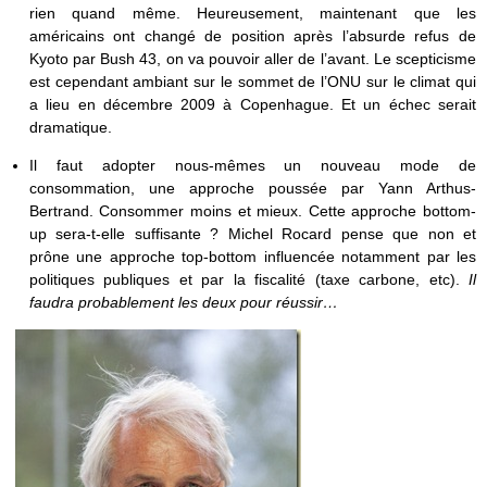
rien quand même. Heureusement, maintenant que les
américains ont changé de position après l’absurde refus de
Kyoto par Bush 43, on va pouvoir aller de l’avant. Le scepticisme
est cependant ambiant sur le sommet de l’ONU sur le climat qui
a lieu en décembre 2009 à Copenhague. Et un échec serait
dramatique.
Il faut adopter nous-mêmes un nouveau mode de
consommation, une approche poussée par Yann Arthus-
Bertrand. Consommer moins et mieux. Cette approche bottom-
up sera-t-elle suffisante ? Michel Rocard pense que non et
prône une approche top-bottom influencée notamment par les
politiques publiques et par la fiscalité (taxe carbone, etc).
Il
faudra probablement les deux pour réussir…