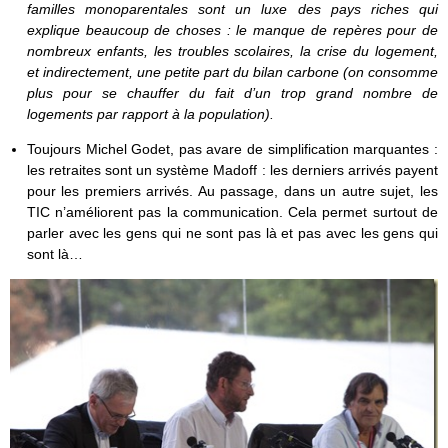
familles monoparentales sont un luxe des pays riches qui
explique beaucoup de choses : le manque de repères pour de
nombreux enfants, les troubles scolaires, la crise du logement,
et indirectement, une petite part du bilan carbone (on consomme
plus pour se chauffer du fait d’un trop grand nombre de
logements par rapport à la population).
Toujours Michel Godet, pas avare de simplification marquantes :
les retraites sont un système Madoff : les derniers arrivés payent
pour les premiers arrivés. Au passage, dans un autre sujet, les
TIC n’améliorent pas la communication. Cela permet surtout de
parler avec les gens qui ne sont pas là et pas avec les gens qui
sont là…