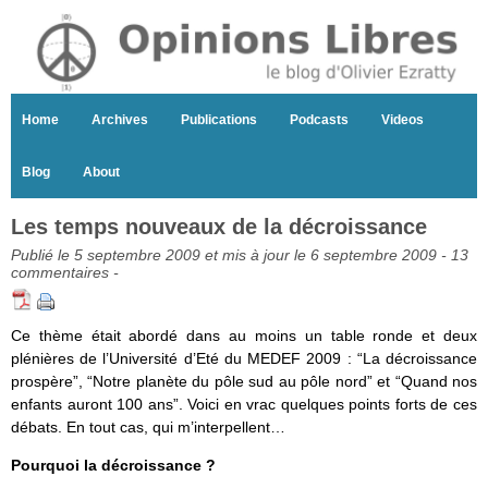
Home
Archives
Publications
Podcasts
Videos
Blog
About
Les temps nouveaux de la décroissance
Publié le 5 septembre 2009 et mis à jour le 6 septembre 2009 -
13
commentaires
-
Ce thème était abordé dans au moins un table ronde et deux
plénières de l’Université d’Eté du MEDEF 2009 : “La décroissance
prospère”, “Notre planète du pôle sud au pôle nord” et “Quand nos
enfants auront 100 ans”. Voici en vrac quelques points forts de ces
débats. En tout cas, qui m’interpellent…
Pourquoi la décroissance ?