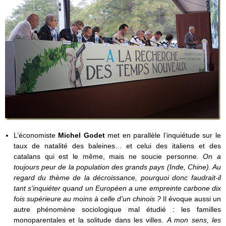
L’économiste
Michel Godet
met en parallèle l’inquiétude sur le
taux de natalité des baleines… et celui des italiens et des
catalans qui est le même, mais ne soucie personne.
On a
toujours peur de la population des grands pays (Inde, Chine).
Au
regard du thème de la décroissance, pourquoi donc faudrait-il
tant s’inquiéter quand un Européen a une empreinte carbone dix
fois supérieure au moins à celle d’un chinois ?
Il évoque aussi un
autre phénomène sociologique mal étudié : les familles
monoparentales et la solitude dans les villes.
A mon sens, les