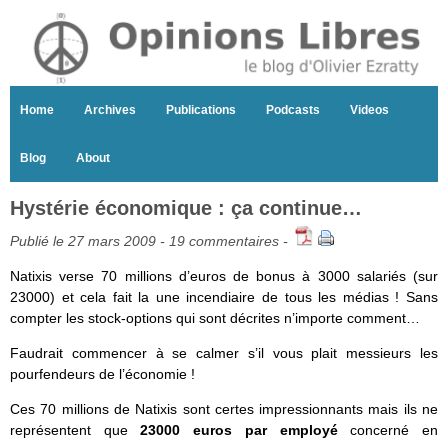
Home
Archives
Publications
Podcasts
Videos
Blog
About
Hystérie économique : ça continue…
Publié le 27 mars 2009 -
19 commentaires
-
Natixis verse 70 millions d’euros de bonus à 3000 salariés (sur
23000) et cela fait la une incendiaire de tous les médias ! Sans
compter les stock-options qui sont décrites n’importe comment…
Faudrait commencer à se calmer s’il vous plait messieurs les
pourfendeurs de l’économie !
Ces 70 millions de Natixis sont certes impressionnants mais ils ne
représentent que
23000 euros par employé
concerné en