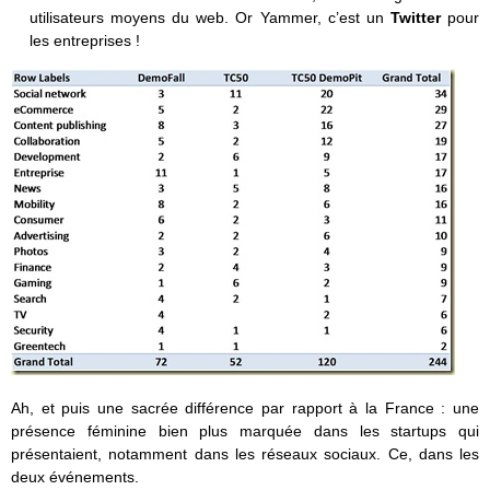
utilisateurs moyens du web. Or Yammer, c’est un
Twitter
pour
les entreprises !
Ah, et puis une sacrée différence par rapport à la France : une
présence féminine bien plus marquée dans les startups qui
présentaient, notamment dans les réseaux sociaux. Ce, dans les
deux événements.