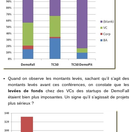
Quand on observe les montants levés, sachant qu’il s’agit des
montants levés avant ces conférences, on constate que les
levées de fonds
chez des VCs des startups de DemoFall
étaient bien plus imposantes. Un signe qu’il s’agissait de projets
plus sérieux ?