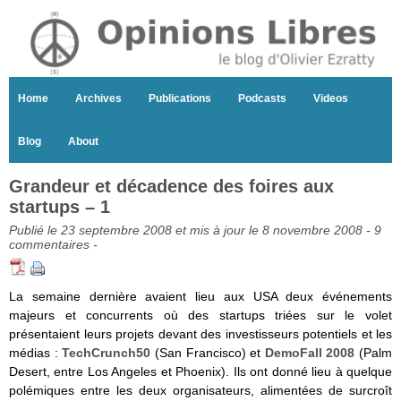
Home
Archives
Publications
Podcasts
Videos
Blog
About
Grandeur et décadence des foires aux
startups – 1
Publié le 23 septembre 2008 et mis à jour le 8 novembre 2008 -
9
commentaires
-
La semaine dernière avaient lieu aux USA deux événements
majeurs et concurrents où des startups triées sur le volet
présentaient leurs projets devant des investisseurs potentiels et les
médias :
TechCrunch50
(San Francisco) et
DemoFall 2008
(Palm
Desert, entre Los Angeles et Phoenix). Ils ont donné lieu à quelque
polémiques entre les deux organisateurs, alimentées de surcroît