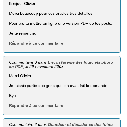
Bonjour Olivier,
Merci beaucoup pour ces articles très détaillés.
Pourrais-tu mettre en ligne une version PDF de tes posts.
Je te remercie.
Répondre à ce commentaire
Commentaire 3 dans
L’écosystème des logiciels photo
en PDF
, le 29 novembre 2008
Merci Olivier.
Je faisais partie des gens qui t’en avait fait la demande.
Bye
Répondre à ce commentaire
Commentaire 2 dans
Grandeur et décadence des foires