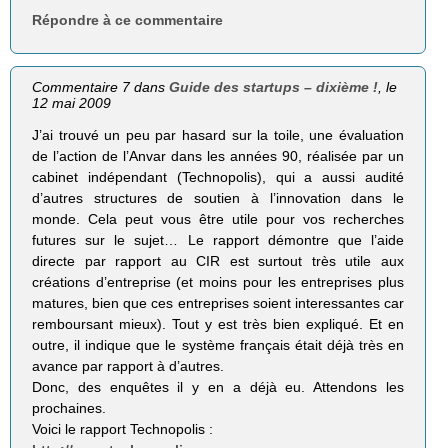
Répondre à ce commentaire
Commentaire 7 dans
Guide des startups – dixième !
, le
12 mai 2009
J’ai trouvé un peu par hasard sur la toile, une évaluation
de l’action de l’Anvar dans les années 90, réalisée par un
cabinet indépendant (Technopolis), qui a aussi audité
d’autres structures de soutien à l’innovation dans le
monde. Cela peut vous être utile pour vos recherches
futures sur le sujet… Le rapport démontre que l’aide
directe par rapport au CIR est surtout très utile aux
créations d’entreprise (et moins pour les entreprises plus
matures, bien que ces entreprises soient interessantes car
remboursant mieux). Tout y est très bien expliqué. Et en
outre, il indique que le système français était déjà très en
avance par rapport à d’autres.
Donc, des enquêtes il y en a déjà eu. Attendons les
prochaines.
Voici le rapport Technopolis :