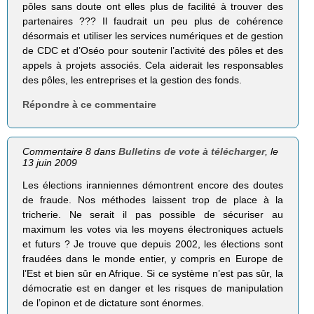
pôles sans doute ont elles plus de facilité à trouver des
partenaires ??? Il faudrait un peu plus de cohérence
désormais et utiliser les services numériques et de gestion
de CDC et d’Oséo pour soutenir l’activité des pôles et des
appels à projets associés. Cela aiderait les responsables
des pôles, les entreprises et la gestion des fonds.
Répondre à ce commentaire
Commentaire 8 dans
Bulletins de vote à télécharger
, le
13 juin 2009
Les élections iranniennes démontrent encore des doutes
de fraude. Nos méthodes laissent trop de place à la
tricherie. Ne serait il pas possible de sécuriser au
maximum les votes via les moyens électroniques actuels
et futurs ? Je trouve que depuis 2002, les élections sont
fraudées dans le monde entier, y compris en Europe de
l’Est et bien sûr en Afrique. Si ce système n’est pas sûr, la
démocratie est en danger et les risques de manipulation
de l’opinon et de dictature sont énormes.