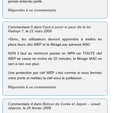
jamais entendu parlé.
Répondre à ce commentaire
Commentaire 5 dans
Faut-il avoir si peur de la loi
Hadopi ?
, le 21 mars 2009
>Donc, les utilisateurs devront apprendre à mettre en
place leurs clés WEP et le filtrage par adresse MAC
NON il faut au minimum passer en WPA car TOUTE clef
WEP se casse en moins de 10 minutes, le filtrage MAC ne
sert à rien non plus.
Une protection par clef WEP c’est comme si vous fermiez
votre porte et mettiez la clef sous le paillasson…
Répondre à ce commentaire
Commentaire 4 dans
Retour de Corée et Japon – smart
objects
, le 25 février 2009