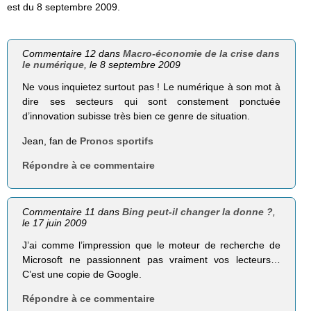
est du 8 septembre 2009.
Commentaire 12 dans
Macro-économie de la crise dans
le numérique
, le 8 septembre 2009
Ne vous inquietez surtout pas ! Le numérique à son mot à
dire ses secteurs qui sont constement ponctuée
d’innovation subisse très bien ce genre de situation.
Jean, fan de
Pronos sportifs
Répondre à ce commentaire
Commentaire 11 dans
Bing peut-il changer la donne ?
,
le 17 juin 2009
J’ai comme l’impression que le moteur de recherche de
Microsoft ne passionnent pas vraiment vos lecteurs…
C’est une copie de Google.
Répondre à ce commentaire