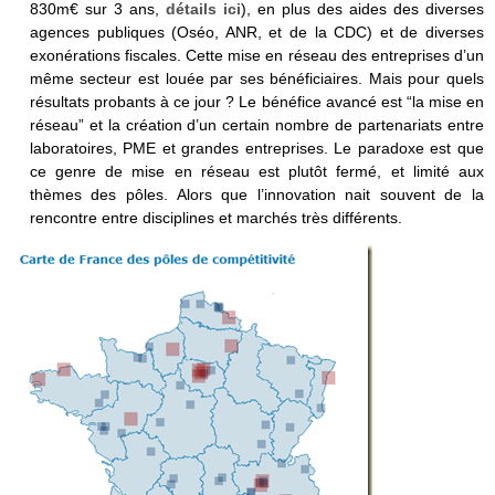
830m€ sur 3 ans,
détails ici
), en plus des aides des diverses
agences publiques (Oséo, ANR, et de la CDC) et de diverses
exonérations fiscales. Cette mise en réseau des entreprises d’un
même secteur est louée par ses bénéficiaires. Mais pour quels
résultats probants à ce jour ? Le bénéfice avancé est “la mise en
réseau” et la création d’un certain nombre de partenariats entre
laboratoires, PME et grandes entreprises. Le paradoxe est que
ce genre de mise en réseau est plutôt fermé, et limité aux
thèmes des pôles. Alors que l’innovation nait souvent de la
rencontre entre disciplines et marchés très différents.