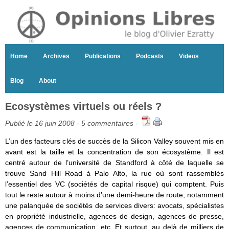
Home
Archives
Publications
Podcasts
Videos
Blog
About
Ecosystèmes virtuels ou réels ?
Publié le 16 juin 2008 -
5 commentaires
-
L’un des facteurs clés de succès de la Silicon Valley souvent mis en
avant est la taille et la concentration de son écosystème. Il est
centré autour de l’université de Standford à côté de laquelle se
trouve Sand Hill Road à Palo Alto, la rue où sont rassemblés
l’essentiel des VC (sociétés de capital risque) qui comptent. Puis
tout le reste autour à moins d’une demi-heure de route, notamment
une palanquée de sociétés de services divers: avocats, spécialistes
en propriété industrielle, agences de design, agences de presse,
agences de communication, etc. Et surtout, au delà de milliers de