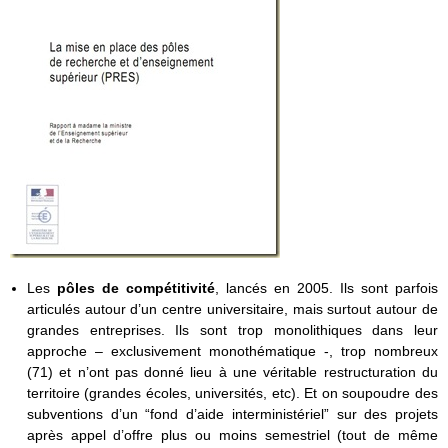
Les
pôles de compétitivité
, lancés en 2005. Ils sont parfois
articulés autour d’un centre universitaire, mais surtout autour de
grandes entreprises. Ils sont trop monolithiques dans leur
approche – exclusivement monothématique -, trop nombreux
(71) et n’ont pas donné lieu à une véritable restructuration du
territoire (grandes écoles, universités, etc). Et on soupoudre des
subventions d’un “fond d’aide interministériel” sur des projets
après appel d’offre plus ou moins semestriel (tout de même