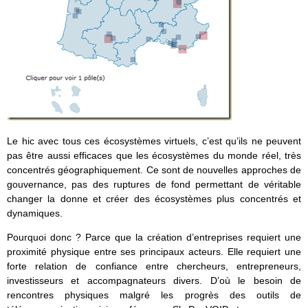
Le hic avec tous ces écosystèmes virtuels, c’est qu’ils ne peuvent
pas être aussi efficaces que les écosystèmes du monde réel, très
concentrés géographiquement. Ce sont de nouvelles approches de
gouvernance, pas des ruptures de fond permettant de véritable
changer la donne et créer des écosystèmes plus concentrés et
dynamiques.
Pourquoi donc ? Parce que la création d’entreprises requiert une
proximité physique entre ses principaux acteurs. Elle requiert une
forte relation de confiance entre chercheurs, entrepreneurs,
investisseurs et accompagnateurs divers. D’où le besoin de
rencontres physiques malgré les progrès des outils de