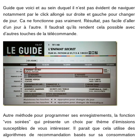
Guide que voici et au sein duquel il n’est pas évident de naviguer
notamment par le click allongé sur droite et gauche pour changer
de jour. Ca ne fonctionne pas vraiment. Résultat, pas facile d’aller
d’un jour à l’autre. Il faudrait qu’ils rendent cela possible avec
d’autres touches de la télécommande.
Autre méthode pour programmer ses enregistrements, la fonction
“vos soirées” qui présente un choix par thème d’émissions
susceptibles de vous intéresser. Il parait que cela utilise des
algorithmes de recommandation basés sur sa consommation