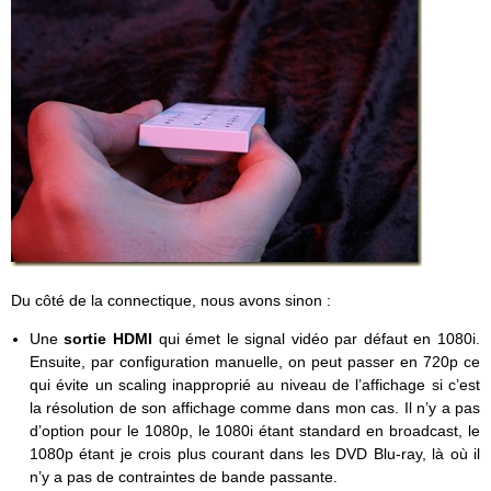
Du côté de la connectique, nous avons sinon :
Une
sortie HDMI
qui émet le signal vidéo par défaut en 1080i.
Ensuite, par configuration manuelle, on peut passer en 720p ce
qui évite un scaling inapproprié au niveau de l’affichage si c’est
la résolution de son affichage comme dans mon cas. Il n’y a pas
d’option pour le 1080p, le 1080i étant standard en broadcast, le
1080p étant je crois plus courant dans les DVD Blu-ray, là où il
n’y a pas de contraintes de bande passante.