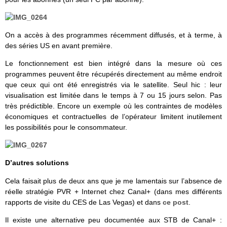
On a accès à des programmes récemment diffusés, et à terme, à
des séries US en avant première.
Le fonctionnement est bien intégré dans la mesure où ces
programmes peuvent être récupérés directement au même endroit
que ceux qui ont été enregistrés via le satellite. Seul hic : leur
visualisation est limitée dans le temps à 7 ou 15 jours selon. Pas
très prédictible. Encore un exemple où les contraintes de modèles
économiques et contractuelles de l’opérateur limitent inutilement
les possibilités pour le consommateur.
D’autres solutions
Cela faisait plus de deux ans que je me lamentais sur l’absence de
réelle stratégie PVR + Internet chez Canal+ (dans mes différents
rapports de visite du CES de Las Vegas) et dans
ce post
.
Il existe une alternative peu documentée aux STB de Canal+ :