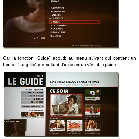
Car la fonction “Guide” aboutit au menu suivant qui contient un
bouton “La grille” permettant d’accéder au véritable guide.