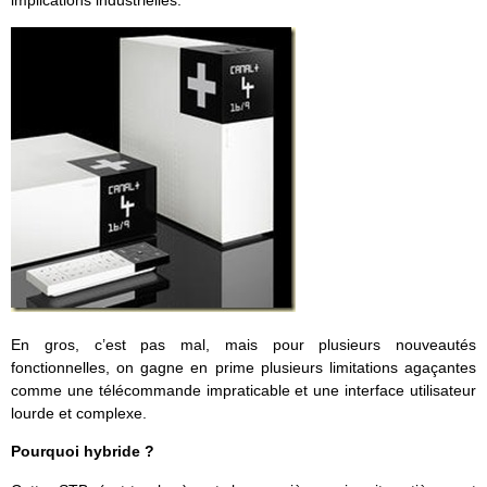
implications industrielles.
En gros, c’est pas mal, mais pour plusieurs nouveautés
fonctionnelles, on gagne en prime plusieurs limitations agaçantes
comme une télécommande impraticable et une interface utilisateur
lourde et complexe.
Pourquoi hybride ?