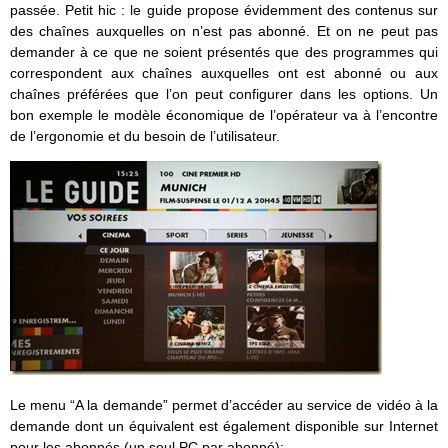
passée. Petit hic : le guide propose évidemment des contenus sur
des chaînes auxquelles on n’est pas abonné. Et on ne peut pas
demander à ce que ne soient présentés que des programmes qui
correspondent aux chaînes auxquelles ont est abonné ou aux
chaînes préférées que l’on peut configurer dans les options. Un
bon exemple le modèle économique de l’opérateur va à l’encontre
de l’ergonomie et du besoin de l’utilisateur.
Le menu “A la demande” permet d’accéder au service de vidéo à la
demande dont un équivalent est également disponible sur Internet
pour les abonnés (un seul PC par abonné):