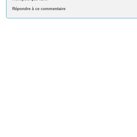
Répondre à ce commentaire