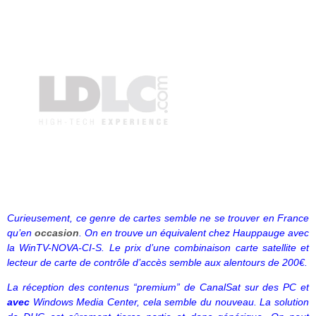
Curieusement, ce genre de cartes semble ne se trouver en France
qu’en
occasion
.
On en trouve un équivalent chez Hauppauge avec
la WinTV-NOVA-CI-S. Le prix d’une combinaison carte satellite et
lecteur de carte de contrôle d’accès semble aux alentours de 200€.
La réception des contenus “premium” de CanalSat sur des PC et
avec
Windows Media Center, cela semble du nouveau. La solution