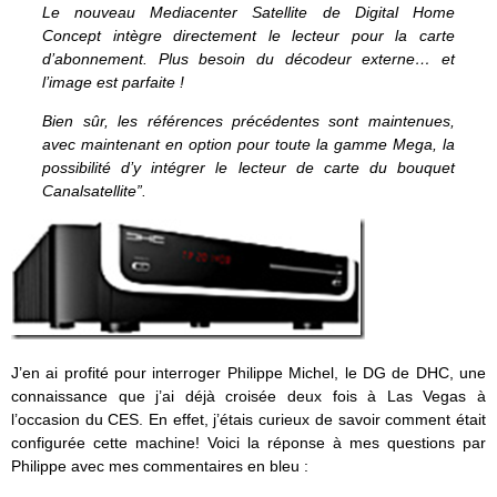
Le nouveau Mediacenter Satellite de Digital Home
Concept intègre directement le lecteur pour la carte
d’abonnement. Plus besoin du décodeur externe… et
l’image est parfaite !
Bien sûr, les références précédentes sont maintenues,
avec maintenant en option pour toute la gamme Mega, la
possibilité d’y intégrer le lecteur de carte du bouquet
Canalsatellite”.
J’en ai profité pour interroger Philippe Michel, le DG de DHC, une
connaissance que j’ai déjà croisée deux fois à Las Vegas à
l’occasion du CES. En effet, j’étais curieux de savoir comment était
configurée cette machine! Voici la réponse à mes questions par
Philippe avec mes commentaires en bleu :