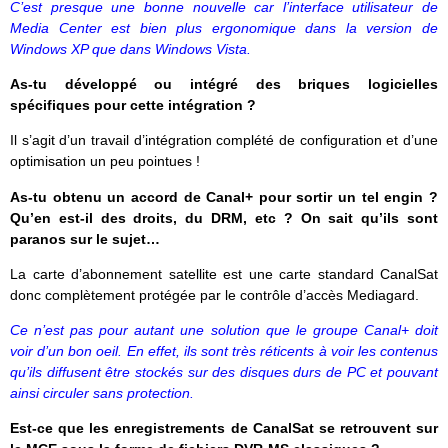
C’est presque une bonne nouvelle car l’interface utilisateur de
Media Center est bien plus ergonomique dans la version de
Windows XP que dans Windows Vista.
As-tu développé ou intégré des briques logicielles
spécifiques pour cette intégration ?
Il s’agit d’un travail d’intégration complété de configuration et d’une
optimisation un peu pointues !
As-tu obtenu un accord de Canal+ pour sortir un tel engin ?
Qu’en est-il des droits, du DRM, etc ? On sait qu’ils sont
paranos sur le sujet…
La carte d’abonnement satellite est une carte standard CanalSat
donc complètement protégée par le contrôle d’accès Mediagard.
Ce n’est pas pour autant une solution que le groupe Canal+ doit
voir d’un bon oeil. En effet, ils sont très réticents à voir les contenus
qu’ils diffusent être stockés sur des disques durs de PC et pouvant
ainsi circuler sans protection.
Est-ce que les enregistrements de CanalSat se retrouvent sur