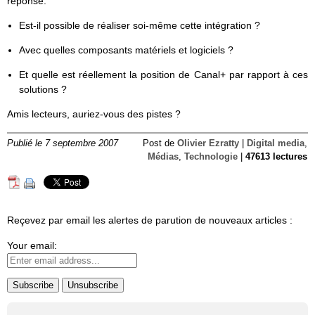
réponse:
Est-il possible de réaliser soi-même cette intégration ?
Avec quelles composants matériels et logiciels ?
Et quelle est réellement la position de Canal+ par rapport à ces
solutions ?
Amis lecteurs, auriez-vous des pistes ?
Publié le 7 septembre 2007
Post de
Olivier Ezratty
|
Digital media
,
Médias
,
Technologie
|
47613 lectures
Reçevez par email les alertes de parution de nouveaux articles :
Your email: