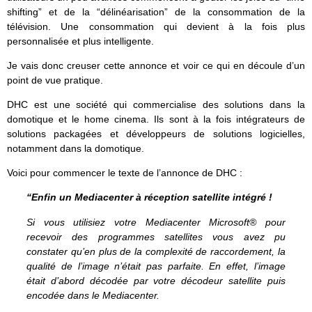
shifting” et de la “délinéarisation” de la consommation de la
télévision. Une consommation qui devient à la fois plus
personnalisée et plus intelligente.
Je vais donc creuser cette annonce et voir ce qui en découle d’un
point de vue pratique.
DHC est une société qui commercialise des solutions dans la
domotique et le home cinema. Ils sont à la fois intégrateurs de
solutions packagées et développeurs de solutions logicielles,
notamment dans la domotique.
Voici pour commencer le texte de l’annonce de DHC :
“Enfin un Mediacenter à réception satellite intégré !
Si vous utilisiez votre Mediacenter Microsoft® pour
recevoir des programmes satellites vous avez pu
constater qu’en plus de la complexité de raccordement, la
qualité de l’image n’était pas parfaite. En effet, l’image
était d’abord décodée par votre décodeur satellite puis
encodée dans le Mediacenter.