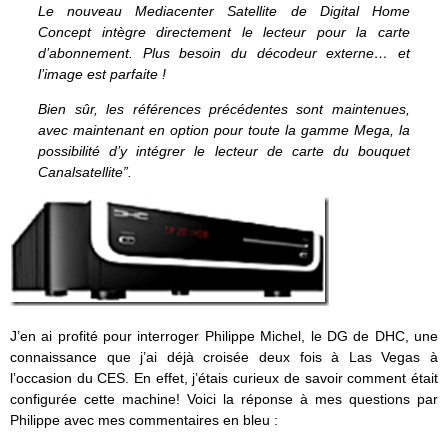
Le nouveau Mediacenter Satellite de Digital Home
Concept intègre directement le lecteur pour la carte
d’abonnement. Plus besoin du décodeur externe… et
l’image est parfaite !
Bien sûr, les références précédentes sont maintenues,
avec maintenant en option pour toute la gamme Mega, la
possibilité d’y intégrer le lecteur de carte du bouquet
Canalsatellite”.
J’en ai profité pour interroger Philippe Michel, le DG de DHC, une
connaissance que j’ai déjà croisée deux fois à Las Vegas à
l’occasion du CES. En effet, j’étais curieux de savoir comment était
configurée cette machine! Voici la réponse à mes questions par
Philippe avec mes commentaires en bleu :