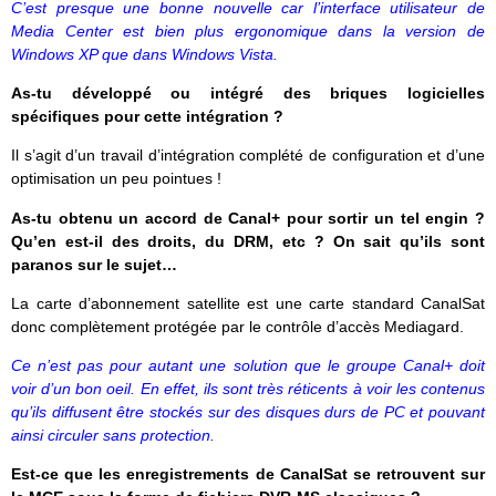
C’est presque une bonne nouvelle car l’interface utilisateur de
Media Center est bien plus ergonomique dans la version de
Windows XP que dans Windows Vista.
As-tu développé ou intégré des briques logicielles
spécifiques pour cette intégration ?
Il s’agit d’un travail d’intégration complété de configuration et d’une
optimisation un peu pointues !
As-tu obtenu un accord de Canal+ pour sortir un tel engin ?
Qu’en est-il des droits, du DRM, etc ? On sait qu’ils sont
paranos sur le sujet…
La carte d’abonnement satellite est une carte standard CanalSat
donc complètement protégée par le contrôle d’accès Mediagard.
Ce n’est pas pour autant une solution que le groupe Canal+ doit
voir d’un bon oeil. En effet, ils sont très réticents à voir les contenus
qu’ils diffusent être stockés sur des disques durs de PC et pouvant
ainsi circuler sans protection.
Est-ce que les enregistrements de CanalSat se retrouvent sur