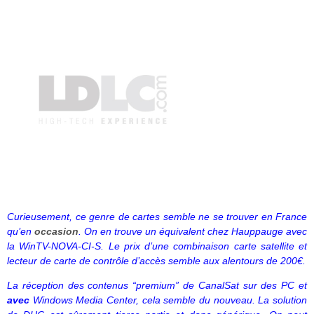
Curieusement, ce genre de cartes semble ne se trouver en France
qu’en
occasion
.
On en trouve un équivalent chez Hauppauge avec
la WinTV-NOVA-CI-S. Le prix d’une combinaison carte satellite et
lecteur de carte de contrôle d’accès semble aux alentours de 200€.
La réception des contenus “premium” de CanalSat sur des PC et
avec
Windows Media Center, cela semble du nouveau. La solution