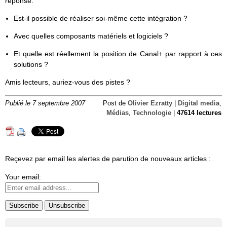
réponse:
Est-il possible de réaliser soi-même cette intégration ?
Avec quelles composants matériels et logiciels ?
Et quelle est réellement la position de Canal+ par rapport à ces
solutions ?
Amis lecteurs, auriez-vous des pistes ?
Publié le 7 septembre 2007
Post de
Olivier Ezratty
|
Digital media
,
Médias
,
Technologie
|
47614 lectures
Reçevez par email les alertes de parution de nouveaux articles :
Your email: