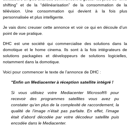
shifting” et de la “délinéarisation” de la consommation de la
télévision. Une consommation qui devient à la fois plus
personnalisée et plus intelligente.
Je vais donc creuser cette annonce et voir ce qui en découle d’un
point de vue pratique.
DHC est une société qui commercialise des solutions dans la
domotique et le home cinema. Ils sont à la fois intégrateurs de
solutions packagées et développeurs de solutions logicielles,
notamment dans la domotique.
Voici pour commencer le texte de l’annonce de DHC :
“Enfin un Mediacenter à réception satellite intégré !
Si vous utilisiez votre Mediacenter Microsoft® pour
recevoir des programmes satellites vous avez pu
constater qu’en plus de la complexité de raccordement, la
qualité de l’image n’était pas parfaite. En effet, l’image
était d’abord décodée par votre décodeur satellite puis
encodée dans le Mediacenter.