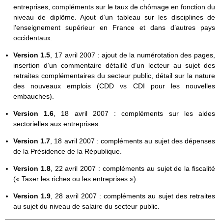
entreprises, compléments sur le taux de chômage en fonction du
niveau de diplôme. Ajout d’un tableau sur les disciplines de
l’enseignement supérieur en France et dans d’autres pays
occidentaux.
Version 1.5
, 17 avril 2007 : ajout de la numérotation des pages,
insertion d’un commentaire détaillé d’un lecteur au sujet des
retraites complémentaires du secteur public, détail sur la nature
des nouveaux emplois (CDD vs CDI pour les nouvelles
embauches).
Version 1.6
, 18 avril 2007 : compléments sur les aides
sectorielles aux entreprises.
Version 1.7
, 18 avril 2007 : compléments au sujet des dépenses
de la Présidence de la République.
Version 1.8
, 22 avril 2007 : compléments au sujet de la fiscalité
(« Taxer les riches ou les entreprises »).
Version 1.9
, 28 avril 2007 : compléments au sujet des retraites
au sujet du niveau de salaire du secteur public.