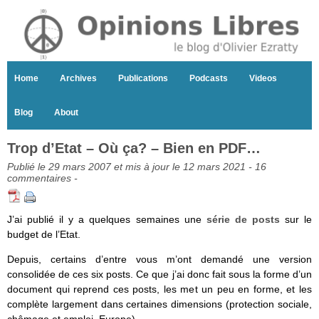
Home
Archives
Publications
Podcasts
Videos
Blog
About
Trop d’Etat – Où ça? – Bien en PDF…
Publié le 29 mars 2007 et mis à jour le 12 mars 2021 -
16
commentaires
-
J’ai publié il y a quelques semaines une
série de posts
sur le
budget de l’Etat.
Depuis, certains d’entre vous m’ont demandé une version
consolidée de ces six posts. Ce que j’ai donc fait sous la forme d’un
document qui reprend ces posts, les met un peu en forme, et les
complète largement dans certaines dimensions (protection sociale,