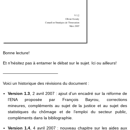
Bonne lecture!
Et n’hésitez pas à entamer le débat sur le sujet. Ici ou ailleurs!
—————————————–
Voici un historique des révisions du document :
Version 1.3
, 2 avril 2007 : ajout d’un encadré sur la réforme de
l’ENA proposée par François Bayrou, corrections
mineures, compléments au sujet de la justice et au sujet des
statistiques du chômage et de l’emploi du secteur public,
compléments dans la bibliographie.
Version 1.4
, 4 avril 2007 : nouveau chapitre sur les aides aux