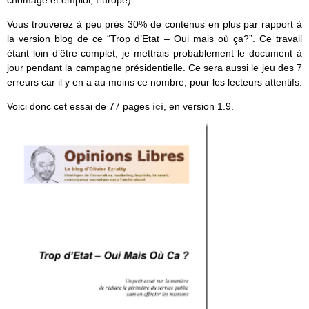
chômage et emploi, Europe).
Vous trouverez à peu près 30% de contenus en plus par rapport à
la version blog de ce “Trop d’Etat – Oui mais où ça?”. Ce travail
étant loin d’être complet, je mettrais probablement le document à
jour pendant la campagne présidentielle. Ce sera aussi le jeu des 7
erreurs car il y en a au moins ce nombre, pour les lecteurs attentifs.
Voici donc cet essai de 77 pages
ici
, en version 1.9.