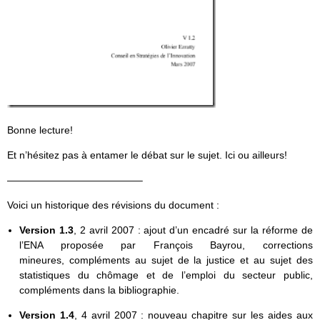
Bonne lecture!
Et n’hésitez pas à entamer le débat sur le sujet. Ici ou ailleurs!
—————————————–
Voici un historique des révisions du document :
Version 1.3
, 2 avril 2007 : ajout d’un encadré sur la réforme de
l’ENA proposée par François Bayrou, corrections
mineures, compléments au sujet de la justice et au sujet des
statistiques du chômage et de l’emploi du secteur public,
compléments dans la bibliographie.
Version 1.4
, 4 avril 2007 : nouveau chapitre sur les aides aux