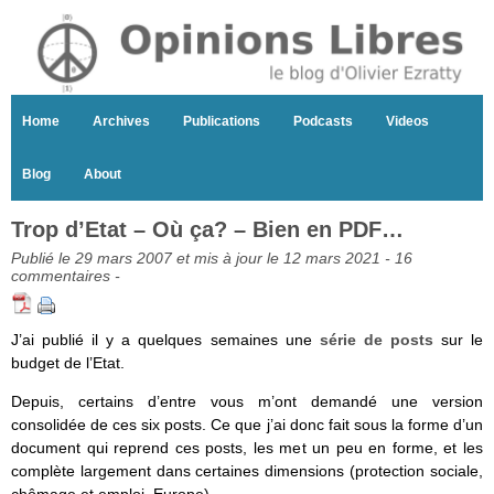
Home
Archives
Publications
Podcasts
Videos
Blog
About
Trop d’Etat – Où ça? – Bien en PDF…
Publié le 29 mars 2007 et mis à jour le 12 mars 2021 -
16
commentaires
-
J’ai publié il y a quelques semaines une
série de posts
sur le
budget de l’Etat.
Depuis, certains d’entre vous m’ont demandé une version
consolidée de ces six posts. Ce que j’ai donc fait sous la forme d’un
document qui reprend ces posts, les met un peu en forme, et les
complète largement dans certaines dimensions (protection sociale,