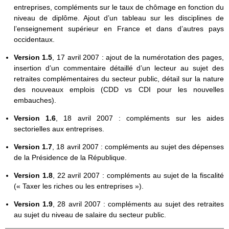
entreprises, compléments sur le taux de chômage en fonction du
niveau de diplôme. Ajout d’un tableau sur les disciplines de
l’enseignement supérieur en France et dans d’autres pays
occidentaux.
Version 1.5
, 17 avril 2007 : ajout de la numérotation des pages,
insertion d’un commentaire détaillé d’un lecteur au sujet des
retraites complémentaires du secteur public, détail sur la nature
des nouveaux emplois (CDD vs CDI pour les nouvelles
embauches).
Version 1.6
, 18 avril 2007 : compléments sur les aides
sectorielles aux entreprises.
Version 1.7
, 18 avril 2007 : compléments au sujet des dépenses
de la Présidence de la République.
Version 1.8
, 22 avril 2007 : compléments au sujet de la fiscalité
(« Taxer les riches ou les entreprises »).
Version 1.9
, 28 avril 2007 : compléments au sujet des retraites
au sujet du niveau de salaire du secteur public.