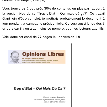
chômage et emploi, Europe).
Vous trouverez à peu près 30% de contenus en plus par rapport à
la version blog de ce “Trop d’Etat – Oui mais où ça?”. Ce travail
étant loin d’être complet, je mettrais probablement le document à
jour pendant la campagne présidentielle. Ce sera aussi le jeu des 7
erreurs car il y en a au moins ce nombre, pour les lecteurs attentifs.
Voici donc cet essai de 77 pages
ici
, en version 1.9.