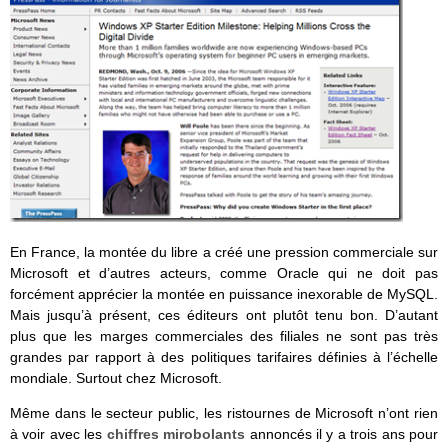
En France, la montée du libre a créé une pression commerciale sur
Microsoft et d’autres acteurs, comme Oracle qui ne doit pas
forcément apprécier la montée en puissance inexorable de MySQL.
Mais jusqu’à présent, ces éditeurs ont plutôt tenu bon. D’autant
plus que les marges commerciales des filiales ne sont pas très
grandes par rapport à des politiques tarifaires définies à l’échelle
mondiale. Surtout chez Microsoft.
Même dans le secteur public, les ristournes de Microsoft n’ont rien
à voir avec les
chiffres mirobolants
annoncés il y a trois ans pour