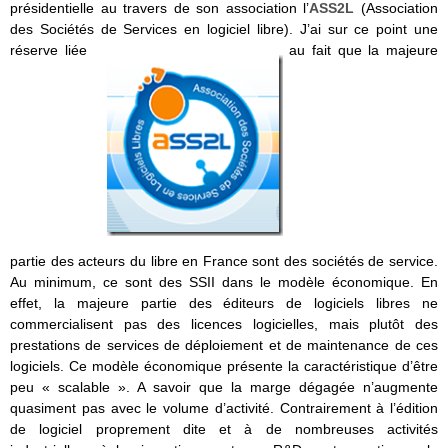
présidentielle au travers de son association l’
ASS2L
(Association
des Sociétés de Services en logiciel libre). J’ai sur ce point une
réserve liée
au fait que la majeure
partie des acteurs du libre en France sont des sociétés de service.
Au minimum, ce sont des SSII dans le modèle économique. En
effet, la majeure partie des éditeurs de logiciels libres ne
commercialisent pas des licences logicielles, mais plutôt des
prestations de services de déploiement et de maintenance de ces
logiciels. Ce modèle économique présente la caractéristique d’être
peu « scalable ». A savoir que la marge dégagée n’augmente
quasiment pas avec le volume d’activité. Contrairement à l’édition
de logiciel proprement dite et à de nombreuses activités