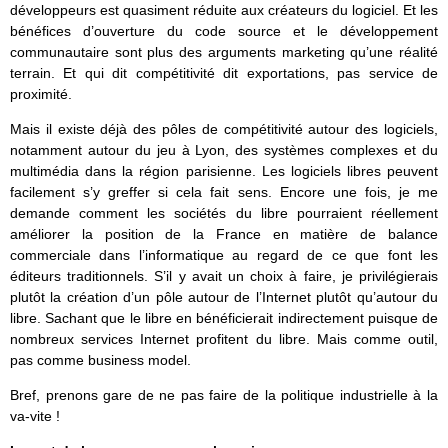
développeurs est quasiment réduite aux créateurs du logiciel. Et les
bénéfices d’ouverture du code source et le développement
communautaire sont plus des arguments marketing qu’une réalité
terrain. Et qui dit compétitivité dit exportations, pas service de
proximité.
Mais il existe déjà des pôles de compétitivité autour des logiciels,
notamment autour du jeu à Lyon, des systèmes complexes et du
multimédia dans la région parisienne. Les logiciels libres peuvent
facilement s’y greffer si cela fait sens. Encore une fois, je me
demande comment les sociétés du libre pourraient réellement
améliorer la position de la France en matière de balance
commerciale dans l’informatique au regard de ce que font les
éditeurs traditionnels. S’il y avait un choix à faire, je privilégierais
plutôt la création d’un pôle autour de l’Internet plutôt qu’autour du
libre. Sachant que le libre en bénéficierait indirectement puisque de
nombreux services Internet profitent du libre. Mais comme outil,
pas comme business model.
Bref, prenons gare de ne pas faire de la politique industrielle à la
va-vite !