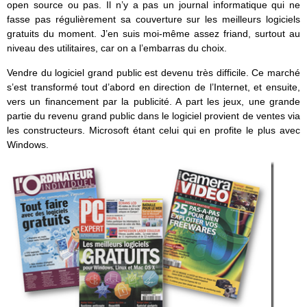
open source ou pas. Il n’y a pas un journal informatique qui ne
fasse pas régulièrement sa couverture sur les meilleurs logiciels
gratuits du moment. J’en suis moi-même assez friand, surtout au
niveau des utilitaires, car on a l’embarras du choix.
Vendre du logiciel grand public est devenu très difficile. Ce marché
s’est transformé tout d’abord en direction de l’Internet, et ensuite,
vers un financement par la publicité. A part les jeux, une grande
partie du revenu grand public dans le logiciel provient de ventes via
les constructeurs. Microsoft étant celui qui en profite le plus avec
Windows.