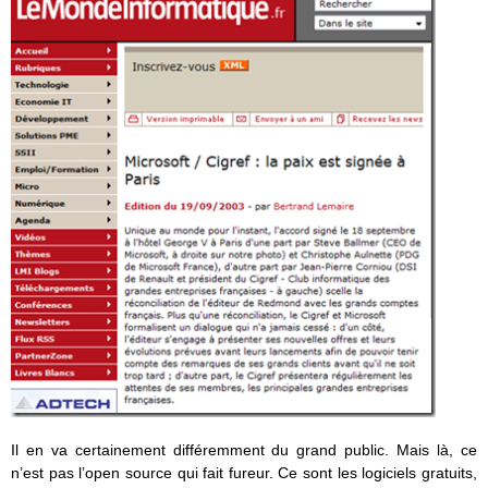
Il en va certainement différemment du grand public. Mais là, ce
n’est pas l’open source qui fait fureur. Ce sont les logiciels gratuits,