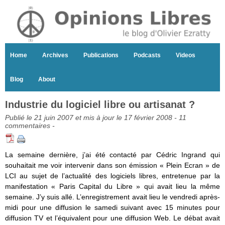
Home
Archives
Publications
Podcasts
Videos
Blog
About
Industrie du logiciel libre ou artisanat ?
Publié le 21 juin 2007 et mis à jour le 17 février 2008 -
11
commentaires
-
La semaine dernière, j’ai été contacté par Cédric Ingrand qui
souhaitait me voir intervenir dans son émission « Plein Ecran » de
LCI au sujet de l’actualité des logiciels libres, entretenue par la
manifestation « Paris Capital du Libre » qui avait lieu la même
semaine. J’y suis allé. L’enregistrement avait lieu le vendredi après-
midi pour une diffusion le samedi suivant avec 15 minutes pour
diffusion TV et l’équivalent pour une diffusion Web. Le débat avait