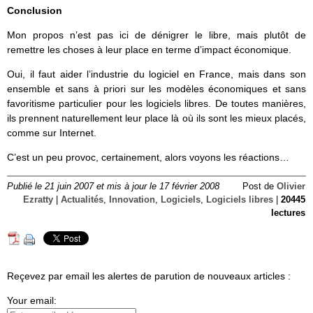
Conclusion
Mon propos n’est pas ici de dénigrer le libre, mais plutôt de
remettre les choses à leur place en terme d’impact économique.
Oui, il faut aider l’industrie du logiciel en France, mais dans son
ensemble et sans à priori sur les modèles économiques et sans
favoritisme particulier pour les logiciels libres. De toutes manières,
ils prennent naturellement leur place là où ils sont les mieux placés,
comme sur Internet.
C’est un peu provoc, certainement, alors voyons les réactions…
Publié le 21 juin 2007 et mis à jour le 17 février 2008
Post de
Olivier
Ezratty
|
Actualités
,
Innovation
,
Logiciels
,
Logiciels libres
|
20445
lectures
Reçevez par email les alertes de parution de nouveaux articles :
Your email: