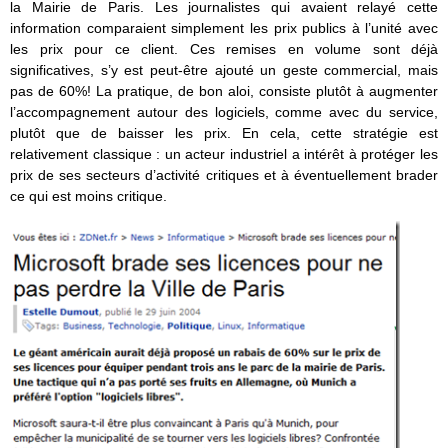
la Mairie de Paris. Les journalistes qui avaient relayé cette
information comparaient simplement les prix publics à l’unité avec
les prix pour ce client. Ces remises en volume sont déjà
significatives, s’y est peut-être ajouté un geste commercial, mais
pas de 60%! La pratique, de bon aloi, consiste plutôt à augmenter
l’accompagnement autour des logiciels, comme avec du service,
plutôt que de baisser les prix. En cela, cette stratégie est
relativement classique : un acteur industriel a intérêt à protéger les
prix de ses secteurs d’activité critiques et à éventuellement brader
ce qui est moins critique.