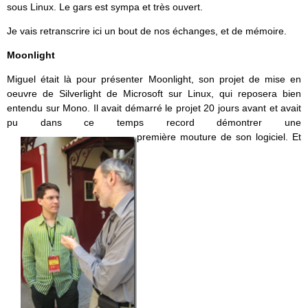
sous Linux. Le gars est sympa et très ouvert.
Je vais retranscrire ici un bout de nos échanges, et de mémoire.
Moonlight
Miguel était là pour présenter Moonlight, son projet de mise en
oeuvre de Silverlight de Microsoft sur Linux, qui reposera bien
entendu sur Mono. Il avait démarré le projet 20 jours avant et avait
pu dans ce temps record démontrer une
première mouture de son logiciel. Et