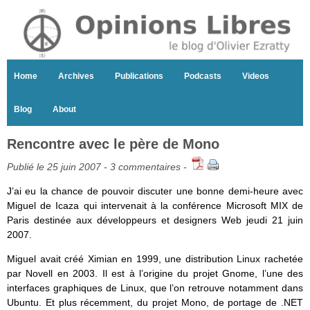
Home
Archives
Publications
Podcasts
Videos
Blog
About
Rencontre avec le père de Mono
Publié le 25 juin 2007 -
3 commentaires
-
J’ai eu la chance de pouvoir discuter une bonne demi-heure avec
Miguel de Icaza qui intervenait à la conférence Microsoft MIX de
Paris destinée aux développeurs et designers Web jeudi 21 juin
2007.
Miguel avait créé Ximian en 1999, une distribution Linux rachetée
par Novell en 2003. Il est à l’origine du projet Gnome, l’une des
interfaces graphiques de Linux, que l’on retrouve notamment dans
Ubuntu. Et plus récemment, du projet Mono, de portage de .NET